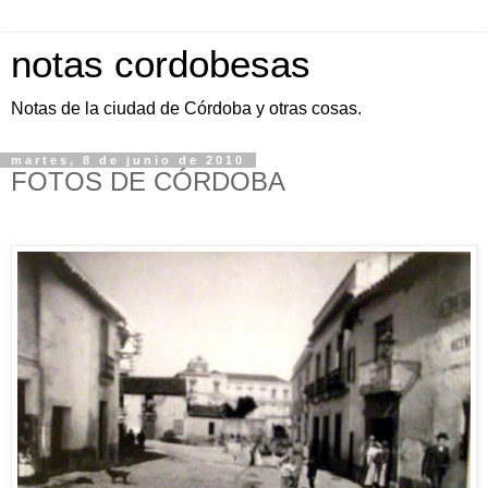
notas cordobesas
Notas de la ciudad de Córdoba y otras cosas.
martes, 8 de junio de 2010
FOTOS DE CÓRDOBA