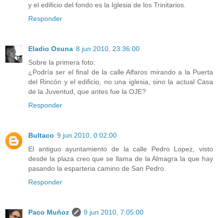
y el edificio del fondo es la Iglesia de los Trinitarios.
Responder
Eladio Osuna
8 jun 2010, 23:36:00
Sobre la primera foto:
¿Podría ser el final de la calle Alfaros mirando a la Puerta
del Rincón y el edificio, no una iglesia, sino la actual Casa
de la Juventud, que antes fue la OJE?
Responder
Bultaco
9 jun 2010, 0:02:00
El antiguo ayuntamiento de la calle Pedro Lopez, visto
desde la plaza creo que se llama de la Almagra la que hay
pasando la esparteria camino de San Pedro.
Responder
Paco Muñoz
9 jun 2010, 7:05:00