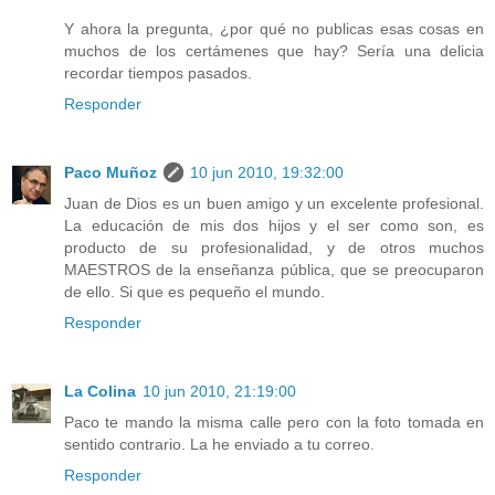
Y ahora la pregunta, ¿por qué no publicas esas cosas en
muchos de los certámenes que hay? Sería una delicia
recordar tiempos pasados.
Responder
Paco Muñoz
10 jun 2010, 19:32:00
Juan de Dios es un buen amigo y un excelente profesional.
La educación de mis dos hijos y el ser como son, es
producto de su profesionalidad, y de otros muchos
MAESTROS de la enseñanza pública, que se preocuparon
de ello. Si que es pequeño el mundo.
Responder
La Colina
10 jun 2010, 21:19:00
Paco te mando la misma calle pero con la foto tomada en
sentido contrario. La he enviado a tu correo.
Responder