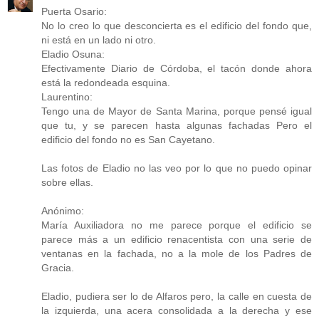
Puerta Osario:
No lo creo lo que desconcierta es el edificio del fondo que,
ni está en un lado ni otro.
Eladio Osuna:
Efectivamente Diario de Córdoba, el tacón donde ahora
está la redondeada esquina.
Laurentino:
Tengo una de Mayor de Santa Marina, porque pensé igual
que tu, y se parecen hasta algunas fachadas Pero el
edificio del fondo no es San Cayetano.
Las fotos de Eladio no las veo por lo que no puedo opinar
sobre ellas.
Anónimo:
María Auxiliadora no me parece porque el edificio se
parece más a un edificio renacentista con una serie de
ventanas en la fachada, no a la mole de los Padres de
Gracia.
Eladio, pudiera ser lo de Alfaros pero, la calle en cuesta de
la izquierda, una acera consolidada a la derecha y ese