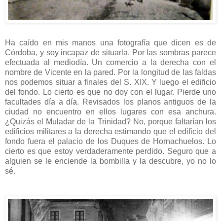
Ha caído en mis manos una fotografía que dicen es de
Córdoba, y soy incapaz de situarla. Por las sombras parece
efectuada al mediodía. Un comercio a la derecha con el
nombre de Vicente en la pared. Por la longitud de las faldas
nos podemos situar a finales del S. XIX. Y luego el edificio
del fondo. Lo cierto es que no doy con el lugar. Pierde uno
facultades día a día. Revisados los planos antiguos de la
ciudad no encuentro en ellos lugares con esa anchura.
¿Quizás el Muladar de la Trinidad? No, porque faltarían los
edificios militares a la derecha estimando que el edificio del
fondo fuera el palacio de los Duques de Hornachuelos. Lo
cierto es que estoy verdaderamente perdido. Seguro que a
alguien se le enciende la bombilla y la descubre, yo no lo
sé.