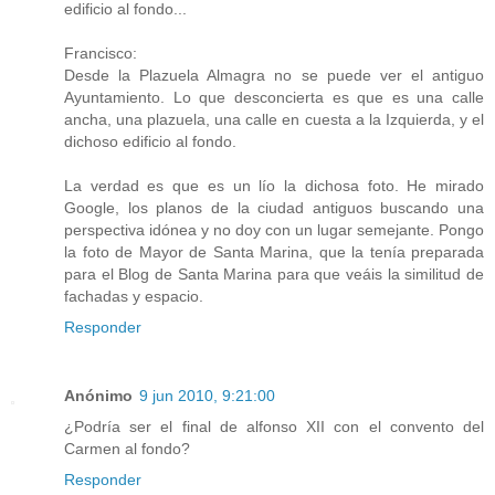
edificio al fondo...
Francisco:
Desde la Plazuela Almagra no se puede ver el antiguo
Ayuntamiento. Lo que desconcierta es que es una calle
ancha, una plazuela, una calle en cuesta a la Izquierda, y el
dichoso edificio al fondo.
La verdad es que es un lío la dichosa foto. He mirado
Google, los planos de la ciudad antiguos buscando una
perspectiva idónea y no doy con un lugar semejante. Pongo
la foto de Mayor de Santa Marina, que la tenía preparada
para el Blog de Santa Marina para que veáis la similitud de
fachadas y espacio.
Responder
Anónimo
9 jun 2010, 9:21:00
¿Podría ser el final de alfonso XII con el convento del
Carmen al fondo?
Responder