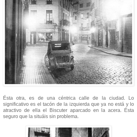
Ésta otra, es de una céntrica calle de la ciudad. Lo
significativo es el tacón de la izquierda que ya no está y lo
atractivo de ella el Biscuter aparcado en la acera. Ésta
seguro que la situáis sin problema.