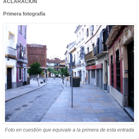
ACLARACIÓN
Primera fotografía
Foto en cuestión que equivale a la primera de esta entrada