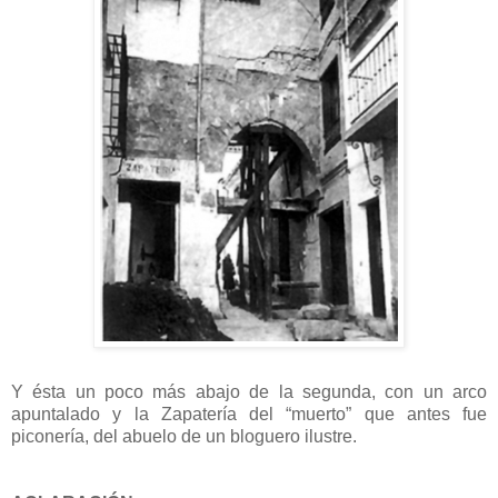
Y ésta un poco más abajo de la segunda, con un arco
apuntalado y la Zapatería del “muerto” que antes fue
piconería, del abuelo de un bloguero ilustre.