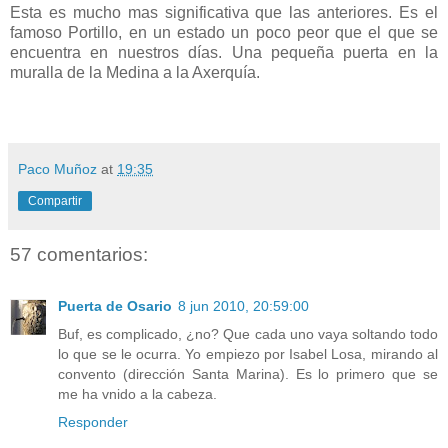
Esta es mucho mas significativa que las anteriores. Es el
famoso Portillo, en un estado un poco peor que el que se
encuentra en nuestros días. Una pequeña puerta en la
muralla de la Medina a la Axerquía.
Paco Muñoz
at
19:35
Compartir
57 comentarios:
Puerta de Osario
8 jun 2010, 20:59:00
Buf, es complicado, ¿no? Que cada uno vaya soltando todo
lo que se le ocurra. Yo empiezo por Isabel Losa, mirando al
convento (dirección Santa Marina). Es lo primero que se
me ha vnido a la cabeza.
Responder