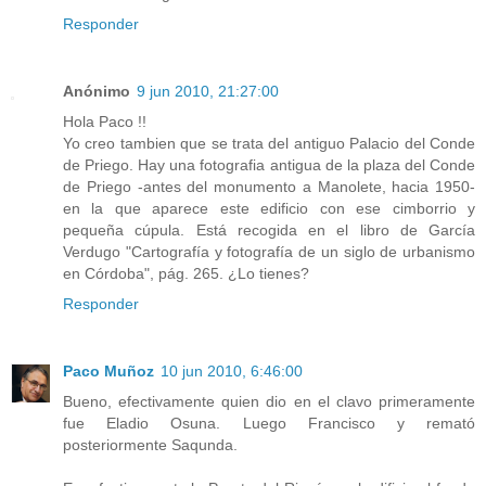
Responder
Anónimo
9 jun 2010, 21:27:00
Hola Paco !!
Yo creo tambien que se trata del antiguo Palacio del Conde
de Priego. Hay una fotografia antigua de la plaza del Conde
de Priego -antes del monumento a Manolete, hacia 1950-
en la que aparece este edificio con ese cimborrio y
pequeña cúpula. Está recogida en el libro de García
Verdugo "Cartografía y fotografía de un siglo de urbanismo
en Córdoba", pág. 265. ¿Lo tienes?
Responder
Paco Muñoz
10 jun 2010, 6:46:00
Bueno, efectivamente quien dio en el clavo primeramente
fue Eladio Osuna. Luego Francisco y remató
posteriormente Saqunda.