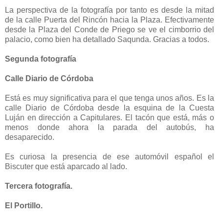
La perspectiva de la fotografía por tanto es desde la mitad
de la calle Puerta del Rincón hacia la Plaza. Efectivamente
desde la Plaza del Conde de Priego se ve el cimborrio del
palacio, como bien ha detallado Saqunda. Gracias a todos.
Segunda fotografía
Calle Diario de Córdoba
Está es muy significativa para el que tenga unos años. Es la
calle Diario de Córdoba desde la esquina de la Cuesta
Luján en dirección a Capitulares. El tacón que está, más o
menos donde ahora la parada del autobús, ha
desaparecido.
Es curiosa la presencia de ese automóvil español el
Biscuter que está aparcado al lado.
Tercera fotografía.
El Portillo.