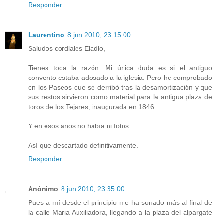
Responder
Laurentino
8 jun 2010, 23:15:00
Saludos cordiales Eladio,
Tienes toda la razón. Mi única duda es si el antiguo
convento estaba adosado a la iglesia. Pero he comprobado
en los Paseos que se derribó tras la desamortización y que
sus restos sirvieron como material para la antigua plaza de
toros de los Tejares, inaugurada en 1846.
Y en esos años no había ni fotos.
Así que descartado definitivamente.
Responder
Anónimo
8 jun 2010, 23:35:00
Pues a mí desde el principio me ha sonado más al final de
la calle Maria Auxiliadora, llegando a la plaza del alpargate