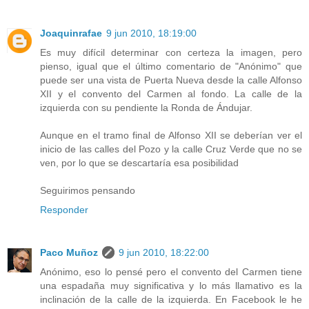
Joaquinrafae
9 jun 2010, 18:19:00
Es muy difícil determinar con certeza la imagen, pero
pienso, igual que el último comentario de "Anónimo" que
puede ser una vista de Puerta Nueva desde la calle Alfonso
XII y el convento del Carmen al fondo. La calle de la
izquierda con su pendiente la Ronda de Ándujar.
Aunque en el tramo final de Alfonso XII se deberían ver el
inicio de las calles del Pozo y la calle Cruz Verde que no se
ven, por lo que se descartaría esa posibilidad
Seguirimos pensando
Responder
Paco Muñoz
9 jun 2010, 18:22:00
Anónimo, eso lo pensé pero el convento del Carmen tiene
una espadaña muy significativa y lo más llamativo es la
inclinación de la calle de la izquierda. En Facebook le he