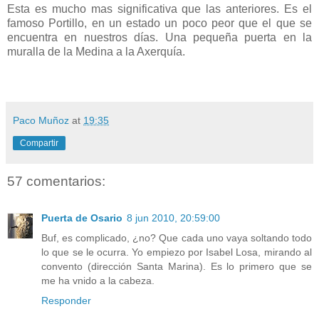
Esta es mucho mas significativa que las anteriores. Es el
famoso Portillo, en un estado un poco peor que el que se
encuentra en nuestros días. Una pequeña puerta en la
muralla de la Medina a la Axerquía.
Paco Muñoz
at
19:35
Compartir
57 comentarios:
Puerta de Osario
8 jun 2010, 20:59:00
Buf, es complicado, ¿no? Que cada uno vaya soltando todo
lo que se le ocurra. Yo empiezo por Isabel Losa, mirando al
convento (dirección Santa Marina). Es lo primero que se
me ha vnido a la cabeza.
Responder