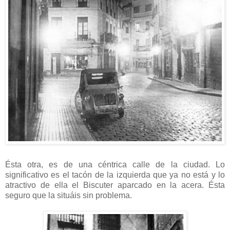
Ésta otra, es de una céntrica calle de la ciudad. Lo
significativo es el tacón de la izquierda que ya no está y lo
atractivo de ella el Biscuter aparcado en la acera. Ésta
seguro que la situáis sin problema.