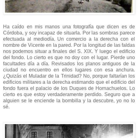
Ha caído en mis manos una fotografía que dicen es de
Córdoba, y soy incapaz de situarla. Por las sombras parece
efectuada al mediodía. Un comercio a la derecha con el
nombre de Vicente en la pared. Por la longitud de las faldas
nos podemos situar a finales del S. XIX. Y luego el edificio
del fondo. Lo cierto es que no doy con el lugar. Pierde uno
facultades día a día. Revisados los planos antiguos de la
ciudad no encuentro en ellos lugares con esa anchura.
¿Quizás el Muladar de la Trinidad? No, porque faltarían los
edificios militares a la derecha estimando que el edificio del
fondo fuera el palacio de los Duques de Hornachuelos. Lo
cierto es que estoy verdaderamente perdido. Seguro que a
alguien se le enciende la bombilla y la descubre, yo no lo
sé.