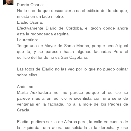
Puerta Osario:
No lo creo lo que desconcierta es el edificio del fondo que,
ni está en un lado ni otro.
Eladio Osuna:
Efectivamente Diario de Córdoba, el tacón donde ahora
está la redondeada esquina.
Laurentino:
Tengo una de Mayor de Santa Marina, porque pensé igual
que tu, y se parecen hasta algunas fachadas Pero el
edificio del fondo no es San Cayetano.
Las fotos de Eladio no las veo por lo que no puedo opinar
sobre ellas.
Anónimo:
María Auxiliadora no me parece porque el edificio se
parece más a un edificio renacentista con una serie de
ventanas en la fachada, no a la mole de los Padres de
Gracia.
Eladio, pudiera ser lo de Alfaros pero, la calle en cuesta de
la izquierda, una acera consolidada a la derecha y ese