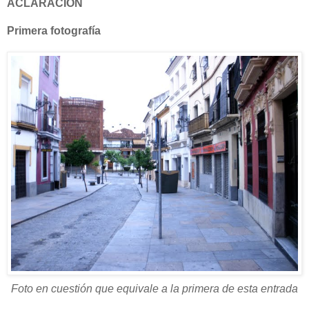
ACLARACIÓN
Primera fotografía
Foto en cuestión que equivale a la primera de esta entrada