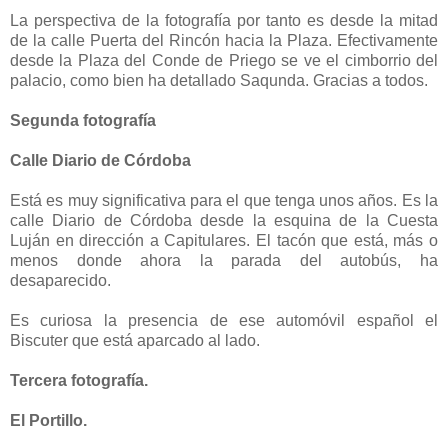
La perspectiva de la fotografía por tanto es desde la mitad
de la calle Puerta del Rincón hacia la Plaza. Efectivamente
desde la Plaza del Conde de Priego se ve el cimborrio del
palacio, como bien ha detallado Saqunda. Gracias a todos.
Segunda fotografía
Calle Diario de Córdoba
Está es muy significativa para el que tenga unos años. Es la
calle Diario de Córdoba desde la esquina de la Cuesta
Luján en dirección a Capitulares. El tacón que está, más o
menos donde ahora la parada del autobús, ha
desaparecido.
Es curiosa la presencia de ese automóvil español el
Biscuter que está aparcado al lado.
Tercera fotografía.
El Portillo.