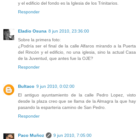
y el edificio del fondo es la Iglesia de los Trinitarios.
Responder
Eladio Osuna
8 jun 2010, 23:36:00
Sobre la primera foto:
¿Podría ser el final de la calle Alfaros mirando a la Puerta
del Rincón y el edificio, no una iglesia, sino la actual Casa
de la Juventud, que antes fue la OJE?
Responder
Bultaco
9 jun 2010, 0:02:00
El antiguo ayuntamiento de la calle Pedro Lopez, visto
desde la plaza creo que se llama de la Almagra la que hay
pasando la esparteria camino de San Pedro.
Responder
Paco Muñoz
9 jun 2010, 7:05:00