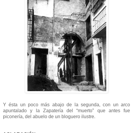
Y ésta un poco más abajo de la segunda, con un arco
apuntalado y la Zapatería del “muerto” que antes fue
piconería, del abuelo de un bloguero ilustre.