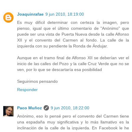
Joaquinrafae
9 jun 2010, 18:19:00
Es muy difícil determinar con certeza la imagen, pero
pienso, igual que el último comentario de "Anónimo" que
puede ser una vista de Puerta Nueva desde la calle Alfonso
XII y el convento del Carmen al fondo. La calle de la
izquierda con su pendiente la Ronda de Ándujar.
Aunque en el tramo final de Alfonso XII se deberían ver el
inicio de las calles del Pozo y la calle Cruz Verde que no se
ven, por lo que se descartaría esa posibilidad
Seguirimos pensando
Responder
Paco Muñoz
9 jun 2010, 18:22:00
Anónimo, eso lo pensé pero el convento del Carmen tiene
una espadaña muy significativa y lo más llamativo es la
inclinación de la calle de la izquierda. En Facebook le he