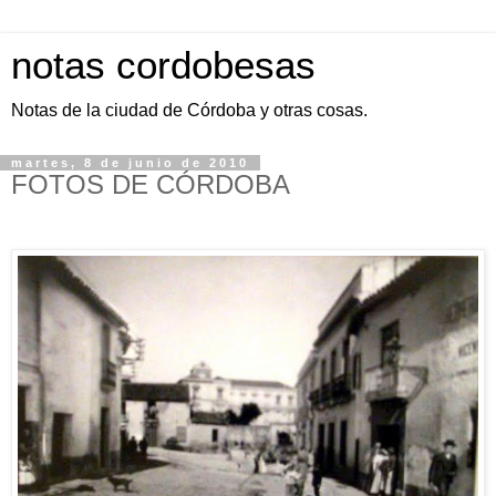
notas cordobesas
Notas de la ciudad de Córdoba y otras cosas.
martes, 8 de junio de 2010
FOTOS DE CÓRDOBA