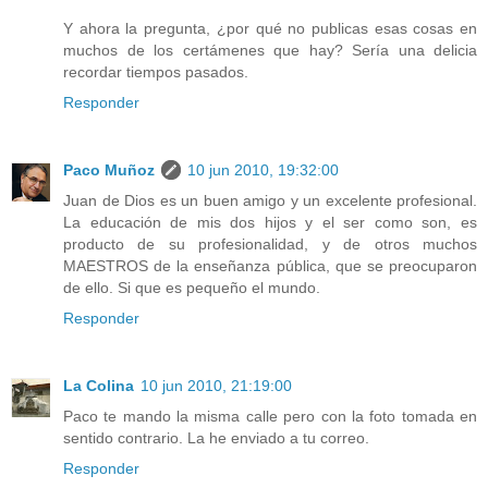
Y ahora la pregunta, ¿por qué no publicas esas cosas en
muchos de los certámenes que hay? Sería una delicia
recordar tiempos pasados.
Responder
Paco Muñoz
10 jun 2010, 19:32:00
Juan de Dios es un buen amigo y un excelente profesional.
La educación de mis dos hijos y el ser como son, es
producto de su profesionalidad, y de otros muchos
MAESTROS de la enseñanza pública, que se preocuparon
de ello. Si que es pequeño el mundo.
Responder
La Colina
10 jun 2010, 21:19:00
Paco te mando la misma calle pero con la foto tomada en
sentido contrario. La he enviado a tu correo.
Responder