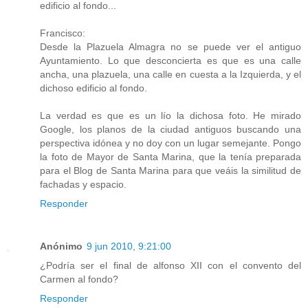
edificio al fondo...
Francisco:
Desde la Plazuela Almagra no se puede ver el antiguo
Ayuntamiento. Lo que desconcierta es que es una calle
ancha, una plazuela, una calle en cuesta a la Izquierda, y el
dichoso edificio al fondo.
La verdad es que es un lío la dichosa foto. He mirado
Google, los planos de la ciudad antiguos buscando una
perspectiva idónea y no doy con un lugar semejante. Pongo
la foto de Mayor de Santa Marina, que la tenía preparada
para el Blog de Santa Marina para que veáis la similitud de
fachadas y espacio.
Responder
Anónimo
9 jun 2010, 9:21:00
¿Podría ser el final de alfonso XII con el convento del
Carmen al fondo?
Responder