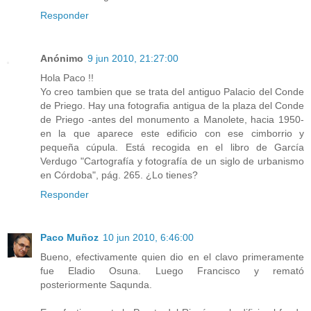
Responder
Anónimo
9 jun 2010, 21:27:00
Hola Paco !!
Yo creo tambien que se trata del antiguo Palacio del Conde
de Priego. Hay una fotografia antigua de la plaza del Conde
de Priego -antes del monumento a Manolete, hacia 1950-
en la que aparece este edificio con ese cimborrio y
pequeña cúpula. Está recogida en el libro de García
Verdugo "Cartografía y fotografía de un siglo de urbanismo
en Córdoba", pág. 265. ¿Lo tienes?
Responder
Paco Muñoz
10 jun 2010, 6:46:00
Bueno, efectivamente quien dio en el clavo primeramente
fue Eladio Osuna. Luego Francisco y remató
posteriormente Saqunda.