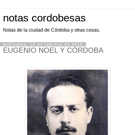
notas cordobesas
Notas de la ciudad de Córdoba y otras cosas.
miércoles, 10 de febrero de 2010
EUGENIO NOEL Y CÓRDOBA