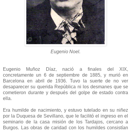
Eugenio Noel.
Eugenio Muñoz Díaz, nació a finales del XIX,
concretamente un 6 de septiembre de 1885, y murió en
Barcelona en abril de 1936. Tuvo la suerte de no ver
desaparecer su querida República ni los desmanes que se
cometieron durante y después del golpe de estado contra
ella.
Era humilde de nacimiento, y estuvo tutelado en su niñez
por la Duquesa de Sevillano, que le facilitó el ingreso en el
seminario de la casa misión de los Tardajos, cercano a
Burgos. Las obras de caridad con los humildes consistían