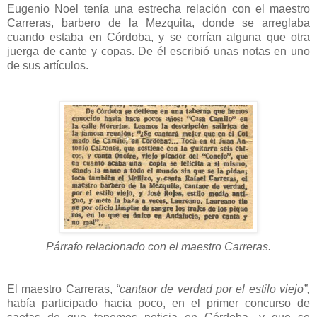
Eugenio Noel tenía una estrecha relación con el maestro
Carreras, barbero de la Mezquita, donde se arreglaba
cuando estaba en Córdoba, y se corrían alguna que otra
juerga de cante y copas. De él escribió unas notas en uno
de sus artículos.
Párrafo relacionado con el maestro Carreras.
El maestro Carreras,
“cantaor de verdad por el estilo viejo”,
había participado hacia poco, en el primer concurso de