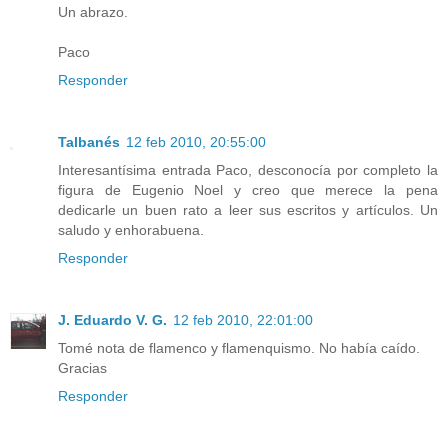
Un abrazo.
Paco
Responder
Talbanés
12 feb 2010, 20:55:00
Interesantísima entrada Paco, desconocía por completo la
figura de Eugenio Noel y creo que merece la pena
dedicarle un buen rato a leer sus escritos y artículos. Un
saludo y enhorabuena.
Responder
J. Eduardo V. G.
12 feb 2010, 22:01:00
Tomé nota de flamenco y flamenquismo. No había caído.
Gracias
Responder