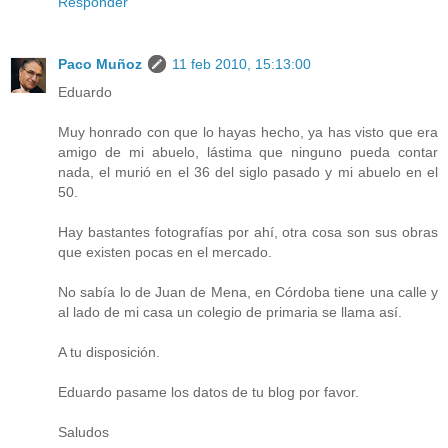
Responder
Paco Muñoz
11 feb 2010, 15:13:00
Eduardo
Muy honrado con que lo hayas hecho, ya has visto que era
amigo de mi abuelo, lástima que ninguno pueda contar
nada, el murió en el 36 del siglo pasado y mi abuelo en el
50.
Hay bastantes fotografías por ahí, otra cosa son sus obras
que existen pocas en el mercado.
No sabía lo de Juan de Mena, en Córdoba tiene una calle y
al lado de mi casa un colegio de primaria se llama así.
A tu disposición.
Eduardo pasame los datos de tu blog por favor.
Saludos