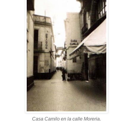
Casa Camilo en la calle Moreria.