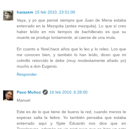
harazem
15 feb 2010, 23:51:00
Vaya, y yo que pensé siempre que Juan de Mena estaba
enterrado en la Mezquita (antes mezquita). Lo que sí creo
haber leído en mis tiempos de bachillerato es que su
muerte se produjo tontamente, al caerse de una mula.
En cuanto a Noel,hace años que lo leo y lo releo. Los que
me conocen bien, y también lo han leído, dicen que mi
colmillo retorcido le debe (muy modestamente añado yo)
mucho a don Eugenio.
Responder
Paco Muñoz
16 feb 2010, 6:28:00
Manuel
Este es de lo que tiene de bueno la red, cuando menos te
esperas salta la liebre. Yo también pensaba que estaba
enterrado aquí y fíjate Eduardo nos dice que en