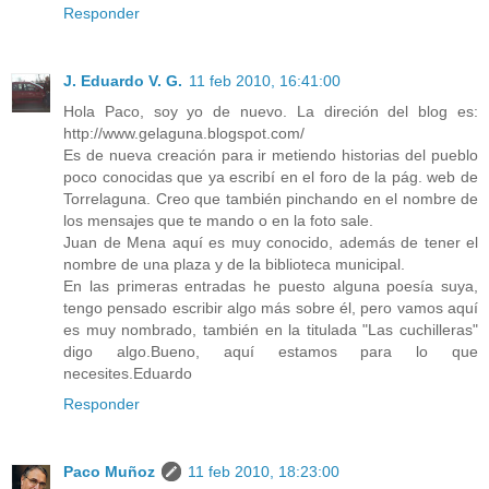
Responder
J. Eduardo V. G.
11 feb 2010, 16:41:00
Hola Paco, soy yo de nuevo. La direción del blog es:
http://www.gelaguna.blogspot.com/
Es de nueva creación para ir metiendo historias del pueblo
poco conocidas que ya escribí en el foro de la pág. web de
Torrelaguna. Creo que también pinchando en el nombre de
los mensajes que te mando o en la foto sale.
Juan de Mena aquí es muy conocido, además de tener el
nombre de una plaza y de la biblioteca municipal.
En las primeras entradas he puesto alguna poesía suya,
tengo pensado escribir algo más sobre él, pero vamos aquí
es muy nombrado, también en la titulada "Las cuchilleras"
digo algo.Bueno, aquí estamos para lo que
necesites.Eduardo
Responder
Paco Muñoz
11 feb 2010, 18:23:00