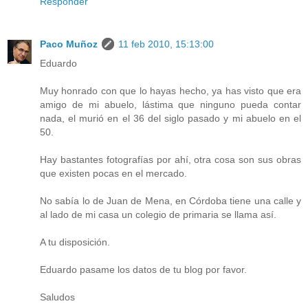
Responder
Paco Muñoz
11 feb 2010, 15:13:00
Eduardo
Muy honrado con que lo hayas hecho, ya has visto que era
amigo de mi abuelo, lástima que ninguno pueda contar
nada, el murió en el 36 del siglo pasado y mi abuelo en el
50.
Hay bastantes fotografías por ahí, otra cosa son sus obras
que existen pocas en el mercado.
No sabía lo de Juan de Mena, en Córdoba tiene una calle y
al lado de mi casa un colegio de primaria se llama así.
A tu disposición.
Eduardo pasame los datos de tu blog por favor.
Saludos