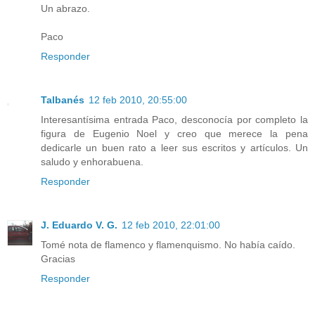
Un abrazo.
Paco
Responder
Talbanés
12 feb 2010, 20:55:00
Interesantísima entrada Paco, desconocía por completo la
figura de Eugenio Noel y creo que merece la pena
dedicarle un buen rato a leer sus escritos y artículos. Un
saludo y enhorabuena.
Responder
J. Eduardo V. G.
12 feb 2010, 22:01:00
Tomé nota de flamenco y flamenquismo. No había caído.
Gracias
Responder