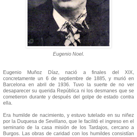
Eugenio Noel.
Eugenio Muñoz Díaz, nació a finales del XIX,
concretamente un 6 de septiembre de 1885, y murió en
Barcelona en abril de 1936. Tuvo la suerte de no ver
desaparecer su querida República ni los desmanes que se
cometieron durante y después del golpe de estado contra
ella.
Era humilde de nacimiento, y estuvo tutelado en su niñez
por la Duquesa de Sevillano, que le facilitó el ingreso en el
seminario de la casa misión de los Tardajos, cercano a
Burgos. Las obras de caridad con los humildes consistían