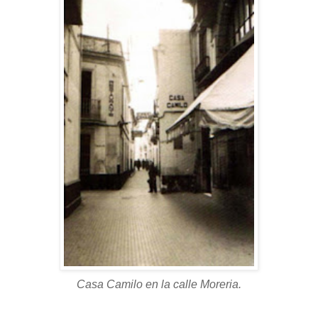
Casa Camilo en la calle Moreria.