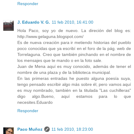
Responder
J. Eduardo V. G.
11 feb 2010, 16:41:00
Hola Paco, soy yo de nuevo. La direción del blog es:
http://www.gelaguna.blogspot.com/
Es de nueva creación para ir metiendo historias del pueblo
poco conocidas que ya escribí en el foro de la pág. web de
Torrelaguna. Creo que también pinchando en el nombre de
los mensajes que te mando o en la foto sale.
Juan de Mena aquí es muy conocido, además de tener el
nombre de una plaza y de la biblioteca municipal.
En las primeras entradas he puesto alguna poesía suya,
tengo pensado escribir algo más sobre él, pero vamos aquí
es muy nombrado, también en la titulada "Las cuchilleras"
digo algo.Bueno, aquí estamos para lo que
necesites.Eduardo
Responder
Paco Muñoz
11 feb 2010, 18:23:00