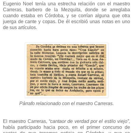
Eugenio Noel tenía una estrecha relación con el maestro
Carreras, barbero de la Mezquita, donde se arreglaba
cuando estaba en Córdoba, y se corrían alguna que otra
juerga de cante y copas. De él escribió unas notas en uno
de sus artículos.
Párrafo relacionado con el maestro Carreras.
El maestro Carreras,
“cantaor de verdad por el estilo viejo”,
había participado hacia poco, en el primer concurso de