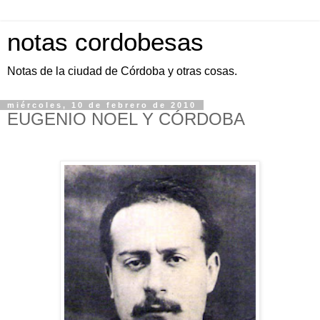
notas cordobesas
Notas de la ciudad de Córdoba y otras cosas.
miércoles, 10 de febrero de 2010
EUGENIO NOEL Y CÓRDOBA