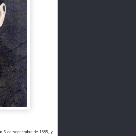
un 6 de septiembre de 1885, y