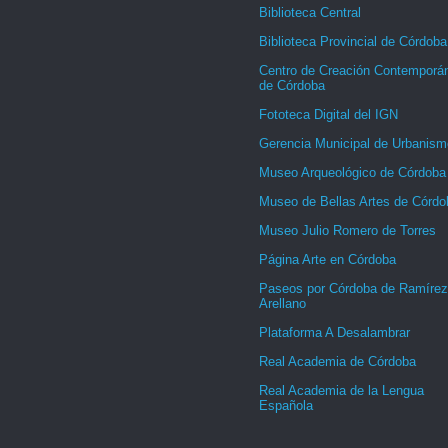
Biblioteca Central
Biblioteca Provincial de Córdoba
Centro de Creación Contemporá
de Córdoba
Fototeca Digital del IGN
Gerencia Municipal de Urbanism
Museo Arqueológico de Córdoba
Museo de Bellas Artes de Córdo
Museo Julio Romero de Torres
Página Arte en Córdoba
Paseos por Córdoba de Ramírez
Arellano
Plataforma A Desalambrar
Real Academia de Córdoba
Real Academia de la Lengua
Española