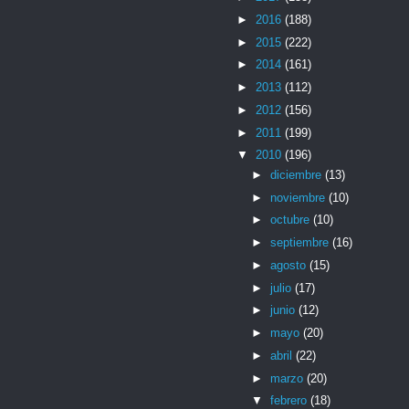
►
2016
(188)
►
2015
(222)
►
2014
(161)
►
2013
(112)
►
2012
(156)
►
2011
(199)
▼
2010
(196)
►
diciembre
(13)
►
noviembre
(10)
►
octubre
(10)
►
septiembre
(16)
►
agosto
(15)
►
julio
(17)
►
junio
(12)
►
mayo
(20)
►
abril
(22)
►
marzo
(20)
▼
febrero
(18)