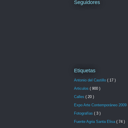
Seguidores
Etiquetas
Antonio del Castillo
( 17 )
Articulos
( 900 )
Calles
( 20 )
Expo Arte Contemporáneo 2009
Fotografías
( 3 )
Fuente Agria Santa Elisa
( 74 )