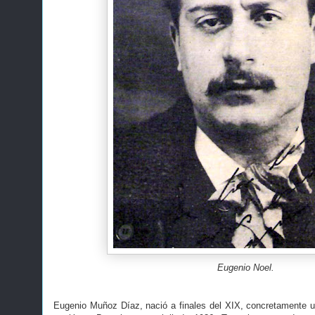
Eugenio Noel.
Eugenio Muñoz Díaz, nació a finales del XIX, concretamente 