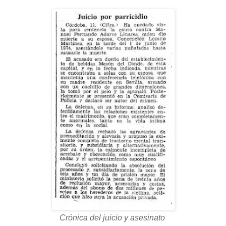
Crónica del juicio y asesinato