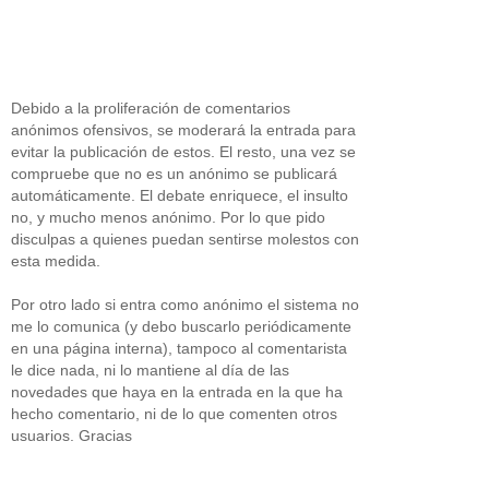
Debido a la proliferación de comentarios
anónimos ofensivos, se moderará la entrada para
evitar la publicación de estos. El resto, una vez se
compruebe que no es un anónimo se publicará
automáticamente. El debate enriquece, el insulto
no, y mucho menos anónimo. Por lo que pido
disculpas a quienes puedan sentirse molestos con
esta medida.
Por otro lado si entra como anónimo el sistema no
me lo comunica (y debo buscarlo periódicamente
en una página interna), tampoco al comentarista
le dice nada, ni lo mantiene al día de las
novedades que haya en la entrada en la que ha
hecho comentario, ni de lo que comenten otros
usuarios. Gracias