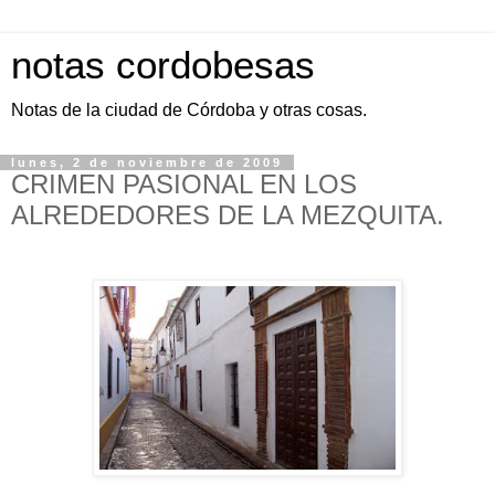
notas cordobesas
Notas de la ciudad de Córdoba y otras cosas.
lunes, 2 de noviembre de 2009
CRIMEN PASIONAL EN LOS
ALREDEDORES DE LA MEZQUITA.