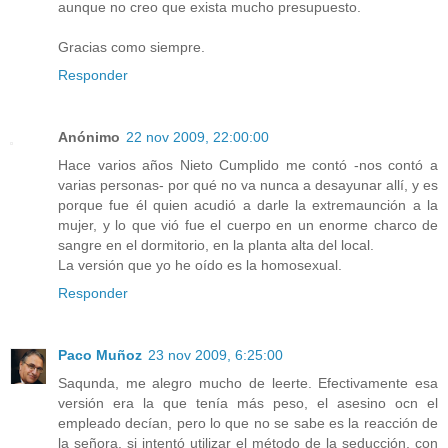
aunque no creo que exista mucho presupuesto.
Gracias como siempre.
Responder
Anónimo
22 nov 2009, 22:00:00
Hace varios años Nieto Cumplido me contó -nos contó a
varias personas- por qué no va nunca a desayunar allí, y es
porque fue él quien acudió a darle la extremaunción a la
mujer, y lo que vió fue el cuerpo en un enorme charco de
sangre en el dormitorio, en la planta alta del local.
La versión que yo he oído es la homosexual.
Responder
Paco Muñoz
23 nov 2009, 6:25:00
Saqunda, me alegro mucho de leerte. Efectivamente esa
versión era la que tenía más peso, el asesino ocn el
empleado decían, pero lo que no se sabe es la reacción de
la señora, si intentó utilizar el método de la seducción, con