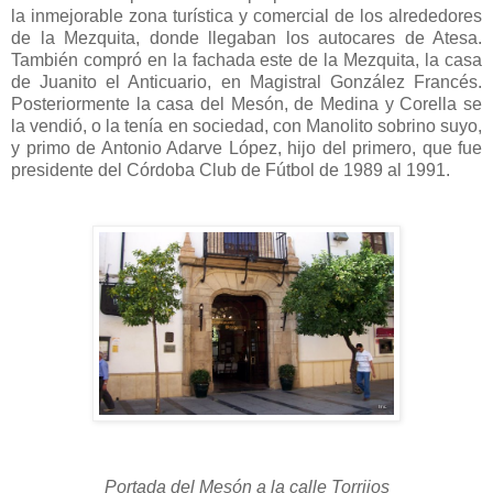
la inmejorable zona turística y comercial de los alrededores
de la Mezquita, donde llegaban los autocares de Atesa.
También compró en la fachada este de la Mezquita, la casa
de Juanito el Anticuario, en Magistral González Francés.
Posteriormente la casa del Mesón, de Medina y Corella se
la vendió, o la tenía en sociedad, con Manolito sobrino suyo,
y primo de Antonio Adarve López, hijo del primero, que fue
presidente del Córdoba Club de Fútbol de 1989 al 1991.
Portada del Mesón a la calle Torrijos