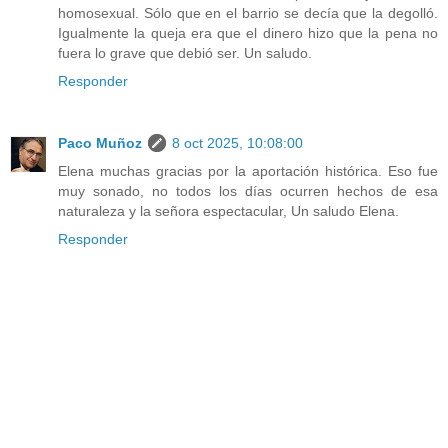
homosexual. Sólo que en el barrio se decía que la degolló.
Igualmente la queja era que el dinero hizo que la pena no
fuera lo grave que debió ser. Un saludo.
Responder
Paco Muñoz
8 oct 2025, 10:08:00
Elena muchas gracias por la aportación histórica. Eso fue
muy sonado, no todos los días ocurren hechos de esa
naturaleza y la señora espectacular, Un saludo Elena.
Responder