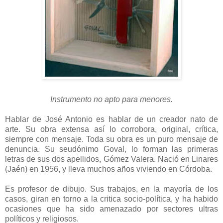
Instrumento no apto para menores.
Hablar de José Antonio es hablar de un creador nato de
arte. Su obra extensa así lo corrobora, original, crítica,
siempre con mensaje. Toda su obra es un puro mensaje de
denuncia. Su seudónimo Goval, lo forman las primeras
letras de sus dos apellidos, Gómez Valera. Nació en Linares
(Jaén) en 1956, y lleva muchos años viviendo en Córdoba.
Es profesor de dibujo. Sus trabajos, en la mayoría de los
casos, giran en torno a la critica socio-política, y ha habido
ocasiones que ha sido amenazado por sectores ultras
políticos y religiosos.