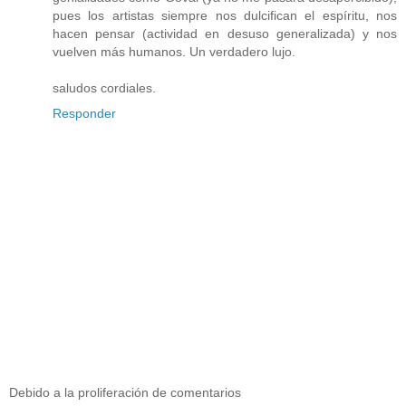
pues los artistas siempre nos dulcifican el espíritu, nos
hacen pensar (actividad en desuso generalizada) y nos
vuelven más humanos. Un verdadero lujo.
saludos cordiales.
Responder
Debido a la proliferación de comentarios