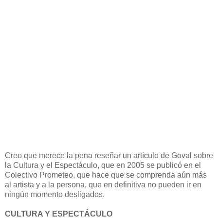
Creo que merece la pena reseñar un artículo de Goval sobre
la Cultura y el Espectáculo, que en 2005 se publicó en el
Colectivo Prometeo, que hace que se comprenda aún más
al artista y a la persona, que en definitiva no pueden ir en
ningún momento desligados.
CULTURA Y ESPECTÁCULO