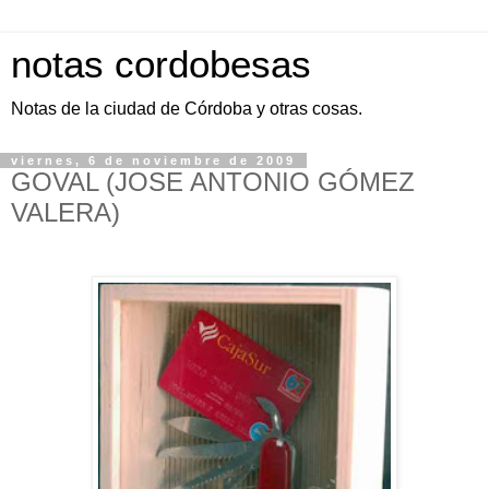
notas cordobesas
Notas de la ciudad de Córdoba y otras cosas.
viernes, 6 de noviembre de 2009
GOVAL (JOSE ANTONIO GÓMEZ
VALERA)