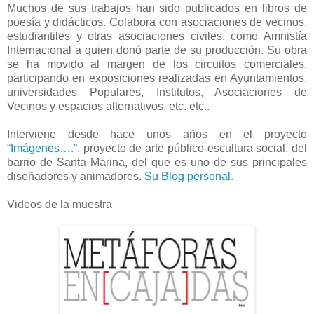
Muchos de sus trabajos han sido publicados en libros de
poesía y didácticos. Colabora con asociaciones de vecinos,
estudiantiles y otras asociaciones civiles, como Amnistía
Internacional a quien donó parte de su producción. Su obra
se ha movido al margen de los circuitos comerciales,
participando en exposiciones realizadas en Ayuntamientos,
universidades Populares, Institutos, Asociaciones de
Vecinos y espacios alternativos, etc. etc..
Interviene desde hace unos años en el proyecto
“Imágenes….”
, proyecto de arte público-escultura social, del
barrio de Santa Marina, del que es uno de sus principales
diseñadores y animadores.
Su Blog personal.
Videos de la muestra