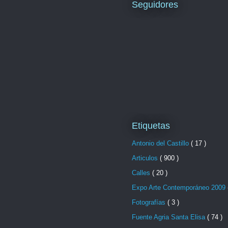
Seguidores
Etiquetas
Antonio del Castillo
( 17 )
Articulos
( 900 )
Calles
( 20 )
Expo Arte Contemporáneo 2009
Fotografías
( 3 )
Fuente Agria Santa Elisa
( 74 )