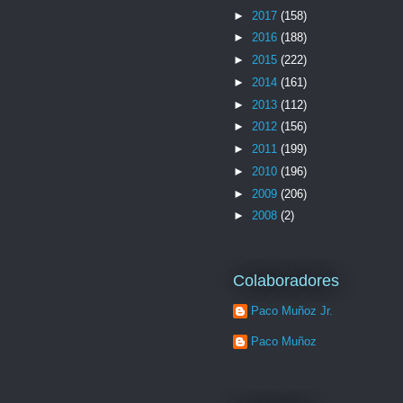
►
2017
(158)
►
2016
(188)
►
2015
(222)
►
2014
(161)
►
2013
(112)
►
2012
(156)
►
2011
(199)
►
2010
(196)
►
2009
(206)
►
2008
(2)
Colaboradores
Paco Muñoz Jr.
Paco Muñoz