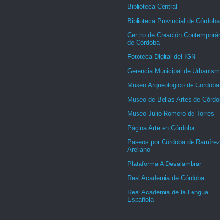
Biblioteca Central
Biblioteca Provincial de Córdoba
Centro de Creación Contemporá
de Córdoba
Fototeca Digital del IGN
Gerencia Municipal de Urbanism
Museo Arqueológico de Córdoba
Museo de Bellas Artes de Córdo
Museo Julio Romero de Torres
Página Arte en Córdoba
Paseos por Córdoba de Ramírez
Arellano
Plataforma A Desalambrar
Real Academia de Córdoba
Real Academia de la Lengua
Española