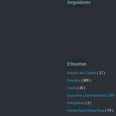
Seguidores
Etiquetas
Antonio del Castillo
( 17 )
Articulos
( 900 )
Calles
( 20 )
Expo Arte Contemporáneo 2009
Fotografías
( 3 )
Fuente Agria Santa Elisa
( 74 )