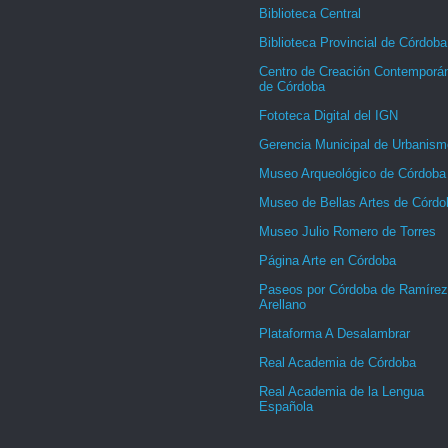
Biblioteca Central
Biblioteca Provincial de Córdoba
Centro de Creación Contemporá
de Córdoba
Fototeca Digital del IGN
Gerencia Municipal de Urbanism
Museo Arqueológico de Córdoba
Museo de Bellas Artes de Córdo
Museo Julio Romero de Torres
Página Arte en Córdoba
Paseos por Córdoba de Ramírez
Arellano
Plataforma A Desalambrar
Real Academia de Córdoba
Real Academia de la Lengua
Española