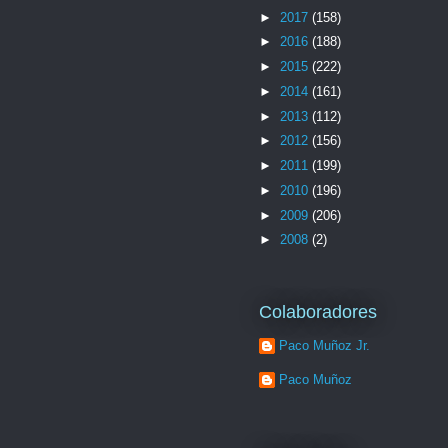
►
2017
(158)
►
2016
(188)
►
2015
(222)
►
2014
(161)
►
2013
(112)
►
2012
(156)
►
2011
(199)
►
2010
(196)
►
2009
(206)
►
2008
(2)
Colaboradores
Paco Muñoz Jr.
Paco Muñoz