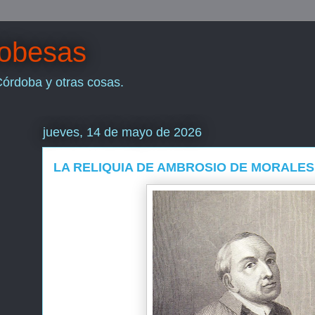
dobesas
Córdoba y otras cosas.
jueves, 14 de mayo de 2026
LA RELIQUIA DE AMBROSIO DE MORALES 