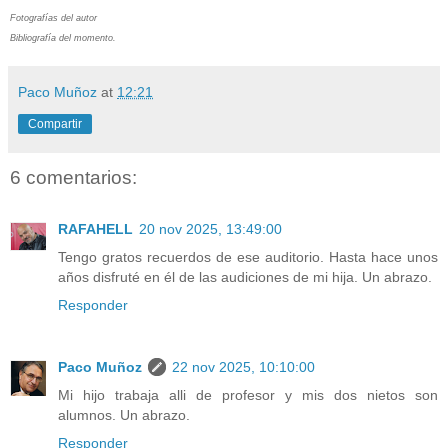
Fotografías del autor
Bibliografía del momento.
Paco Muñoz
at
12:21
Compartir
6 comentarios:
RAFAHELL
20 nov 2025, 13:49:00
Tengo gratos recuerdos de ese auditorio. Hasta hace unos
años disfruté en él de las audiciones de mi hija. Un abrazo.
Responder
Paco Muñoz
22 nov 2025, 10:10:00
Mi hijo trabaja alli de profesor y mis dos nietos son
alumnos. Un abrazo.
Responder