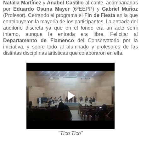
Natalia Martínez
y
Anabel Castillo
al cante, acompañadas
por
Eduardo Osuna Mayer
(6ºEEPP) y
Gabriel Muñoz
(Profesor). Cerrando el programa el
Fin de Fiesta
en la que
contribuyeron la mayoría de los participantes. La entrada del
auditorio discreta ya que en el fondo era un acto semi
interno, aunque la entrada era libre. Felicitar al
Departamento de Flamenco
del Conservatorio por la
iniciativa, y sobre todo al alumnado y profesores de las
distintas disciplinas artísticas que colaboraron en ella.
"Tico Tico"