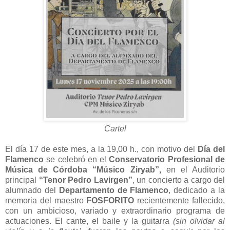
Cartel
El día 17 de este mes, a la 19,00 h., con motivo del
Día del
Flamenco
se celebró en el
Conservatorio Profesional de
Música de Córdoba “Músico Ziryab”,
en el Auditorio
principal
“Tenor Pedro Lavirgen”
, un concierto a cargo del
alumnado del
Departamento de Flamenco
, dedicado a la
memoria del maestro
FOSFORITO
recientemente fallecido,
con un ambicioso, variado y extraordinario programa de
actuaciones. El cante, el baile y la guitarra
(sin olvidar al