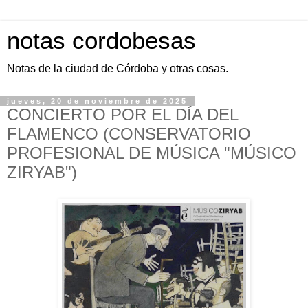
notas cordobesas
Notas de la ciudad de Córdoba y otras cosas.
jueves, 20 de noviembre de 2025
CONCIERTO POR EL DÍA DEL
FLAMENCO (CONSERVATORIO
PROFESIONAL DE MÚSICA "MÚSICO
ZIRYAB")