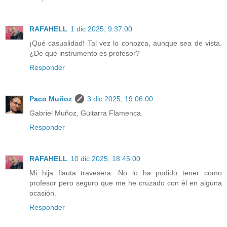
RAFAHELL
1 dic 2025, 9:37:00
¡Qué casualidad! Tal vez lo conozca, aunque sea de vista.
¿De qué instrumento es profesor?
Responder
Paco Muñoz
3 dic 2025, 19:06:00
Gabriel Muñoz, Guitarra Flamenca.
Responder
RAFAHELL
10 dic 2025, 18:45:00
Mi hija flauta travesera. No lo ha podido tener como
profesor pero seguro que me he cruzado con él en alguna
ocasión.
Responder