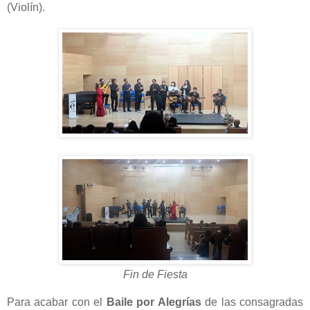
(Violín).
Fin de Fiesta
Para acabar con el
Baile por Alegrías
de las consagradas