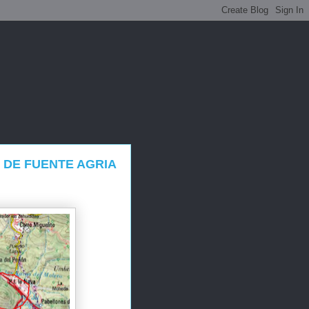
 DE FUENTE AGRIA