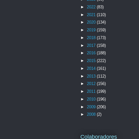
►
2022
(83)
►
2021
(110)
►
2020
(134)
►
2019
(159)
►
2018
(173)
►
2017
(158)
►
2016
(188)
►
2015
(222)
►
2014
(161)
►
2013
(112)
►
2012
(156)
►
2011
(199)
►
2010
(196)
►
2009
(206)
►
2008
(2)
Colaboradores