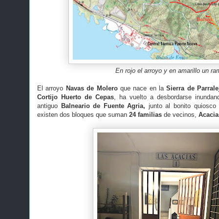
En rojo el arroyo y en amarillo un ra
El arroyo
Navas de Molero
que nace en la
Sierra de Parrale
Cortijo Huerto de Cepas
, ha vuelto a desbordarse inundan
antiguo
Balneario de Fuente Agria,
junto al bonito quiosco
existen dos bloques que suman
24 familias
de vecinos,
Acacia