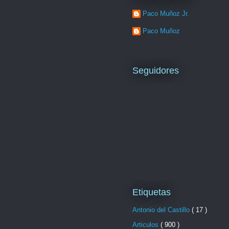
Paco Muñoz Jr.
Paco Muñoz
Seguidores
Etiquetas
Antonio del Castillo
( 17 )
Articulos
( 900 )