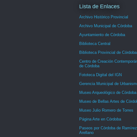
Lista de Enlaces
Archivo Histórico Provincial
Archivo Municipal de Córdoba
Ayuntamiento de Córdoba
Biblioteca Central
Biblioteca Provincial de Córdoba
Centro de Creación Contemporá
de Córdoba
Fototeca Digital del IGN
Gerencia Municipal de Urbanism
Museo Arqueológico de Córdoba
Museo de Bellas Artes de Córdo
Museo Julio Romero de Torres
Página Arte en Córdoba
Paseos por Córdoba de Ramírez
Arellano