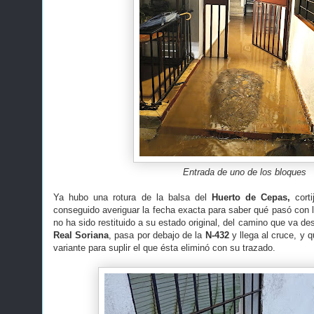
Entrada de uno de los bloques
Ya hubo una rotura de la balsa del
Huerto de Cepas,
corti
conseguido averiguar la fecha exacta para saber qué pasó con l
no ha sido restituido a su estado original, del camino que va d
Real Soriana
, pasa por debajo de la
N-432
y llega al cruce, y 
variante para suplir el que ésta eliminó con su trazado.