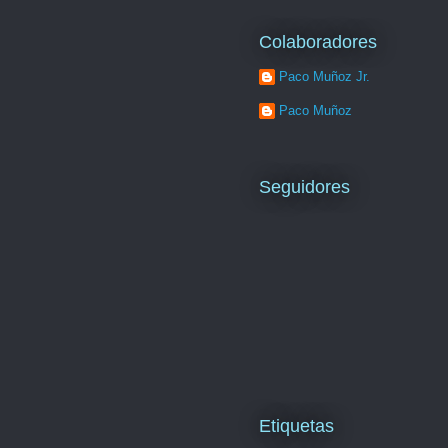
Colaboradores
Paco Muñoz Jr.
Paco Muñoz
Seguidores
Etiquetas