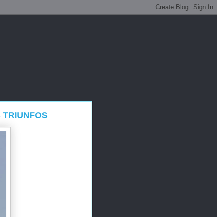
 TRIUNFOS