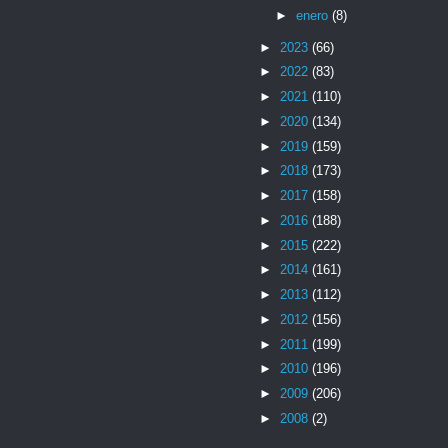
►
enero
(8)
►
2023
(66)
►
2022
(83)
►
2021
(110)
►
2020
(134)
►
2019
(159)
►
2018
(173)
►
2017
(158)
►
2016
(188)
►
2015
(222)
►
2014
(161)
►
2013
(112)
►
2012
(156)
►
2011
(199)
►
2010
(196)
►
2009
(206)
►
2008
(2)