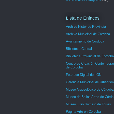
Lista de Enlaces
Archivo Histórico Provincial
Archivo Municipal de Córdoba
Ayuntamiento de Córdoba
Biblioteca Central
Biblioteca Provincial de Córdoba
Centro de Creación Contemporá
de Córdoba
Fototeca Digital del IGN
Gerencia Municipal de Urbanism
Museo Arqueológico de Córdoba
Museo de Bellas Artes de Córdo
Museo Julio Romero de Torres
Página Arte en Córdoba