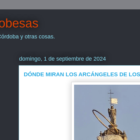
dobesas
Córdoba y otras cosas.
domingo, 1 de septiembre de 2024
DÓNDE MIRAN LOS ARCÁNGELES DE LOS