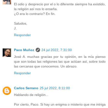
El odio y desprecio por el o lo diferente siempre ha existido,
la religión así nos lo enseña.
¿O era lo contrario? En fin.
Saludos,
J.
Responder
Paco Muñoz
24 jul 2022, 7:31:00
José A. muchas gracias por tu opinión, en la mía pienso
que son todas las religiones las que actúan así, sobre todo
las cercanas que conocemos. Un abrazo.
Responder
Carlos Serrano
25 jul 2022, 8:11:00
Hablando de religión...
Por cierto, Paco. Si hay un enigma o misterio que me intriga