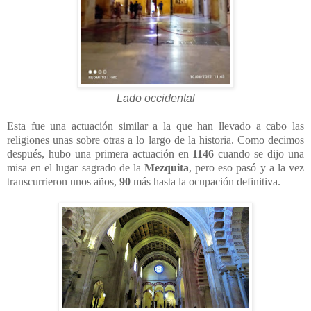
Lado occidental
Esta fue una actuación similar a la que han llevado a cabo las
religiones unas sobre otras a lo largo de la historia. Como decimos
después, hubo una primera actuación en
1146
cuando se dijo una
misa en el lugar sagrado de la
Mezquita
, pero eso pasó y a la vez
transcurrieron unos años,
90
más hasta la ocupación definitiva.