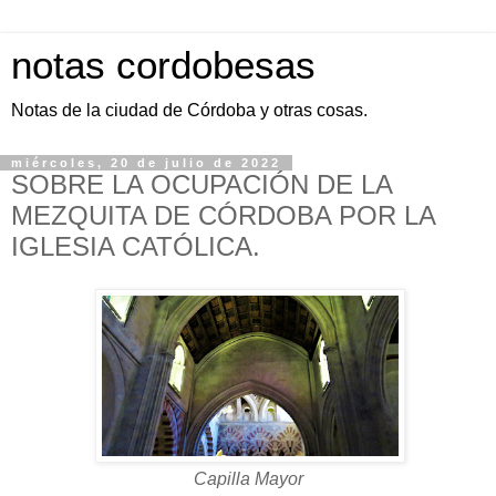
notas cordobesas
Notas de la ciudad de Córdoba y otras cosas.
miércoles, 20 de julio de 2022
SOBRE LA OCUPACIÓN DE LA
MEZQUITA DE CÓRDOBA POR LA
IGLESIA CATÓLICA.
Capilla Mayor