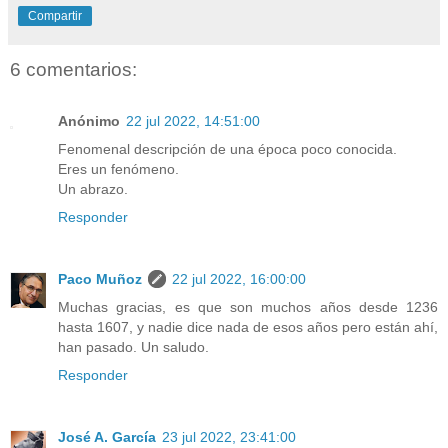
Compartir
6 comentarios:
Anónimo
22 jul 2022, 14:51:00
Fenomenal descripción de una época poco conocida.
Eres un fenómeno.
Un abrazo.
Responder
Paco Muñoz
22 jul 2022, 16:00:00
Muchas gracias, es que son muchos años desde 1236
hasta 1607, y nadie dice nada de esos años pero están ahí,
han pasado. Un saludo.
Responder
José A. García
23 jul 2022, 23:41:00