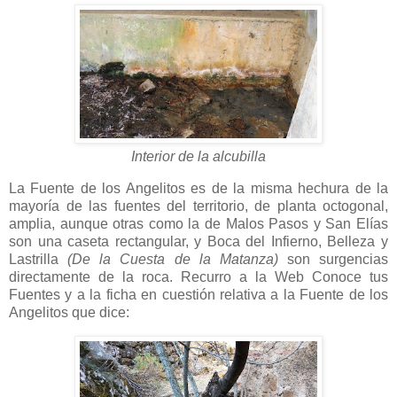
Interior de la alcubilla
La Fuente de los Angelitos es de la misma hechura de la
mayoría de las fuentes del territorio, de planta octogonal,
amplia, aunque otras como la de Malos Pasos y San Elías
son una caseta rectangular, y Boca del Infierno, Belleza y
Lastrilla
(De la Cuesta de la Matanza)
son surgencias
directamente de la roca. Recurro a la Web Conoce tus
Fuentes y a la ficha en cuestión relativa a la Fuente de los
Angelitos que dice: