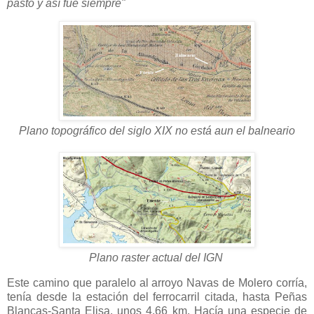
pasto y así fue siempre"
Plano topográfico del siglo XIX no está aun el balneario
Plano raster actual del IGN
Este camino que paralelo al arroyo Navas de Molero corría,
tenía desde la estación del ferrocarril citada, hasta Peñas
Blancas-Santa Elisa, unos 4,66 km. Hacía una especie de