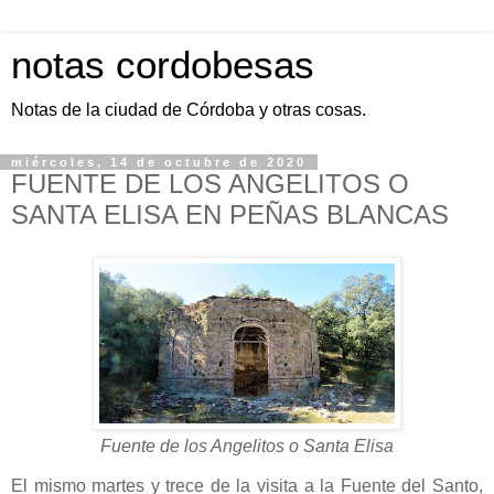
notas cordobesas
Notas de la ciudad de Córdoba y otras cosas.
miércoles, 14 de octubre de 2020
FUENTE DE LOS ANGELITOS O
SANTA ELISA EN PEÑAS BLANCAS
Fuente de los Angelitos o Santa Elisa
El mismo martes y trece de la visita a la Fuente del Santo,