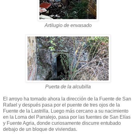
Artilugio de envasado
Puerta de la alcubilla
El arroyo ha tomado ahora la dirección de la Fuente de San
Rafael y después pasa por el puente de tres ojos de la
Fuente de la Lastrilla. Luego más cercano a su nacimiento
en la Loma del Parralejo, pasa por las fuentes de San Elías
y Fuente Agria, donde curiosamente discurre entubado
debajo de un bloque de viviendas.