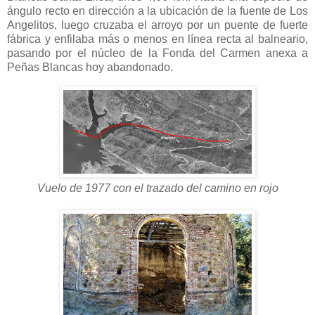
ángulo recto en dirección a la ubicación de la fuente de Los
Angelitos, luego cruzaba el arroyo por un puente de fuerte
fábrica y enfilaba más o menos en línea recta al balneario,
pasando por el núcleo de la Fonda del Carmen anexa a
Peñas Blancas hoy abandonado.
Vuelo de 1977 con el trazado del camino en rojo