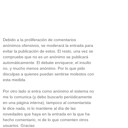
Debido a la proliferación de comentarios
anónimos ofensivos, se moderará la entrada para
evitar la publicación de estos. El resto, una vez se
compruebe que no es un anónimo se publicará
automáticamente. El debate enriquece, el insulto
no, y mucho menos anónimo. Por lo que pido
disculpas a quienes puedan sentirse molestos con
esta medida.
Por otro lado si entra como anónimo el sistema no
me lo comunica (y debo buscarlo periódicamente
en una página interna), tampoco al comentarista
le dice nada, ni lo mantiene al día de las
novedades que haya en la entrada en la que ha
hecho comentario, ni de lo que comenten otros
usuarios. Gracias