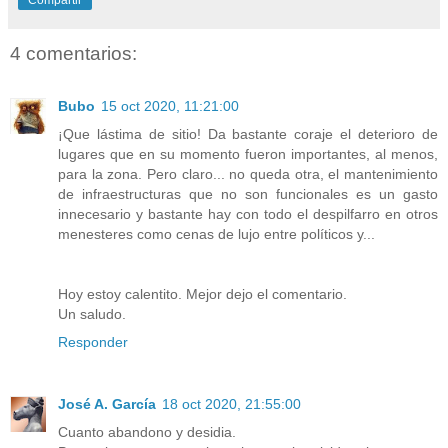
Compartir
4 comentarios:
Bubo
15 oct 2020, 11:21:00
¡Que lástima de sitio! Da bastante coraje el deterioro de
lugares que en su momento fueron importantes, al menos,
para la zona. Pero claro... no queda otra, el mantenimiento
de infraestructuras que no son funcionales es un gasto
innecesario y bastante hay con todo el despilfarro en otros
menesteres como cenas de lujo entre políticos y...
Hoy estoy calentito. Mejor dejo el comentario.
Un saludo.
Responder
José A. García
18 oct 2020, 21:55:00
Cuanto abandono y desidia.