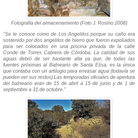
Fotografía del almacenamiento (Foto J. Rosino 2008)
"Se le conoce como de Los Angelitos porque su caño era
sostenido por dos angelitos de hierro que fueron expoliados
para ser colocados en una piscina privada de la calle
Conde de Torres Cabrera de Córdoba. La calidad de sus
aguas debió de ser bastante alta ya que, de todas las
fuentes próximas al Balneario de Santa Elisa, es la única
que contaba con un artilugio para envasar agua (todavía se
pueden ver sus restos).Las temporadas oficiales de apertura
del balneario eran de 15 de abril a 15 de junio y de 1 de
septiembre a 31 de octubre.”