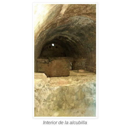
Interior de la alcubilla