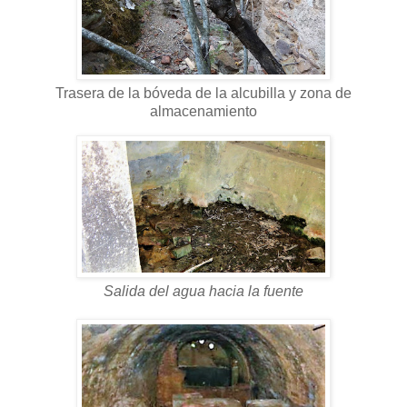
Trasera de la bóveda de la alcubilla y zona de
almacenamiento
Salida del agua hacia la fuente