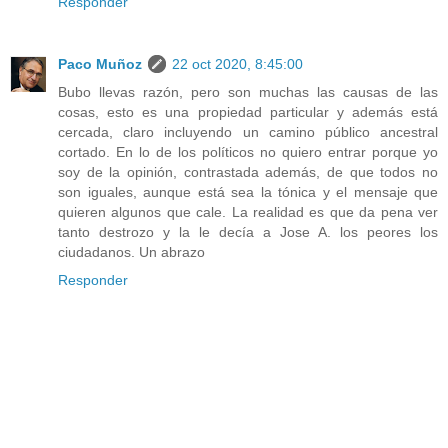
Responder
Paco Muñoz
22 oct 2020, 8:45:00
Bubo llevas razón, pero son muchas las causas de las
cosas, esto es una propiedad particular y además está
cercada, claro incluyendo un camino público ancestral
cortado. En lo de los políticos no quiero entrar porque yo
soy de la opinión, contrastada además, de que todos no
son iguales, aunque está sea la tónica y el mensaje que
quieren algunos que cale. La realidad es que da pena ver
tanto destrozo y la le decía a Jose A. los peores los
ciudadanos. Un abrazo
Responder