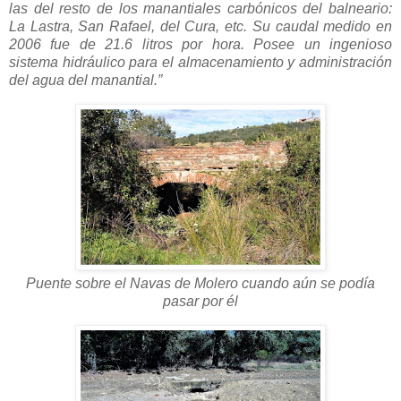
las del resto de los manantiales carbónicos del balneario:
La Lastra, San Rafael, del Cura, etc. Su caudal medido en
2006 fue de 21.6 litros por hora. Posee un ingenioso
sistema hidráulico para el almacenamiento y administración
del agua del manantial.”
Puente sobre el Navas de Molero cuando aún se podía
pasar por él