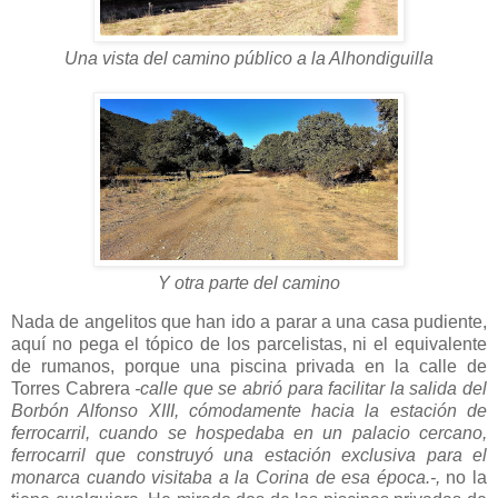
Una vista del camino público a la Alhondiguilla
Y otra parte del camino
Nada de angelitos que han ido a parar a una casa pudiente,
aquí no pega el tópico de los parcelistas, ni el equivalente
de rumanos, porque una piscina privada en la calle de
Torres Cabrera
-calle que se abrió para facilitar la salida del
Borbón Alfonso XIII, cómodamente hacia la estación de
ferrocarril, cuando se hospedaba en un palacio cercano,
ferrocarril que construyó una estación exclusiva para el
monarca cuando visitaba a la Corina de esa época.-,
no la