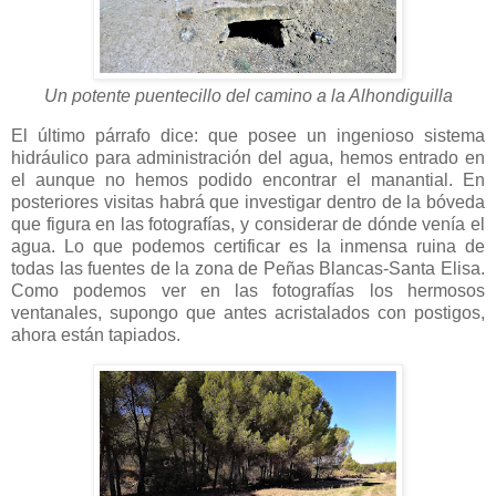
Un potente puentecillo del camino a la Alhondiguilla
El último párrafo dice: que posee un ingenioso sistema
hidráulico para administración del agua, hemos entrado en
el aunque no hemos podido encontrar el manantial. En
posteriores visitas habrá que investigar dentro de la bóveda
que figura en las fotografías, y considerar de dónde venía el
agua. Lo que podemos certificar es la inmensa ruina de
todas las fuentes de la zona de Peñas Blancas-Santa Elisa.
Como podemos ver en las fotografías los hermosos
ventanales, supongo que antes acristalados con postigos,
ahora están tapiados.