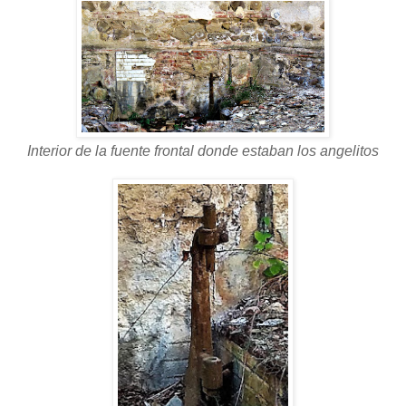
Interior de la fuente frontal donde estaban los angelitos