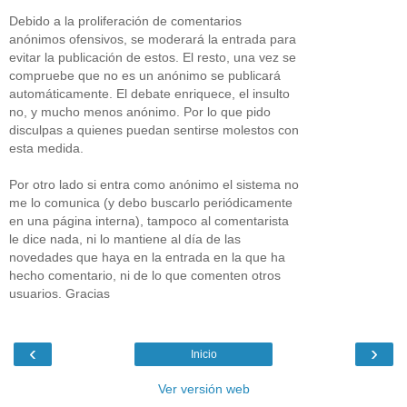
Debido a la proliferación de comentarios
anónimos ofensivos, se moderará la entrada para
evitar la publicación de estos. El resto, una vez se
compruebe que no es un anónimo se publicará
automáticamente. El debate enriquece, el insulto
no, y mucho menos anónimo. Por lo que pido
disculpas a quienes puedan sentirse molestos con
esta medida.
Por otro lado si entra como anónimo el sistema no
me lo comunica (y debo buscarlo periódicamente
en una página interna), tampoco al comentarista
le dice nada, ni lo mantiene al día de las
novedades que haya en la entrada en la que ha
hecho comentario, ni de lo que comenten otros
usuarios. Gracias
‹
›
Inicio
Ver versión web