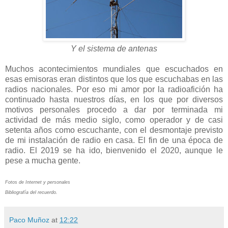
Y el sistema de antenas
Muchos acontecimientos mundiales que escuchados en
esas emisoras eran distintos que los que escuchabas en las
radios nacionales. Por eso mi amor por la radioafición ha
continuado hasta nuestros días, en los que por diversos
motivos personales procedo a dar por terminada mi
actividad de más medio siglo, como operador y de casi
setenta años como escuchante, con el desmontaje previsto
de mi instalación de radio en casa. El fin de una época de
radio. El 2019 se ha ido, bienvenido el 2020, aunque le
pese a mucha gente.
Fotos de Internet y personales
Bibliografía del recuerdo.
Paco Muñoz
at
12:22