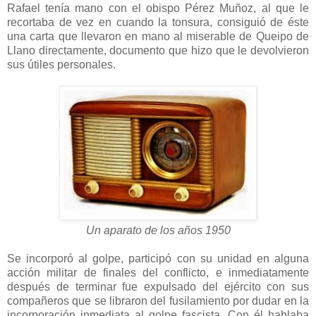
Rafael tenía mano con el obispo Pérez Muñoz, al que le
recortaba de vez en cuando la tonsura, consiguió de éste
una carta que llevaron en mano al miserable de Queipo de
Llano directamente, documento que hizo que le devolvieron
sus útiles personales.
Un aparato de los años 1950
Se incorporó al golpe, participó con su unidad en alguna
acción militar de finales del conflicto, e inmediatamente
después de terminar fue expulsado del ejército con sus
compañeros que se libraron del fusilamiento por dudar en la
incorporación inmediata al golpe fascista. Con él hablaba