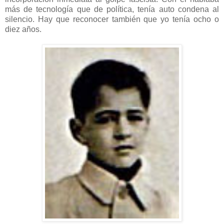
más de tecnología que de política, tenía auto condena al
silencio. Hay que reconocer también que yo tenía ocho o
diez años.