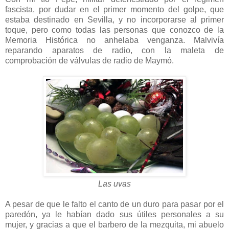
fascista, por dudar en el primer momento del golpe, que
estaba destinado en Sevilla, y no incorporarse al primer
toque, pero como todas las personas que conozco de la
Memoria Histórica no anhelaba venganza. Malvivía
reparando aparatos de radio, con la maleta de
comprobación de válvulas de radio de Maymó.
Las uvas
A pesar de que le falto el canto de un duro para pasar por el
paredón, ya le habían dado sus útiles personales a su
mujer, y gracias a que el barbero de la mezquita, mi abuelo