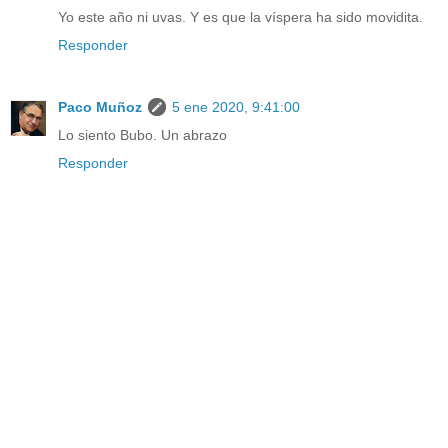
Yo este año ni uvas. Y es que la víspera ha sido movidita.
Responder
Paco Muñoz
5 ene 2020, 9:41:00
Lo siento Bubo. Un abrazo
Responder