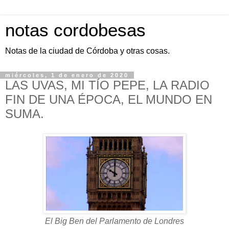
notas cordobesas
Notas de la ciudad de Córdoba y otras cosas.
miércoles, 1 de enero de 2020
LAS UVAS, MI TÍO PEPE, LA RADIO
FIN DE UNA ÉPOCA, EL MUNDO EN
SUMA.
El Big Ben del Parlamento de Londres