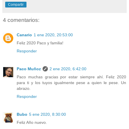
Compartir
4 comentarios:
Canario
1 ene 2020, 20:53:00
Feliz 2020 Paco y familia!
Responder
Paco Muñoz
2 ene 2020, 6:42:00
Paco muchas gracias por estar siempre ahí. Feliz 2020
para ti y los tuyos igualmente pese a quien le pese. Un
abrazo.
Responder
Bubo
5 ene 2020, 8:30:00
Feliz Año nuevo.