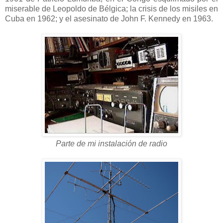
miserable de Leopoldo de Bélgica; la crisis de los misiles en
Cuba en 1962; y el asesinato de John F. Kennedy en 1963.
Parte de mi instalación de radio