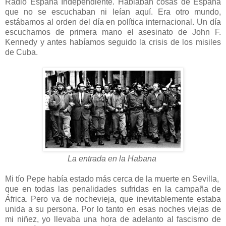
Radio España Independiente. Hablaban cosas de España
que no se escuchaban ni leían aquí. Era otro mundo,
estábamos al orden del día en política internacional. Un día
escuchamos de primera mano el asesinato de John F.
Kennedy y antes habíamos seguido la crisis de los misiles
de Cuba.
La entrada en la Habana
Mi tío Pepe había estado más cerca de la muerte en Sevilla,
que en todas las penalidades sufridas en la campaña de
África. Pero va de nochevieja, que inevitablemente estaba
unida a su persona. Por lo tanto en esas noches viejas de
mi niñez, yo llevaba una hora de adelanto al fascismo de