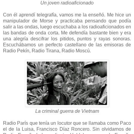
Un joven radioaficionado
Con él aprendí telegrafía, vamos me la enseñó. Me hice un
manipulador de Morse y practicaba pensando que podía
salir a las ondas, luego escuchaba a los radioaficionados en
las bandas de onda corta. Me defendía bastante bien y era
una alegría descifrar los pitidos, puntos y rayas sonoras.
Escuchábamos un perfecto castellano de las emisoras de
Radio Pekín, Radio Tirana, Radio Moscú.
La criminal guerra de Vietnam
Radio París que tenía un locutor que se llamaba como Paco
el de la Luisa, Francisco Díaz Roncero. Sin olvidarnos de