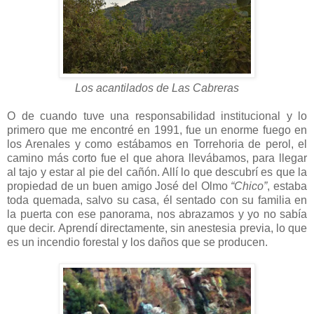
Los acantilados de Las Cabreras
O de cuando tuve una responsabilidad institucional y lo
primero que me encontré en 1991, fue un enorme fuego en
los Arenales y como estábamos en Torrehoria de perol, el
camino más corto fue el que ahora llevábamos, para llegar
al tajo y estar al pie del cañón. Allí lo que descubrí es que la
propiedad de un buen amigo José del Olmo
“Chico”
, estaba
toda quemada, salvo su casa, él sentado con su familia en
la puerta con ese panorama, nos abrazamos y yo no sabía
que decir. Aprendí directamente, sin anestesia previa, lo que
es un incendio forestal y los daños que se producen.