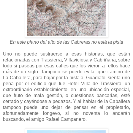
En este plano del alto de las Cabreras no está la pista
Uno no puede sustraerse a esas historias, que están
relacionadas con Trassierra, Villaviciosa y Cabriñana, sobre
todo si paseas por esas calles que los vieron a ellos hace
más de un siglo. Tampoco se puede evitar que camino de
La Caballera, para bajar por la pista al Guadiato, sienta uno
pena por el edificio que fue Hotel Villa de Trassierra, un
extraordinario establecimiento, en una ubicación especial,
que fruto de mala gestión, o cuestiones bancarias, esté
cerrado y cayéndose a pedazos. Y al hablar de la Caballera
tampoco puede uno dejar de pensar en el propietario,
afortunadamente longevo, si no noventa lo andarán
buscando, el amigo Rafael Campanero.