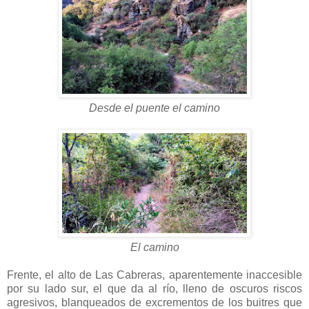
Desde el puente el camino
El camino
Frente, el alto de Las Cabreras, aparentemente inaccesible
por su lado sur, el que da al río, lleno de oscuros riscos
agresivos, blanqueados de excrementos de los buitres que