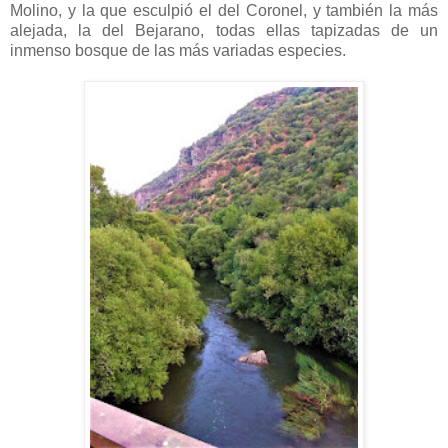
Molino, y la que esculpió el del Coronel, y también la más
alejada, la del Bejarano, todas ellas tapizadas de un
inmenso bosque de las más variadas especies.