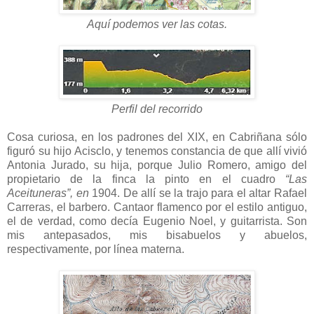
Aquí podemos ver las cotas.
Perfil del recorrido
Cosa curiosa, en los padrones del XIX, en Cabriñana sólo
figuró su hijo Acisclo, y tenemos constancia de que allí vivió
Antonia Jurado, su hija, porque Julio Romero, amigo del
propietario de la finca la pinto en el cuadro
“Las
Aceituneras”, en
1904. De allí se la trajo para el altar Rafael
Carreras, el barbero. Cantaor flamenco por el estilo antiguo,
el de verdad, como decía Eugenio Noel, y guitarrista. Son
mis antepasados, mis bisabuelos y abuelos,
respectivamente, por línea materna.