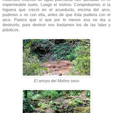
impermeable suelo. Luego el molino. Comprobamos si la
higuera que creció en el acueducto, encima del arco,
pudimos o no con ella, antes de que ésta pudiera con el
arco. Parece que sí que por lo menos esa no iba a
destruirlo, para destruir nos bastamos los de las latas y
plásticos.
El arroyo del Molino seco