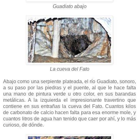
Guadiato abajo
La cueva del Fato
Abajo como una serpiente plateada, el río Guadiato, sonoro,
a su paso por las piedras y el puente, al que le hace falta
una mano de pintura verde u otro color, en sus barandas
metálicas. A la izquierda el impresionante travertino que
contiene en sus entrañas la cueva del Fato. Cuantos kilos
de carbonato de calcio hacen falta para esa enorme mole, y
cuantos litros de agua han tenido que caer por ahí, y lo más
curioso, de dónde.