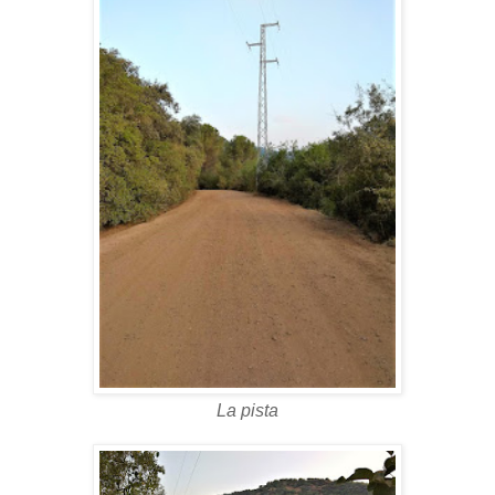
La pista