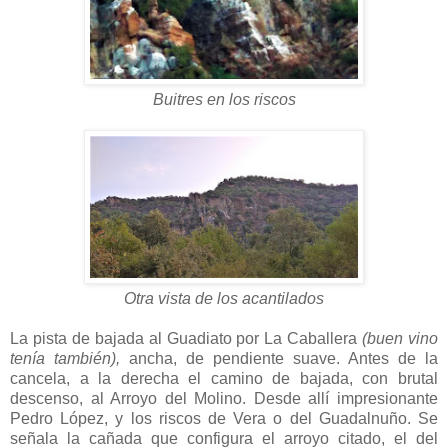
Buitres en los riscos
Otra vista de los acantilados
La pista de bajada al Guadiato por La Caballera
(buen vino
tenía también),
ancha, de pendiente suave. Antes de la
cancela, a la derecha el camino de bajada, con brutal
descenso, al Arroyo del Molino. Desde allí impresionante
Pedro López, y los riscos de Vera o del Guadalnuño. Se
señala la cañada que configura el arroyo citado, el del