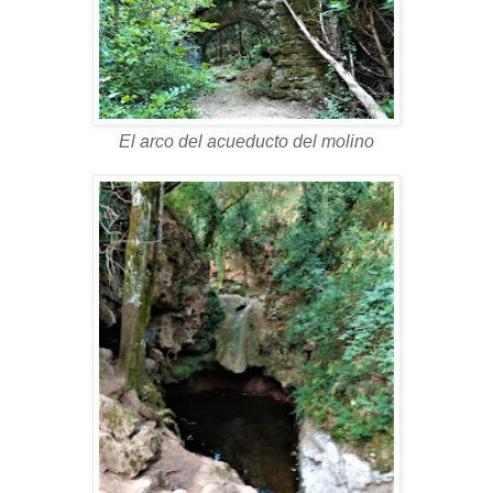
El arco del acueducto del molino