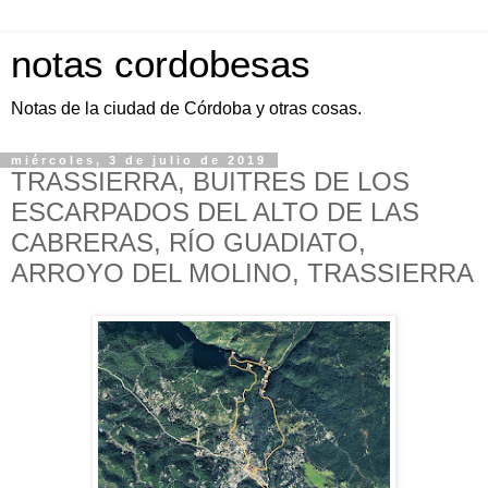
notas cordobesas
Notas de la ciudad de Córdoba y otras cosas.
miércoles, 3 de julio de 2019
TRASSIERRA, BUITRES DE LOS
ESCARPADOS DEL ALTO DE LAS
CABRERAS, RÍO GUADIATO,
ARROYO DEL MOLINO, TRASSIERRA