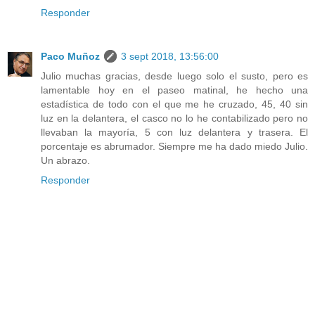
Responder
Paco Muñoz
3 sept 2018, 13:56:00
Julio muchas gracias, desde luego solo el susto, pero es
lamentable hoy en el paseo matinal, he hecho una
estadística de todo con el que me he cruzado, 45, 40 sin
luz en la delantera, el casco no lo he contabilizado pero no
llevaban la mayoría, 5 con luz delantera y trasera. El
porcentaje es abrumador. Siempre me ha dado miedo Julio.
Un abrazo.
Responder