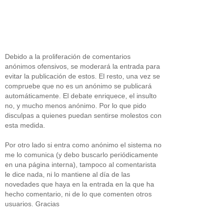
Debido a la proliferación de comentarios
anónimos ofensivos, se moderará la entrada para
evitar la publicación de estos. El resto, una vez se
compruebe que no es un anónimo se publicará
automáticamente. El debate enriquece, el insulto
no, y mucho menos anónimo. Por lo que pido
disculpas a quienes puedan sentirse molestos con
esta medida.
Por otro lado si entra como anónimo el sistema no
me lo comunica (y debo buscarlo periódicamente
en una página interna), tampoco al comentarista
le dice nada, ni lo mantiene al día de las
novedades que haya en la entrada en la que ha
hecho comentario, ni de lo que comenten otros
usuarios. Gracias