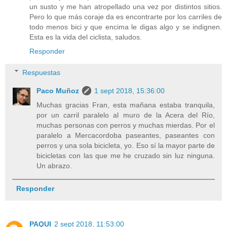
un susto y me han atropellado una vez por distintos sitios.
Pero lo que más coraje da es encontrarte por los carriles de
todo menos bici y que encima le digas algo y se indignen.
Esta es la vida del ciclista, saludos.
Responder
Respuestas
Paco Muñoz
1 sept 2018, 15:36:00
Muchas gracias Fran, esta mañana estaba tranquila,
por un carril paralelo al muro de la Acera del Río,
muchas personas con perros y muchas mierdas. Por el
paralelo a Mercacordoba paseantes, paseantes con
perros y una sola bicicleta, yo. Eso sí la mayor parte de
bicicletas con las que me he cruzado sin luz ninguna.
Un abrazo.
Responder
PAQUI
2 sept 2018, 11:53:00