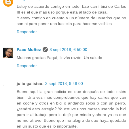
Estoy de acuerdo contigo en todo. Ese carril bici de Carlos
III es el que más uso porque está al lado de casa.
Y estoy contigo en cuanto a un número de usuarios que no
son ni para poner una lucecita para hacerse visibles.
Responder
Paco Muñoz
3 sept 2018, 6:50:00
Muchas gracias Paquí, llevás razón. Un saludo
Responder
julio galisteo.
3 sept 2018, 9:48:00
Bueno,aquí la gran noticia es que después de todo estés
bien. Una vez más comprobamos que hay cafres que van
en coche y otros en bici o andando solos o con un perro.
¿tendrá esto arreglo? Yo estuve unos meses usando la bici
para ir al trabajo pero lo dejé por miedo y ahora ya es que
no me atrevo. Bueno que me alegro de que haya quedado
en un susto que es lo importante.