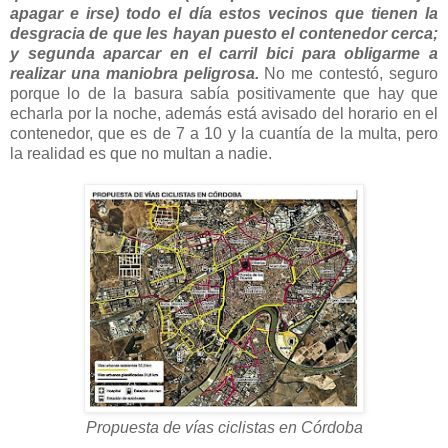
apagar e irse) todo el día estos vecinos que tienen la
desgracia de que les hayan puesto el contenedor cerca;
y segunda aparcar en el carril bici para obligarme a
realizar una maniobra peligrosa.
No me contestó, seguro
porque lo de la basura sabía positivamente que hay que
echarla por la noche, además está avisado del horario en el
contenedor, que es de 7 a 10 y la cuantía de la multa, pero
la realidad es que no multan a nadie.
Propuesta de vías ciclistas en Córdoba