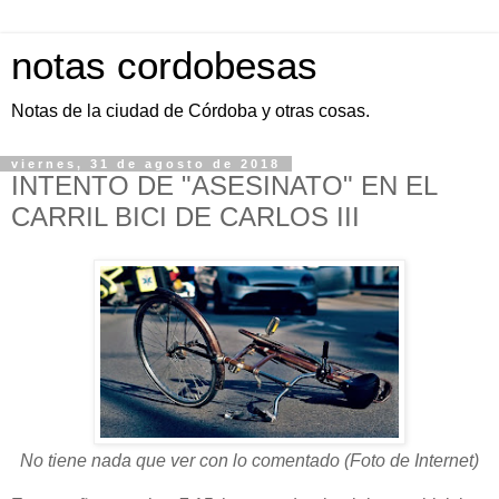
notas cordobesas
Notas de la ciudad de Córdoba y otras cosas.
viernes, 31 de agosto de 2018
INTENTO DE "ASESINATO" EN EL
CARRIL BICI DE CARLOS III
No tiene nada que ver con lo comentado (Foto de Internet)