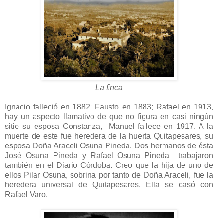
La finca
Ignacio falleció en 1882; Fausto en 1883; Rafael en 1913,
hay un aspecto llamativo de que no figura en casi ningún
sitio su esposa Constanza, Manuel fallece en 1917. A la
muerte de este fue heredera de la huerta Quitapesares, su
esposa Doña Araceli Osuna Pineda. Dos hermanos de ésta
José Osuna Pineda y Rafael Osuna Pineda trabajaron
también en el Diario Córdoba. Creo que la hija de uno de
ellos Pilar Osuna, sobrina por tanto de Doña Araceli, fue la
heredera universal de Quitapesares. Ella se casó con
Rafael Varo.