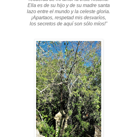
Ella es de su hijo y de su madre santa
lazo entre el mundo y la celeste gloria.
¡Apartaos, respetad mis desvaríos,
los secretos de aquí son sólo míos!"