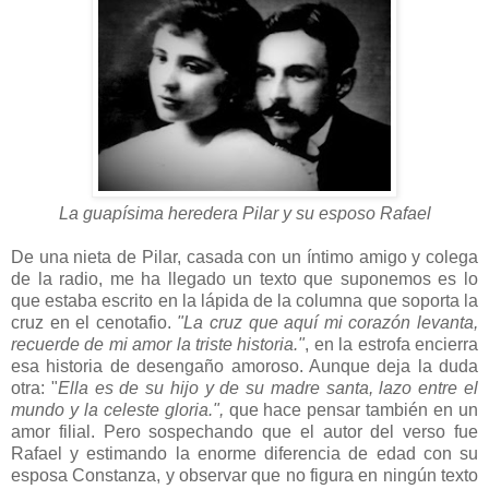
La guapísima heredera Pilar y su esposo Rafael
De una nieta de Pilar, casada con un íntimo amigo y colega
de la radio, me ha llegado un texto que suponemos es lo
que estaba escrito en la lápida de la columna que soporta la
cruz en el cenotafio.
"La cruz que aquí mi corazón levanta,
recuerde de mi amor la triste historia."
, en la estrofa encierra
esa historia de desengaño amoroso. Aunque deja la duda
otra: "
Ella es de su hijo y de su madre santa,
lazo entre el
mundo y la celeste gloria.",
que hace pensar también en un
amor filial. Pero sospechando que el autor del verso fue
Rafael y estimando la enorme diferencia de edad con su
esposa Constanza, y observar que no figura en ningún texto