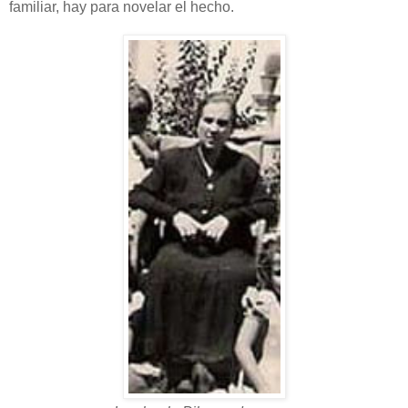
familiar, hay para novelar el hecho.