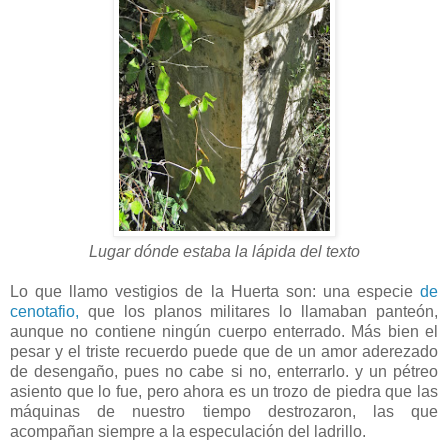
Lugar dónde estaba la lápida del texto
Lo que llamo vestigios de la Huerta son: una especie
de
cenotafio,
que los planos militares lo llamaban panteón,
aunque no contiene ningún cuerpo enterrado. Más bien el
pesar y el triste recuerdo puede que de un amor aderezado
de desengaño, pues no cabe si no, enterrarlo. y un pétreo
asiento que lo fue, pero ahora es un trozo de piedra que las
máquinas de nuestro tiempo destrozaron, las que
acompañan siempre a la especulación del ladrillo.