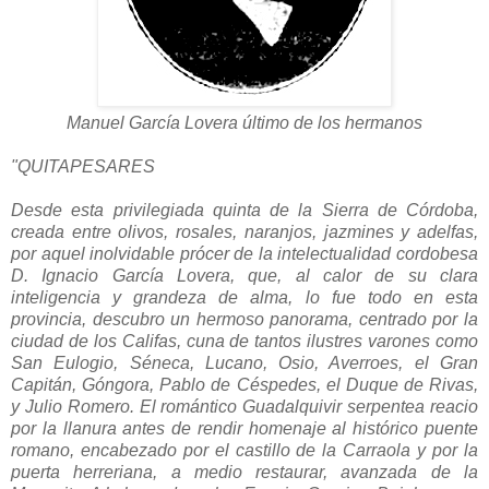
Manuel García Lovera último de los hermanos
"QUITAPESARES
Desde esta privilegiada quinta de la Sierra de Córdoba,
creada entre olivos, rosales, naranjos, jazmines y adelfas,
por aquel inolvidable prócer de la intelectualidad cordobesa
D. Ignacio García Lovera, que, al calor de su clara
inteligencia y grandeza de alma, lo fue todo en esta
provincia, descubro un hermoso panorama, centrado por la
ciudad de los Califas, cuna de tantos ilustres varones como
San Eulogio, Séneca, Lucano, Osio, Averroes, el Gran
Capitán, Góngora, Pablo de Céspedes, el Duque de Rivas,
y Julio Romero. El romántico Guadalquivir serpentea reacio
por la llanura antes de rendir homenaje al histórico puente
romano, encabezado por el castillo de la Carraola y por la
puerta herreriana, a medio restaurar, avanzada de la