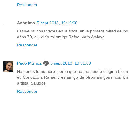
Responder
Anónimo
5 sept 2018, 19:16:00
Estuve muchas veces en la finca, en la primera mitad de los
años 70, allí vivía mi amigo Rafael Varo Atalaya
Responder
Paco Muñoz
5 sept 2018, 19:31:00
No pones tu nombre, por lo que no me puedo dirigir a ti con
el. Conozco a Rafael y es amigo de otros amigos míos. Un
artista. Saludos.
Responder