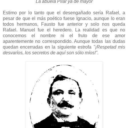
La abuela Pilar ya de mayor
Estimo por lo tanto que el desengañado sería Rafael, a
pesar de que el más poético fuese Ignacio, aunque lo eran
todos hermanos, Fausto fue anterior y solo nos queda
Rafael. Manuel fue el heredero. La realidad es que no
conocemos el nombre ni el fruto de ese amor
aparentemente no correspondido. Aunque todas las dudas
quedan encerradas en la siguiente estrofa
"¡Respetad mis
desvaríos, los secretos de aquí son sólo míos!".