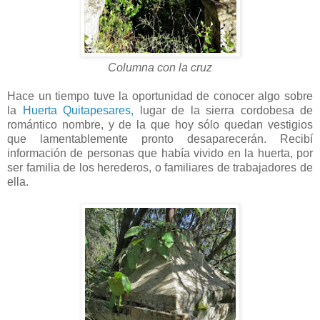
Columna con la cruz
Hace un tiempo tuve la oportunidad de conocer algo sobre
la
Huerta Quitapesares,
lugar de la sierra cordobesa de
romántico nombre, y de la que hoy sólo quedan vestigios
que lamentablemente pronto desaparecerán. Recibí
información de personas que había vivido en la huerta, por
ser familia de los herederos, o familiares de trabajadores de
ella.