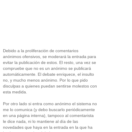
Debido a la proliferación de comentarios
anónimos ofensivos, se moderará la entrada para
evitar la publicación de estos. El resto, una vez se
compruebe que no es un anónimo se publicará
automáticamente. El debate enriquece, el insulto
no, y mucho menos anónimo. Por lo que pido
disculpas a quienes puedan sentirse molestos con
esta medida.
Por otro lado si entra como anónimo el sistema no
me lo comunica (y debo buscarlo periódicamente
en una página interna), tampoco al comentarista
le dice nada, ni lo mantiene al día de las
novedades que haya en la entrada en la que ha