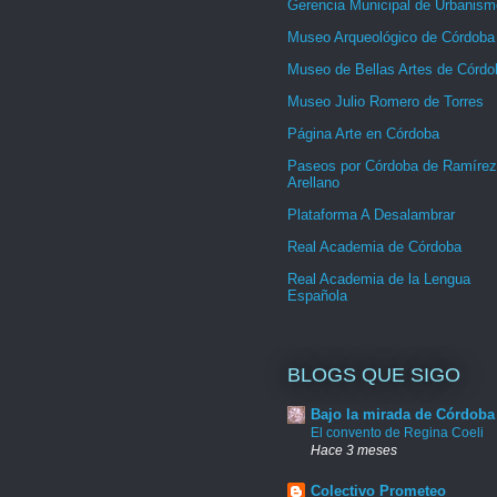
Gerencia Municipal de Urbanism
Museo Arqueológico de Córdoba
Museo de Bellas Artes de Córdo
Museo Julio Romero de Torres
Página Arte en Córdoba
Paseos por Córdoba de Ramírez
Arellano
Plataforma A Desalambrar
Real Academia de Córdoba
Real Academia de la Lengua
Española
BLOGS QUE SIGO
Bajo la mirada de Córdoba
El convento de Regina Coeli
Hace 3 meses
Colectivo Prometeo