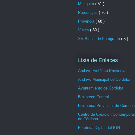
Mezquita
( 51 )
Personajes
( 76 )
Provincia
( 68 )
Viajes
( 89 )
XV Bienal de Fotografía
( 5 )
Lista de Enlaces
Archivo Histórico Provincial
Archivo Municipal de Córdoba
Ayuntamiento de Córdoba
Biblioteca Central
Biblioteca Provincial de Córdoba
Centro de Creación Contemporá
de Córdoba
Fototeca Digital del IGN