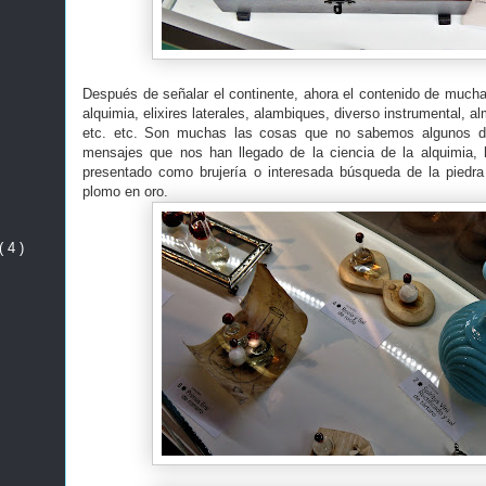
Después de señalar el continente, ahora el contenido de mucha 
alquimia, elixires laterales, alambiques, diverso instrumental, a
etc. etc. Son muchas las cosas que no sabemos algunos de
mensajes que nos han llegado de la ciencia de la alquimia,
presentado como brujería o interesada búsqueda de la piedra f
plomo en oro.
( 4 )