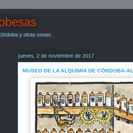
dobesas
Córdoba y otras cosas.
jueves, 2 de noviembre de 2017
MUSEO DE LA ALQUIMIA DE CÓRDOBA-AL