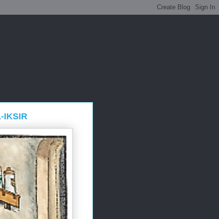
-IKSIR