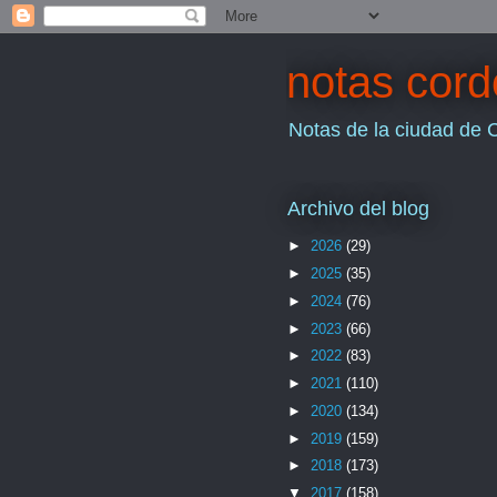
notas cor
Notas de la ciudad de 
Archivo del blog
►
2026
(29)
►
2025
(35)
►
2024
(76)
►
2023
(66)
►
2022
(83)
►
2021
(110)
►
2020
(134)
►
2019
(159)
►
2018
(173)
▼
2017
(158)