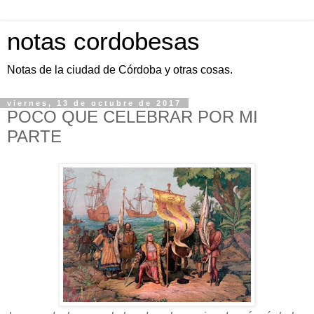
notas cordobesas
Notas de la ciudad de Córdoba y otras cosas.
viernes, 13 de octubre de 2017
POCO QUE CELEBRAR POR MI
PARTE