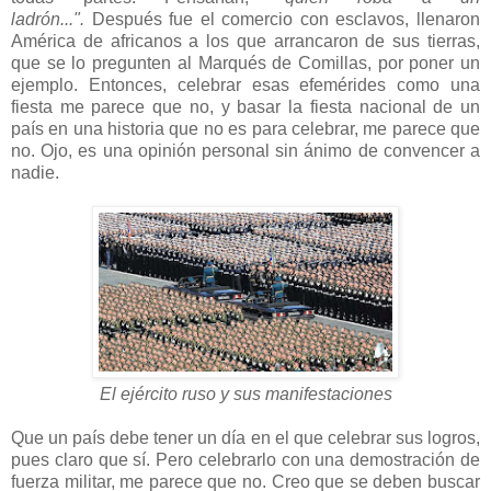
ladrón...".
Después fue el comercio con esclavos, llenaron
América de africanos a los que arrancaron de sus tierras,
que se lo pregunten al Marqués de Comillas, por poner un
ejemplo. Entonces, celebrar esas efemérides como una
fiesta me parece que no, y basar la fiesta nacional de un
país en una historia que no es para celebrar, me parece que
no. Ojo, es una opinión personal sin ánimo de convencer a
nadie.
El ejército ruso y sus manifestaciones
Que un país debe tener un día en el que celebrar sus logros,
pues claro que sí. Pero celebrarlo con una demostración de
fuerza militar, me parece que no. Creo que se deben buscar