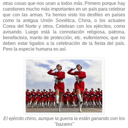
otras cosas que nos unan a todos más. Primero porque hay
cuestiones mucho más importantes en un país para celebrar
que con las armas. Ya hemos visto los desfiles en países
como la antigua Unión Soviética, China, o los actuales
Corea del Norte y otros. Celebran con los ejércitos, como
avisando. Luego está la connotación religiosa, patrona,
benefactora, manto de protección, etc. eufemismos, que no
deben estar ligados a la celebración de la fiesta del país.
Pero la especie humana es así.
El ejército chino, aunque la guerra la están ganando con los
"bazares"