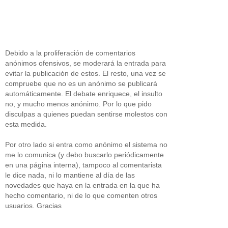
Debido a la proliferación de comentarios
anónimos ofensivos, se moderará la entrada para
evitar la publicación de estos. El resto, una vez se
compruebe que no es un anónimo se publicará
automáticamente. El debate enriquece, el insulto
no, y mucho menos anónimo. Por lo que pido
disculpas a quienes puedan sentirse molestos con
esta medida.
Por otro lado si entra como anónimo el sistema no
me lo comunica (y debo buscarlo periódicamente
en una página interna), tampoco al comentarista
le dice nada, ni lo mantiene al día de las
novedades que haya en la entrada en la que ha
hecho comentario, ni de lo que comenten otros
usuarios. Gracias