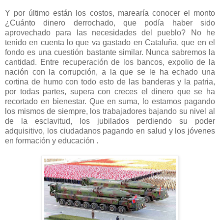
Y por último están los costos, marearía conocer el monto
¿Cuánto dinero derrochado, que podía haber sido
aprovechado para las necesidades del pueblo? No he
tenido en cuenta lo que va gastado en Cataluña, que en el
fondo es una cuestión bastante similar. Nunca sabremos la
cantidad. Entre recuperación de los bancos, expolio de la
nación con la corrupción, a la que se le ha echado una
cortina de humo con todo esto de las banderas y la patria,
por todas partes, supera con creces el dinero que se ha
recortado en bienestar. Que en suma, lo estamos pagando
los mismos de siempre, los trabajadores bajando su nivel al
de la esclavitud, los jubilados perdiendo su poder
adquisitivo, los ciudadanos pagando en salud y los jóvenes
en formación y educación .