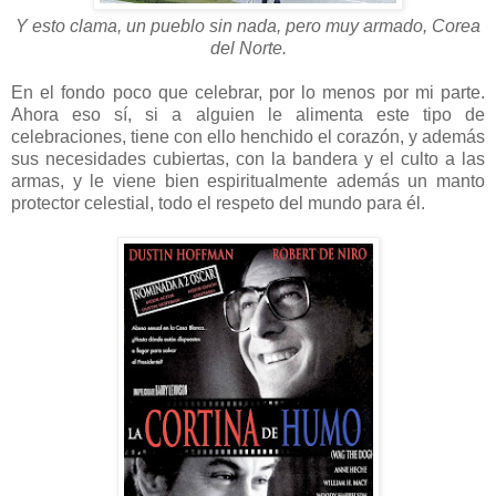
Y esto clama, un pueblo sin nada, pero muy armado, Corea
del Norte.
En el fondo poco que celebrar, por lo menos por mi parte.
Ahora eso sí, si a alguien le alimenta este tipo de
celebraciones, tiene con ello henchido el corazón, y además
sus necesidades cubiertas, con la bandera y el culto a las
armas, y le viene bien espiritualmente además un manto
protector celestial, todo el respeto del mundo para él.