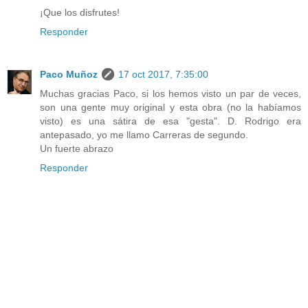
¡Que los disfrutes!
Responder
Paco Muñoz
17 oct 2017, 7:35:00
Muchas gracias Paco, si los hemos visto un par de veces,
son una gente muy original y esta obra (no la habíamos
visto) es una sátira de esa "gesta". D. Rodrigo era
antepasado, yo me llamo Carreras de segundo.
Un fuerte abrazo
Responder