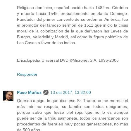
Religioso dominico, español nacido hacia 1482 en Córdoba
y muerto hacia 1545, probablemente en Santo Domingo.
Fundador del primer convento de su orden en América, fue
el promotor del famoso sermón de 1511 que inició la crisis
moral de la colonización de la que derivaron las Leyes de
Burgos, Valladolid y Madrid, así como la figura polémica de
Las Casas a favor de los indios.
Enciclopedia Universal DVD ©Micronet S.A. 1995-2006
Responder
Paco Muñoz
13 oct 2017, 13:32:00
Querido amigo, lo que dice ese Sr. Trump no me merece el
más mínimo respeto, su familia son todos emigrantes,
porque salvo que fuese piel roja, que no lo es aunque
puede ser de la tribu salmonete, todos los americanos son
procedentes de fuera en muy pocas generaciones, no más
de 500 años.