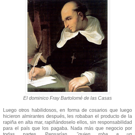
El dominico Fray Bartolomé de las Casas
Luego otros habilidosos, en forma de cosarios que luego
hicieron almirantes después, les robaban el producto de la
rapiña en alta mar, rapiñándoselo ellos, sin responsabilidad
para el país que los pagaba. Nada más que negocio por
todas partes. Pensarían,
"quien roba a un