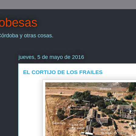
dobesas
Córdoba y otras cosas.
jueves, 5 de mayo de 2016
EL CORTIJO DE LOS FRAILES