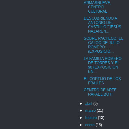
ARMASNUEVE,
CENTRO
CULTURAL
DESCUBRIENDO A
ANTONIO DEL
CASTILLO "JESÚS
NAZAREN...
SOBRE PACHECO, EL
GALGO DE JULIO
ROMERO
(EXPOSICIÓ...
LA FAMILIA ROMERO
DE TORRES Y EL
98 (EXPOSICIÓN
EN...
EL CORTIJO DE LOS
FRAILES
CENTRO DE ARTE
RAFAEL BOTI
►
abril
(9)
►
marzo
(21)
►
febrero
(13)
►
enero
(15)