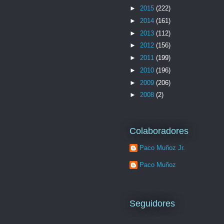
►
2015
(222)
►
2014
(161)
►
2013
(112)
►
2012
(156)
►
2011
(199)
►
2010
(196)
►
2009
(206)
►
2008
(2)
Colaboradores
Paco Muñoz Jr.
Paco Muñoz
Seguidores