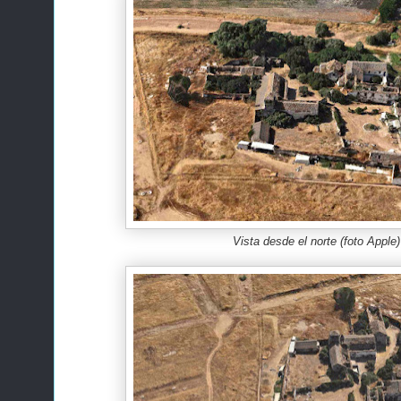
Vista desde el norte (foto Apple)