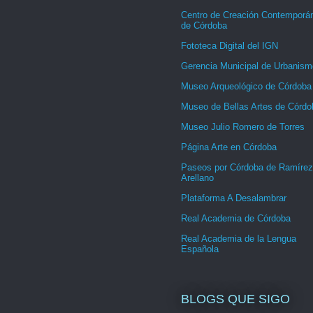
Centro de Creación Contemporá
de Córdoba
Fototeca Digital del IGN
Gerencia Municipal de Urbanism
Museo Arqueológico de Córdoba
Museo de Bellas Artes de Córdo
Museo Julio Romero de Torres
Página Arte en Córdoba
Paseos por Córdoba de Ramírez
Arellano
Plataforma A Desalambrar
Real Academia de Córdoba
Real Academia de la Lengua
Española
BLOGS QUE SIGO