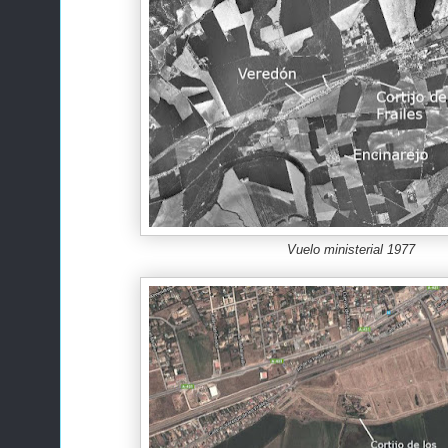
Vuelo ministerial 1977