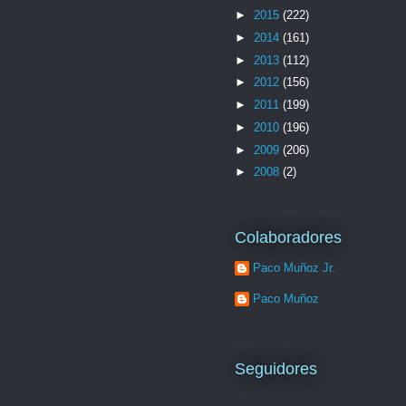
►
2015
(222)
►
2014
(161)
►
2013
(112)
►
2012
(156)
►
2011
(199)
►
2010
(196)
►
2009
(206)
►
2008
(2)
Colaboradores
Paco Muñoz Jr.
Paco Muñoz
Seguidores