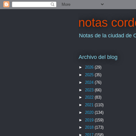
notas cor
Notas de la ciudad de 
Archivo del blog
►
2026
(29)
►
2025
(35)
►
2024
(76)
►
2023
(66)
►
2022
(83)
►
2021
(110)
►
2020
(134)
►
2019
(159)
►
2018
(173)
►
2017
(158)