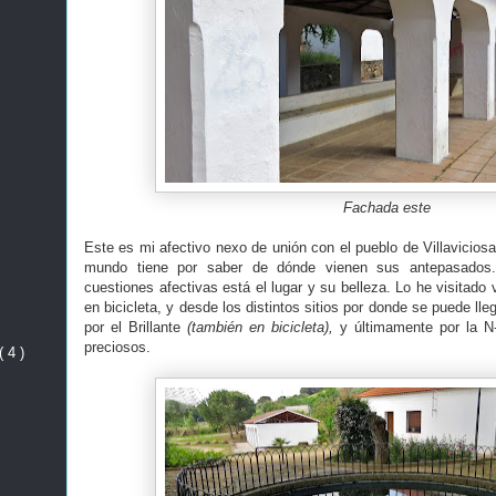
Fachada este
Este es mi afectivo nexo de unión con el pueblo de Villaviciosa
mundo tiene por saber de dónde vienen sus antepasados.
cuestiones afectivas está el lugar y su belleza. Lo he visitado 
en bicicleta, y desde los distintos sitios por donde se puede ll
por el Brillante
(también en bicicleta),
y últimamente por la N
preciosos.
( 4 )