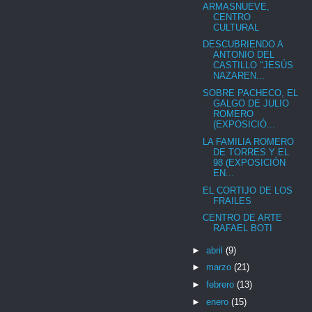
ARMASNUEVE,
CENTRO
CULTURAL
DESCUBRIENDO A
ANTONIO DEL
CASTILLO "JESÚS
NAZAREN...
SOBRE PACHECO, EL
GALGO DE JULIO
ROMERO
(EXPOSICIÓ...
LA FAMILIA ROMERO
DE TORRES Y EL
98 (EXPOSICIÓN
EN...
EL CORTIJO DE LOS
FRAILES
CENTRO DE ARTE
RAFAEL BOTI
►
abril
(9)
►
marzo
(21)
►
febrero
(13)
►
enero
(15)