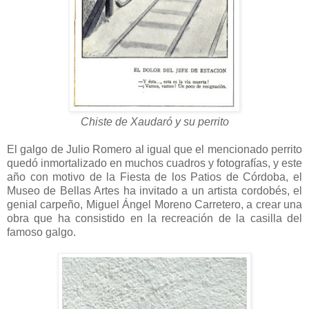
Chiste de Xaudaró y su perrito
El galgo de Julio Romero al igual que el mencionado perrito
quedó inmortalizado en muchos cuadros y fotografías, y este
año con motivo de la Fiesta de los Patios de Córdoba, el
Museo de Bellas Artes ha invitado a un artista cordobés, el
genial carpeño, Miguel Ángel Moreno Carretero, a crear una
obra que ha consistido en la recreación de la casilla del
famoso galgo.