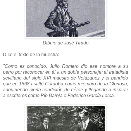
Dibujo de José Tirado
Dice el texto de la muestra:
"Como es conocido, Julio Romero dio ese nombre a su
perro por reconocer en él a un doble personaje: el tratadista
sevillano del siglo XVI maestro de Velázquez y el bandido
que en 1868 asaltó Córdoba como miembro de la Gloriosa,
adquiriendo cierta condición de héroe y llegando a inspirar
a escritores como Pío Baroja o Federico García Lorca.