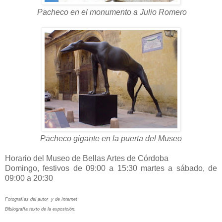
Pacheco en el monumento a Julio Romero
Pacheco gigante en la puerta del Museo
Horario del Museo de Bellas Artes de Córdoba
Domingo, festivos de 09:00 a 15:30 martes a sábado, de
09:00 a 20:30
Fotografías del autor y de Internet
Bibliografía texto de la exposición.