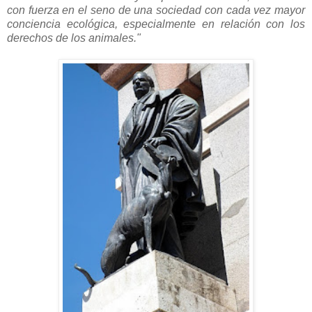
con fuerza en el seno de una sociedad con cada vez mayor
conciencia ecológica, especialmente en relación con los
derechos de los animales."