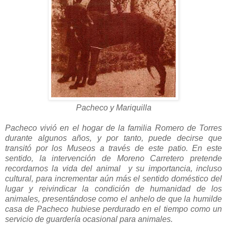
Pacheco y Mariquilla
Pacheco vivió en el hogar de la familia Romero de Torres
durante algunos años, y por tanto, puede decirse que
transitó por los Museos a través de este patio. En este
sentido, la intervención de Moreno Carretero pretende
recordarnos la vida del animal y su importancia, incluso
cultural, para incrementar aún más el sentido doméstico del
lugar y reivindicar la condición de humanidad de los
animales, presentándose como el anhelo de que la humilde
casa de Pacheco hubiese perdurado en el tiempo como un
servicio de guardería ocasional para animales.