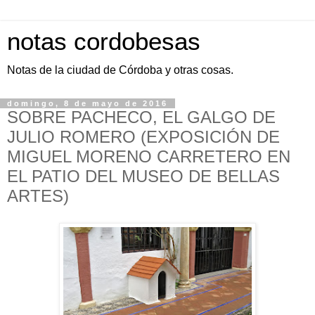
notas cordobesas
Notas de la ciudad de Córdoba y otras cosas.
domingo, 8 de mayo de 2016
SOBRE PACHECO, EL GALGO DE
JULIO ROMERO (EXPOSICIÓN DE
MIGUEL MORENO CARRETERO EN
EL PATIO DEL MUSEO DE BELLAS
ARTES)