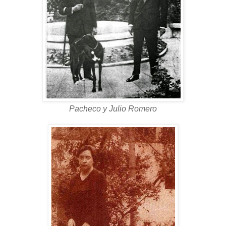
Pacheco y Julio Romero