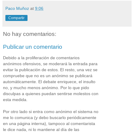
Paco Muñoz
at
9:06
Compartir
No hay comentarios:
Publicar un comentario
Debido a la proliferación de comentarios
anónimos ofensivos, se moderará la entrada para
evitar la publicación de estos. El resto, una vez se
compruebe que no es un anónimo se publicará
automáticamente. El debate enriquece, el insulto
no, y mucho menos anónimo. Por lo que pido
disculpas a quienes puedan sentirse molestos con
esta medida.
Por otro lado si entra como anónimo el sistema no
me lo comunica (y debo buscarlo periódicamente
en una página interna), tampoco al comentarista
le dice nada, ni lo mantiene al día de las