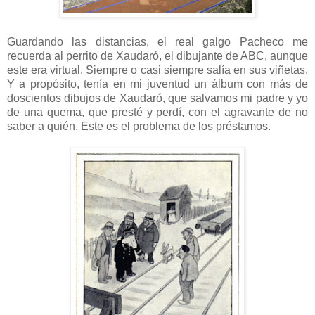
Guardando las distancias, el real galgo Pacheco me
recuerda al perrito de Xaudaró, el dibujante de ABC, aunque
este era virtual. Siempre o casi siempre salía en sus viñetas.
Y a propósito, tenía en mi juventud un álbum con más de
doscientos dibujos de Xaudaró, que salvamos mi padre y yo
de una quema, que presté y perdí, con el agravante de no
saber a quién. Este es el problema de los préstamos.