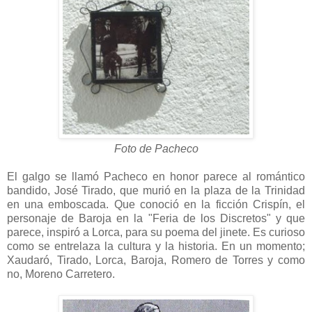
Foto de Pacheco
El galgo se llamó Pacheco en honor parece al romántico
bandido, José Tirado, que murió en la plaza de la Trinidad
en una emboscada. Que conoció en la ficción Crispín, el
personaje de Baroja en la "Feria de los Discretos" y que
parece, inspiró a Lorca, para su poema del jinete. Es curioso
como se entrelaza la cultura y la historia. En un momento;
Xaudaró, Tirado, Lorca, Baroja, Romero de Torres y como
no, Moreno Carretero.