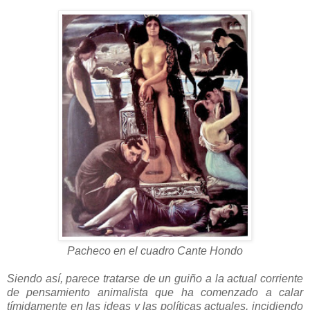
Pacheco en el cuadro Cante Hondo
Siendo así, parece tratarse de un guiño a la actual corriente
de pensamiento animalista que ha comenzado a calar
tímidamente en las ideas y las políticas actuales, incidiendo