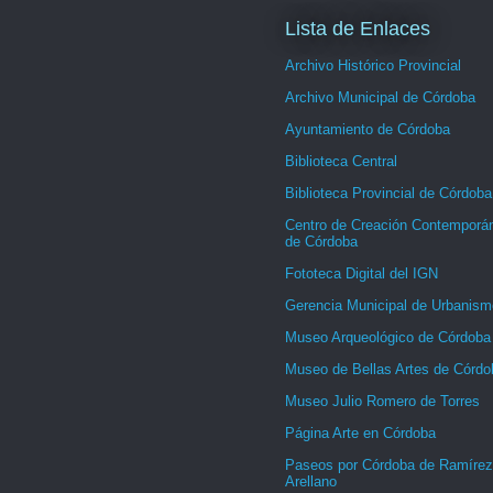
Lista de Enlaces
Archivo Histórico Provincial
Archivo Municipal de Córdoba
Ayuntamiento de Córdoba
Biblioteca Central
Biblioteca Provincial de Córdoba
Centro de Creación Contemporá
de Córdoba
Fototeca Digital del IGN
Gerencia Municipal de Urbanism
Museo Arqueológico de Córdoba
Museo de Bellas Artes de Córdo
Museo Julio Romero de Torres
Página Arte en Córdoba
Paseos por Córdoba de Ramírez
Arellano