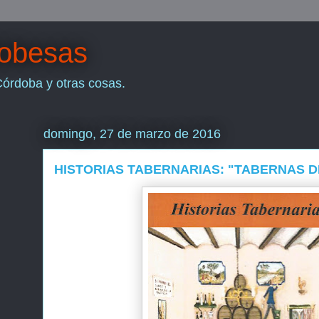
dobesas
Córdoba y otras cosas.
domingo, 27 de marzo de 2016
HISTORIAS TABERNARIAS: "TABERNAS D