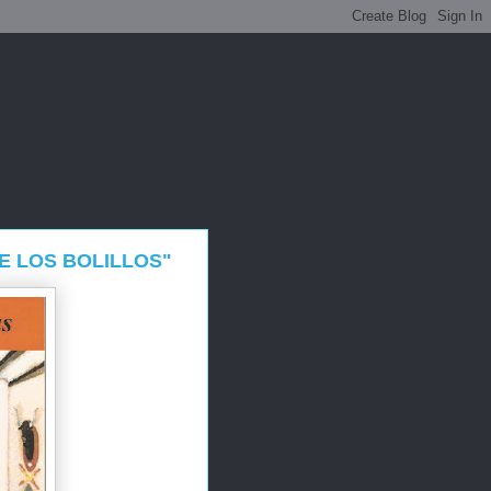
E LOS BOLILLOS"