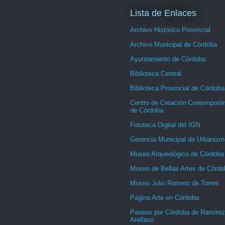
Lista de Enlaces
Archivo Histórico Provincial
Archivo Municipal de Córdoba
Ayuntamiento de Córdoba
Biblioteca Central
Biblioteca Provincial de Córdoba
Centro de Creación Contemporá
de Córdoba
Fototeca Digital del IGN
Gerencia Municipal de Urbanism
Museo Arqueológico de Córdoba
Museo de Bellas Artes de Córdo
Museo Julio Romero de Torres
Página Arte en Córdoba
Paseos por Córdoba de Ramírez
Arellano