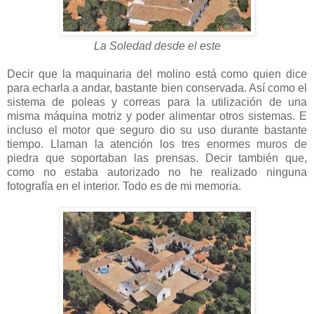
La Soledad desde el este
Decir que la maquinaria del molino está como quien dice
para echarla a andar, bastante bien conservada. Así como el
sistema de poleas y correas para la utilización de una
misma máquina motriz y poder alimentar otros sistemas. E
incluso el motor que seguro dio su uso durante bastante
tiempo. Llaman la atención los tres enormes muros de
piedra que soportaban las prensas. Decir también que,
como no estaba autorizado no he realizado ninguna
fotografía en el interior. Todo es de mi memoria.