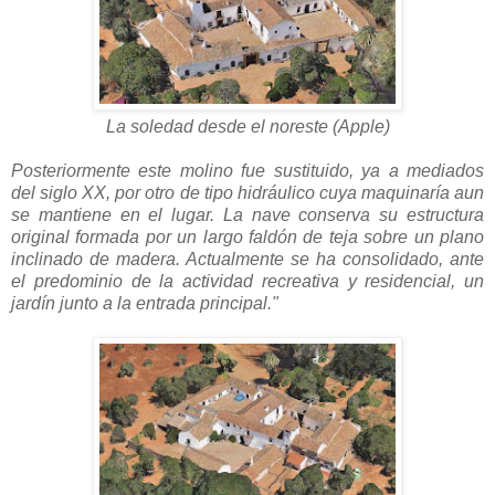
La soledad desde el noreste (Apple)
Posteriormente este molino fue sustituido, ya a mediados
del siglo XX, por otro de tipo hidráulico cuya maquinaría aun
se mantiene en el lugar. La nave conserva su estructura
original formada por un largo faldón de teja sobre un plano
inclinado de madera. Actualmente se ha consolidado, ante
el predominio de la actividad recreativa y residencial, un
jardín junto a la entrada principal."