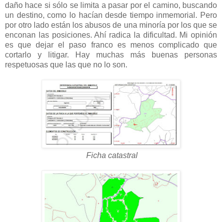
daño hace si sólo se limita a pasar por el camino, buscando
un destino, como lo hacían desde tiempo inmemorial. Pero
por otro lado están los abusos de una minoría por los que se
enconan las posiciones. Ahí radica la dificultad. Mi opinión
es que dejar el paso franco es menos complicado que
cortarlo y litigar. Hay muchas más buenas personas
respetuosas que las que no lo son.
Ficha catastral