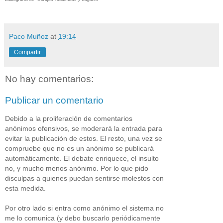
Paco Muñoz
at
19:14
Compartir
No hay comentarios:
Publicar un comentario
Debido a la proliferación de comentarios
anónimos ofensivos, se moderará la entrada para
evitar la publicación de estos. El resto, una vez se
compruebe que no es un anónimo se publicará
automáticamente. El debate enriquece, el insulto
no, y mucho menos anónimo. Por lo que pido
disculpas a quienes puedan sentirse molestos con
esta medida.
Por otro lado si entra como anónimo el sistema no
me lo comunica (y debo buscarlo periódicamente