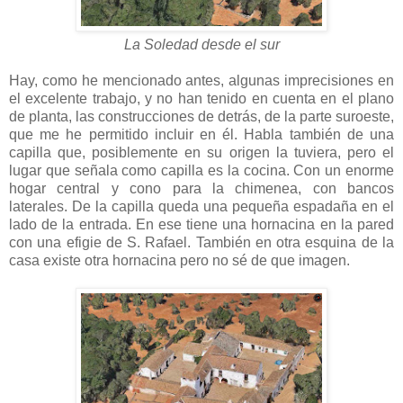
La Soledad desde el sur
Hay, como he mencionado antes, algunas imprecisiones en
el excelente trabajo, y no han tenido en cuenta en el plano
de planta, las construcciones de detrás, de la parte suroeste,
que me he permitido incluir en él. Habla también de una
capilla que, posiblemente en su origen la tuviera, pero el
lugar que señala como capilla es la cocina. Con un enorme
hogar central y cono para la chimenea, con bancos
laterales. De la capilla queda una pequeña espadaña en el
lado de la entrada. En ese tiene una hornacina en la pared
con una efigie de S. Rafael. También en otra esquina de la
casa existe otra hornacina pero no sé de que imagen.