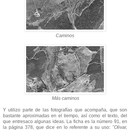
Caminos
Más caminos
Y utilizo parte de las fotografías que acompaña, que son
bastante aproximadas en el tiempo, así como el texto, del
que entresaco algunas ideas. La ficha es la número 91, en
la página 378, que dice en lo referente a su uso:
"Olivar,