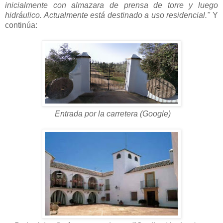
inicialmente con almazara de prensa de torre y luego
hidráulico. Actualmente está destinado a uso residencial."
Y
continúa:
Entrada por la carretera (Google)