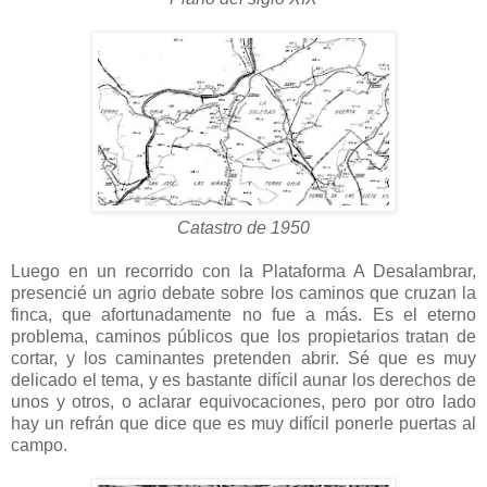
Catastro de 1950
Luego en un recorrido con la Plataforma A Desalambrar,
presencié un agrio debate sobre los caminos que cruzan la
finca, que afortunadamente no fue a más. Es el eterno
problema, caminos públicos que los propietarios tratan de
cortar, y los caminantes pretenden abrir. Sé que es muy
delicado el tema, y es bastante difícil aunar los derechos de
unos y otros, o aclarar equivocaciones, pero por otro lado
hay un refrán que dice que es muy difícil ponerle puertas al
campo.