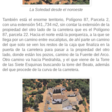
La Soledad desde el noroeste
También está el enorme territorio, Polígono 87, Parcela 2,
con una extensión 541.,734 m2, sin contar la extensión de la
propiedad del otro lado de la carretera que es el Polígono
87, parcela 22. Hacia el norte está la porqueriza, a la que se
llega por un camino entre eucaliptus, de ahí parte un camino
del que solo se ven los restos de la caja que finaliza en la
puerta de la carretera para pasar a la propiedad del otro
lado, donde están los pozos, camino de la Fuente del Arco.
Otro camino va hacia Piedrahita, y el que viene de la Torre
de las Siete Esquinas buscando la torre del Beato, además
del que procede de la curva de la carretera.