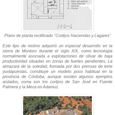
Plano de planta rectificado
"Cortijos Haciendas y Lagares"
Este tipo de molino adquirió un especial desarrollo en la
sierra de Montoro durante el siglo XIX, como tecnología
normalmente asociada a explotaciones de olivar de baja
productividad situadas en zonas de fuertes pendientes. La
almazara de la soledad, formada por dos prensas de torre
yuxtapuestas, constituye un modelo poco habitual en la
provincia de Córdoba, aunque existen algunos ejemplos
aislados, coma son los cortijos de San José en Fuente
Palmera y la Meca en Adamuz.