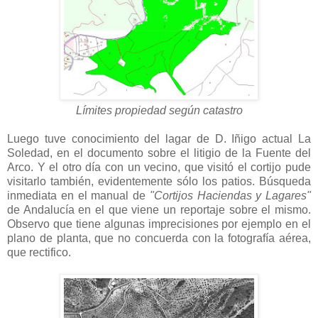
Límites propiedad según catastro
Luego tuve conocimiento del lagar de D. Iñigo actual La
Soledad, en el documento sobre el litigio de la Fuente del
Arco. Y el otro día con un vecino, que visitó el cortijo pude
visitarlo también, evidentemente sólo los patios. Búsqueda
inmediata en el manual de
"Cortijos Haciendas y Lagares"
de Andalucía en el que viene un reportaje sobre el mismo.
Observo que tiene algunas imprecisiones por ejemplo en el
plano de planta, que no concuerda con la fotografía aérea,
que rectifico.