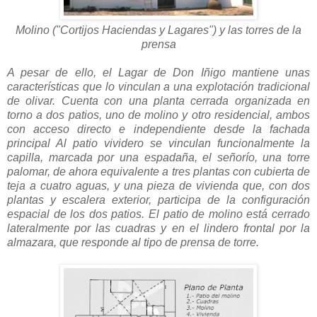
Molino (
"Cortijos Haciendas y Lagares") y las torres de la
prensa
A pesar de ello, el Lagar de Don Iñigo mantiene unas
características que lo vinculan a una explotación tradicional
de olivar. Cuenta con una planta cerrada organizada en
torno a dos patios, uno de molino y otro residencial, ambos
con acceso directo e independiente desde la fachada
principal Al patio vividero se vinculan funcionalmente la
capilla, marcada por una espadaña, el señorío, una torre
palomar, de ahora equivalente a tres plantas con cubierta de
teja a cuatro aguas, y una pieza de vivienda que, con dos
plantas y escalera exterior, participa de la configuración
espacial de los dos patios. El patio de molino está cerrado
lateralmente por las cuadras y en el lindero frontal por la
almazara, que responde al tipo de prensa de torre.