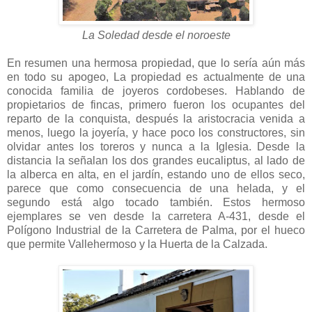
La Soledad desde el noroeste
En resumen una hermosa propiedad, que lo sería aún más
en todo su apogeo, La propiedad es actualmente de una
conocida familia de joyeros cordobeses. Hablando de
propietarios de fincas, primero fueron los ocupantes del
reparto de la conquista, después la aristocracia venida a
menos, luego la joyería, y hace poco los constructores, sin
olvidar antes los toreros y nunca a la Iglesia. Desde la
distancia la señalan los dos grandes eucaliptus, al lado de
la alberca en alta, en el jardín, estando uno de ellos seco,
parece que como consecuencia de una helada, y el
segundo está algo tocado también. Estos hermoso
ejemplares se ven desde la carretera A-431, desde el
Polígono Industrial de la Carretera de Palma, por el hueco
que permite Vallehermoso y la Huerta de la Calzada.