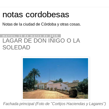
notas cordobesas
Notas de la ciudad de Córdoba y otras cosas.
martes, 15 de marzo de 2016
LAGAR DE DON IÑIGO O LA
SOLEDAD
Fachada principal (Foto de "Cortijos Haciendas y Lagares")