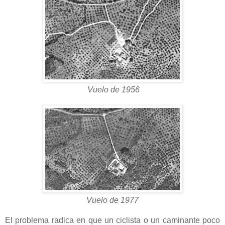
Vuelo de 1956
Vuelo de 1977
El problema radica en que un ciclista o un caminante poco