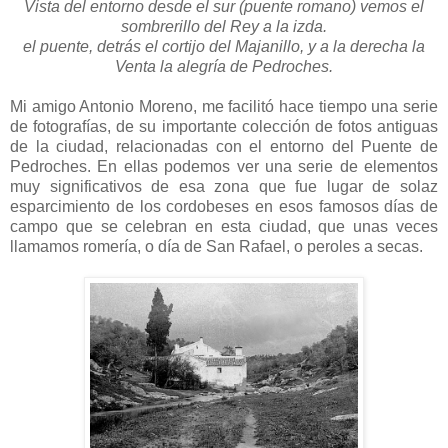
Vista del entorno desde el sur (puente romano) vemos el
sombrerillo del Rey a la izda.
el puente, detrás el cortijo del Majanillo, y a la derecha la
Venta la alegría de Pedroches.
Mi amigo Antonio Moreno, me facilitó hace tiempo una serie
de fotografías, de su importante colección de fotos antiguas
de la ciudad, relacionadas con el entorno del Puente de
Pedroches. En ellas podemos ver una serie de elementos
muy significativos de esa zona que fue lugar de solaz
esparcimiento de los cordobeses en esos famosos días de
campo que se celebran en esta ciudad, que unas veces
llamamos romería, o día de San Rafael, o peroles a secas.