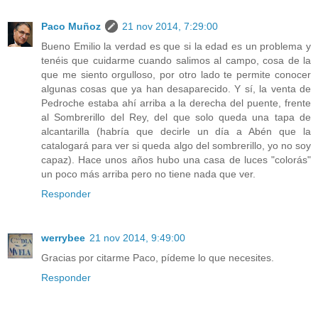
Paco Muñoz
21 nov 2014, 7:29:00
Bueno Emilio la verdad es que si la edad es un problema y
tenéis que cuidarme cuando salimos al campo, cosa de la
que me siento orgulloso, por otro lado te permite conocer
algunas cosas que ya han desaparecido. Y sí, la venta de
Pedroche estaba ahí arriba a la derecha del puente, frente
al Sombrerillo del Rey, del que solo queda una tapa de
alcantarilla (habría que decirle un día a Abén que la
catalogará para ver si queda algo del sombrerillo, yo no soy
capaz). Hace unos años hubo una casa de luces "colorás"
un poco más arriba pero no tiene nada que ver.
Responder
werrybee
21 nov 2014, 9:49:00
Gracias por citarme Paco, pídeme lo que necesites.
Responder