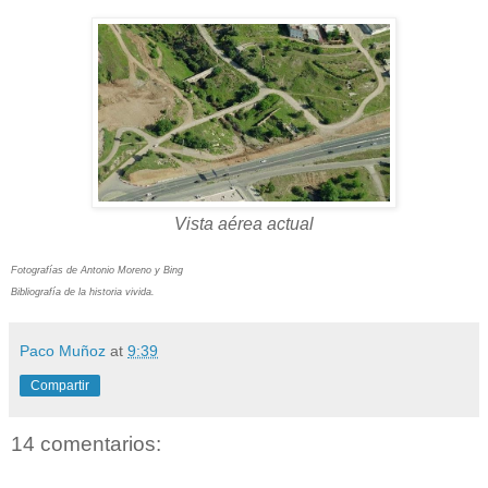
Vista aérea actual
Fotografías de Antonio Moreno y Bing
Bibliografía de la historia vivida.
Paco Muñoz
at
9:39
Compartir
14 comentarios: