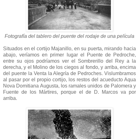
Fotografía del tablero del puente del rodaje de una película
Situados en el cortijo Majanillo, en su puerta, mirando hacia
abajo, veríamos en primer lugar el Puente de Pedroche,
entre su ojos podríamos ver el Sombrerillo del Rey a la
derecha, y el Molino de los ciegos al fondo, y arriba, encima
del puente la Venta la Alegría de Pedroches. Vislumbramos
al pasar por el propio cortijo, los restos del acueducto Aqua
Nova Domitiana Augusta, los ramales unidos de Palomera y
Fuente de los Mártires, porque el de D. Marcos va por
arriba.