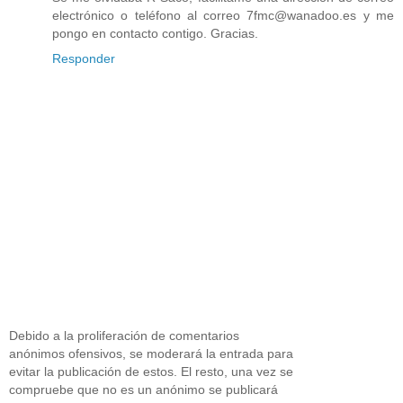
electrónico o teléfono al correo 7fmc@wanadoo.es y me
pongo en contacto contigo. Gracias.
Responder
Debido a la proliferación de comentarios
anónimos ofensivos, se moderará la entrada para
evitar la publicación de estos. El resto, una vez se
compruebe que no es un anónimo se publicará