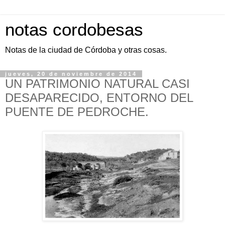
notas cordobesas
Notas de la ciudad de Córdoba y otras cosas.
jueves, 20 de noviembre de 2014
UN PATRIMONIO NATURAL CASI
DESAPARECIDO, ENTORNO DEL
PUENTE DE PEDROCHE.