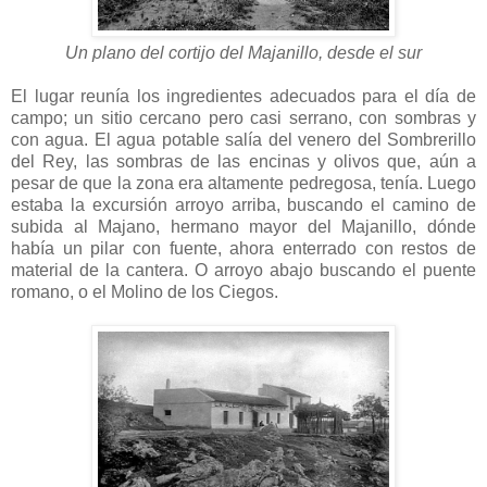
Un plano del cortijo del Majanillo, desde el sur
El lugar reunía los ingredientes adecuados para el día de
campo; un sitio cercano pero casi serrano, con sombras y
con agua. El agua potable salía del venero del Sombrerillo
del Rey, las sombras de las encinas y olivos que, aún a
pesar de que la zona era altamente pedregosa, tenía. Luego
estaba la excursión arroyo arriba, buscando el camino de
subida al Majano, hermano mayor del Majanillo, dónde
había un pilar con fuente, ahora enterrado con restos de
material de la cantera. O arroyo abajo buscando el puente
romano, o el Molino de los Ciegos.