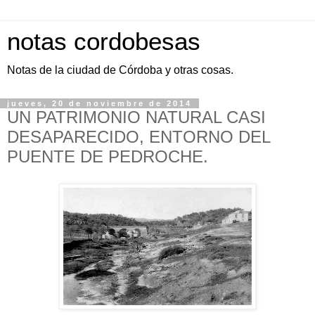
notas cordobesas
Notas de la ciudad de Córdoba y otras cosas.
jueves, 20 de noviembre de 2014
UN PATRIMONIO NATURAL CASI
DESAPARECIDO, ENTORNO DEL
PUENTE DE PEDROCHE.