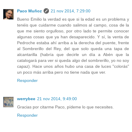
Paco Muñoz
21 nov 2014, 7:29:00
Bueno Emilio la verdad es que si la edad es un problema y
tenéis que cuidarme cuando salimos al campo, cosa de la
que me siento orgulloso, por otro lado te permite conocer
algunas cosas que ya han desaparecido. Y sí, la venta de
Pedroche estaba ahí arriba a la derecha del puente, frente
al Sombrerillo del Rey, del que solo queda una tapa de
alcantarilla (habría que decirle un día a Abén que la
catalogará para ver si queda algo del sombrerillo, yo no soy
capaz). Hace unos años hubo una casa de luces "colorás"
un poco más arriba pero no tiene nada que ver.
Responder
werrybee
21 nov 2014, 9:49:00
Gracias por citarme Paco, pídeme lo que necesites.
Responder