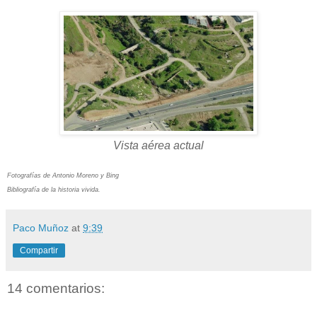
Vista aérea actual
Fotografías de Antonio Moreno y Bing
Bibliografía de la historia vivida.
Paco Muñoz
at
9:39
Compartir
14 comentarios: