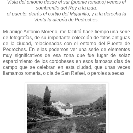
Vista del entorno desde el sur (puente romano) vemos el
sombrerillo del Rey a la izda.
el puente, detrás el cortijo del Majanillo, y a la derecha la
Venta la alegría de Pedroches.
Mi amigo Antonio Moreno, me facilitó hace tiempo una serie
de fotografías, de su importante colección de fotos antiguas
de la ciudad, relacionadas con el entorno del Puente de
Pedroches. En ellas podemos ver una serie de elementos
muy significativos de esa zona que fue lugar de solaz
esparcimiento de los cordobeses en esos famosos días de
campo que se celebran en esta ciudad, que unas veces
llamamos romería, o día de San Rafael, o peroles a secas.