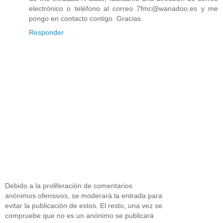
electrónico o teléfono al correo 7fmc@wanadoo.es y me
pongo en contacto contigo. Gracias.
Responder
Debido a la proliferación de comentarios
anónimos ofensivos, se moderará la entrada para
evitar la publicación de estos. El resto, una vez se
compruebe que no es un anónimo se publicará