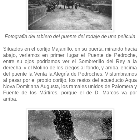
Fotografía del tablero del puente del rodaje de una película
Situados en el cortijo Majanillo, en su puerta, mirando hacia
abajo, veríamos en primer lugar el Puente de Pedroche,
entre su ojos podríamos ver el Sombrerillo del Rey a la
derecha, y el Molino de los ciegos al fondo, y arriba, encima
del puente la Venta la Alegría de Pedroches. Vislumbramos
al pasar por el propio cortijo, los restos del acueducto Aqua
Nova Domitiana Augusta, los ramales unidos de Palomera y
Fuente de los Mártires, porque el de D. Marcos va por
arriba.