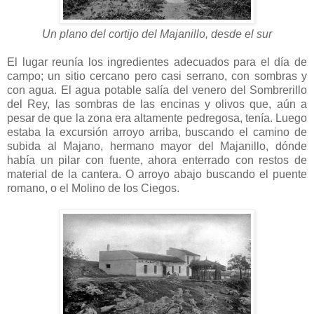
Un plano del cortijo del Majanillo, desde el sur
El lugar reunía los ingredientes adecuados para el día de
campo; un sitio cercano pero casi serrano, con sombras y
con agua. El agua potable salía del venero del Sombrerillo
del Rey, las sombras de las encinas y olivos que, aún a
pesar de que la zona era altamente pedregosa, tenía. Luego
estaba la excursión arroyo arriba, buscando el camino de
subida al Majano, hermano mayor del Majanillo, dónde
había un pilar con fuente, ahora enterrado con restos de
material de la cantera. O arroyo abajo buscando el puente
romano, o el Molino de los Ciegos.