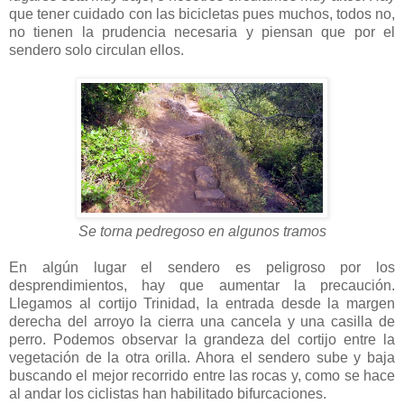
que tener cuidado con las bicicletas pues muchos, todos no,
no tienen la prudencia necesaria y piensan que por el
sendero solo circulan ellos.
Se torna pedregoso en algunos tramos
En algún lugar el sendero es peligroso por los
desprendimientos, hay que aumentar la precaución.
Llegamos al cortijo Trinidad, la entrada desde la margen
derecha del arroyo la cierra una cancela y una casilla de
perro. Podemos observar la grandeza del cortijo entre la
vegetación de la otra orilla. Ahora el sendero sube y baja
buscando el mejor recorrido entre las rocas y, como se hace
al andar los ciclistas han habilitado bifurcaciones.