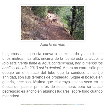
Aquí lo es más
Llegamos a una sucia cueva a la izquierda y una fuente
unos metros más allá, encima de la fuente está la alcubilla
(ojo está fuente tiene el agua contaminada, por lo menos los
análisis del año 2013 así lo decían).
Ahora no corre, sólo por
debajo en el enlace del tubo que la conduce al cortijo
Trinidad, son sus terrenos de propiedad. Sigue el bosque en
galería, precioso, lástima que el arroyo estaba seco en la
época del paseo, primeros de septiembre, pero su cauce
pedregoso es ancho en algunos lugares, sobre todo cuando
meandrea.