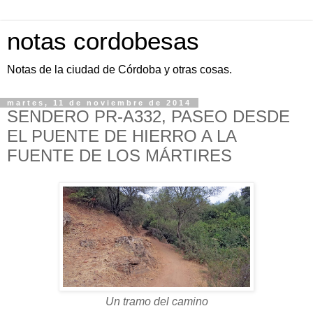
notas cordobesas
Notas de la ciudad de Córdoba y otras cosas.
martes, 11 de noviembre de 2014
SENDERO PR-A332, PASEO DESDE
EL PUENTE DE HIERRO A LA
FUENTE DE LOS MÁRTIRES
Un tramo del camino