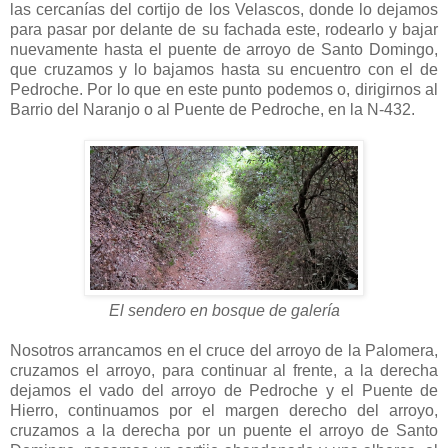
las cercanías del cortijo de los Velascos, donde lo dejamos
para pasar por delante de su fachada este, rodearlo y bajar
nuevamente hasta el puente de arroyo de Santo Domingo,
que cruzamos y lo bajamos hasta su encuentro con el de
Pedroche. Por lo que en este punto podemos o, dirigirnos al
Barrio del Naranjo o al Puente de Pedroche, en la N-432.
El sendero en bosque de galería
Nosotros arrancamos en el cruce del arroyo de la Palomera,
cruzamos el arroyo, para continuar al frente, a la derecha
dejamos el vado del arroyo de Pedroche y el Puente de
Hierro, continuamos por el margen derecho del arroyo,
cruzamos a la derecha por un puente el arroyo de Santo