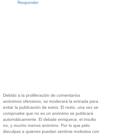
Responder
Debido a la proliferación de comentarios
anónimos ofensivos, se moderará la entrada para
evitar la publicación de estos. El resto, una vez se
compruebe que no es un anónimo se publicará
automáticamente. El debate enriquece, el insulto
no, y mucho menos anónimo. Por lo que pido
disculpas a quienes puedan sentirse molestos con