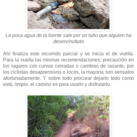
La poca agua de la fuente sale por un tubo que alguien ha
desenchufado
Ahí finaliza este recorrido parcial y se inicia el de vuelta.
Para la vuelta las mismas recomendaciones; precaución en
los lugares con curvas cerradas o cambios de rasante, por
los ciclistas desaprensivos o locos, la mayoría son sensatos
afortunadamente. Y sobre todo procurar dejarlo todo como
está, limpio, el camino es para usarlo y disfrutarlo.