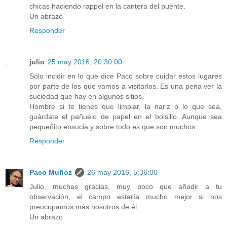
chicas haciendo rappel en la cantera del puente.
Un abrazo
Responder
julio
25 may 2016, 20:30:00
Sólo incidir en lo que dice Paco sobre cuidar estos lugares
por parte de los que vamos a visitarlos. Es una pena ver la
suciedad que hay en algunos sitios.
Hombre si te tienes que limpiar, la nariz o lo que sea,
guárdate el pañuelo de papel en el bolsillo. Aunque sea
pequeñito ensucia y sobre todo es que son muchos.
Responder
Paco Muñoz
26 may 2016, 5:36:00
Julio, muchas gracias, muy poco que añadir a tu
observación, el campo estaría mucho mejor si nos
preocupamos más nosotros de él.
Un abrazo