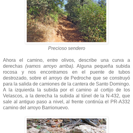
Precioso sendero
Ahora el camino, entre olivos, describe una curva a
derechas
(vamos arroyo arriba).
Alguna pequeña subida
rocosa y nos encontramos en el puente de tubos
destrozado, sobre el arroyo de Pedroche que se construyó
para la salida de camiones de la cantera de Santo Domingo.
A la izquierda la subida por el camino al cortijo de los
Velascos, a la derecha la subida al túnel de la N-432, que
sale al antiguo paso a nivel, al frente continúa el PR-A332
camino del arroyo Barrionuevo.