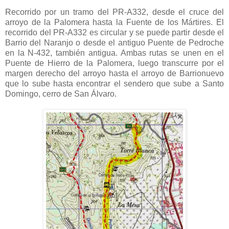
Recorrido por un tramo del PR-A332, desde el cruce del
arroyo de la Palomera hasta la Fuente de los Mártires. El
recorrido del PR-A332 es circular y se puede partir desde el
Barrio del Naranjo o desde el antiguo Puente de Pedroche
en la N-432, también antigua. Ambas rutas se unen en el
Puente de Hierro de la Palomera, luego transcurre por el
margen derecho del arroyo hasta el arroyo de Barrionuevo
que lo sube hasta encontrar el sendero que sube a Santo
Domingo, cerro de San Álvaro.