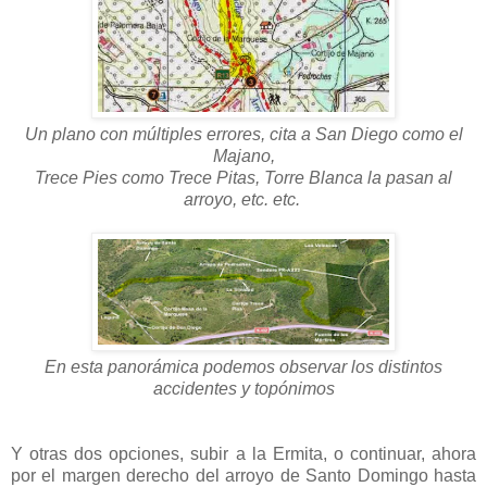
Un plano con múltiples errores, cita a San Diego como el
Majano,
Trece Pies como Trece Pitas, Torre Blanca la pasan al
arroyo, etc. etc.
En esta panorámica podemos observar los distintos
accidentes y topónimos
Y otras dos opciones, subir a la Ermita, o continuar, ahora
por el margen derecho del arroyo de Santo Domingo hasta