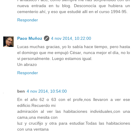
nueva entrada en tu blog. Desconocía que hubiera un
cementerio ahí, y eso que estudié allí en el curso 1994-95.
Responder
Paco Muñoz
4 nov 2014, 10:22:00
Lucas muchas gracias, yo lo sabía hace tiempo, pero hasta
el domingo que me empujó César, nunca mejor el día, no lo
vi personalmente. Luego estamos igual.
Un abrazo
Responder
ben
4 nov 2014, 10:54:00
En el año 62 o 63 con el profe,nos llevaron a ver ese
edificio.Recuerdo mi
admiración al ver las habitaciones individuales,con una
cama,una mesita con
luz y crucifijo y otra para estudiar.Todas las habitaciones
con una ventana