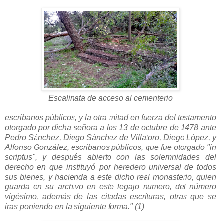
Escalinata de acceso al cementerio
escribanos públicos, y la otra mitad en fuerza del testamento
otorgado por dicha señora a los 13 de octubre de 1478 ante
Pedro Sánchez, Diego Sánchez de Villatoro, Diego López, y
Alfonso González, escribanos públicos, que fue otorgado "in
scriptus", y des­pués abierto con las solemnidades del
derecho en que instituyó por heredero universal de todos
sus bienes, y hacienda a este dicho real monasterio, quien
guarda en su archivo en este legajo numero, del número
vigésimo, además de las citadas escrituras, otras que se
iras poniendo en la siguiente forma." (1)