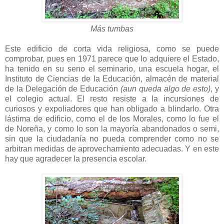
Más tumbas
Este edificio de corta vida religiosa, como se puede
comprobar, pues en 1971 parece que lo adquiere el Estado,
ha tenido en su seno el seminario, una escuela hogar, el
Instituto de Ciencias de la Educación, almacén de material
de la Delegación de Educación
(aun queda algo de esto)
, y
el colegio actual. El resto resiste a la incursiones de
curiosos y expoliadores que han obligado a blindarlo. Otra
lástima de edificio, como el de los Morales, como lo fue el
de Noreña, y como lo son la mayoría abandonados o semi,
sin que la ciudadanía no pueda comprender como no se
arbitran medidas de aprovechamiento adecuadas. Y en este
hay que agradecer la presencia escolar.