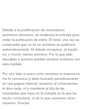
Debido a la proliferación de comentarios
anónimos ofensivos, se moderará la entrada para
evitar la publicación de estos. El resto, una vez se
compruebe que no es un anónimo se publicará
automáticamente. El debate enriquece, el insulto
no, y mucho menos anónimo. Por lo que pido
disculpas a quienes puedan sentirse molestos con
esta medida.
Por otro lado si entra como anónimo el sistema no
me lo comunica (y debo buscarlo periódicamente
en una página interna), tampoco al comentarista
le dice nada, ni lo mantiene al día de las
novedades que haya en la entrada en la que ha
hecho comentario, ni de lo que comenten otros
usuarios. Gracias