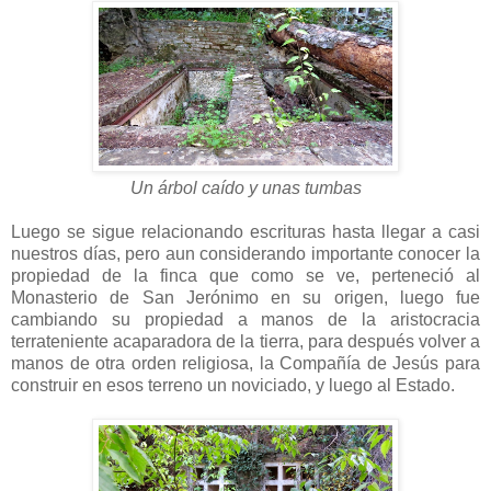
Un árbol caído y unas tumbas
Luego se sigue relacionando escrituras hasta llegar a casi
nuestros días, pero aun considerando importante conocer la
propiedad de la finca que como se ve, perteneció al
Monasterio de San Jerónimo en su origen, luego fue
cambiando su propiedad a manos de la aristocracia
terrateniente acaparadora de la tierra, para después volver a
manos de otra orden religiosa, la Compañía de Jesús para
construir en esos terreno un noviciado, y luego al Estado.