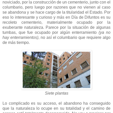
noviciado, por la construcción de un cementerio, junto con el
columbario, pero luego por razones que no vienen al caso
se abandona y se hace cargo de la titularidad el Estado. Por
eso lo interesante y curioso y más en Día de Difuntos es su
recoleto cementerio, materialmente ocupado por la
exuberante naturaleza. Parece por la situación de algunas
tumbas, que fue ocupado por algún enterramiento
(ya no
hay enterramientos)
, no así el columbario que requiere algo
de más tiempo.
Siete plantas
Lo complicado es su acceso, el abandono ha conseguido
que la naturaleza lo ocupe en su totalidad y el camino de