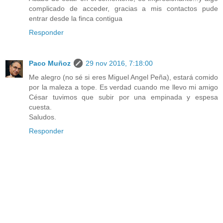
complicado de acceder, gracias a mis contactos pude
entrar desde la finca contigua
Responder
Paco Muñoz
29 nov 2016, 7:18:00
Me alegro (no sé si eres Miguel Angel Peña), estará comido
por la maleza a tope. Es verdad cuando me llevo mi amigo
César tuvimos que subir por una empinada y espesa
cuesta.
Saludos.
Responder