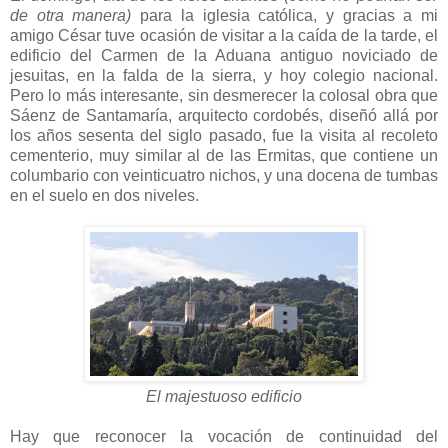
de otra manera)
para la iglesia católica, y gracias a mi
amigo César tuve ocasión de visitar a la caída de la tarde, el
edificio del Carmen de la Aduana antiguo noviciado de
jesuitas, en la falda de la sierra, y hoy colegio nacional.
Pero lo más interesante, sin desmerecer la colosal obra que
Sáenz de Santamaría, arquitecto cordobés, diseñó allá por
los años sesenta del siglo pasado, fue la visita al recoleto
cementerio, muy similar al de las Ermitas, que contiene un
columbario con veinticuatro nichos, y una docena de tumbas
en el suelo en dos niveles.
El majestuoso edificio
Hay que reconocer la vocación de continuidad del