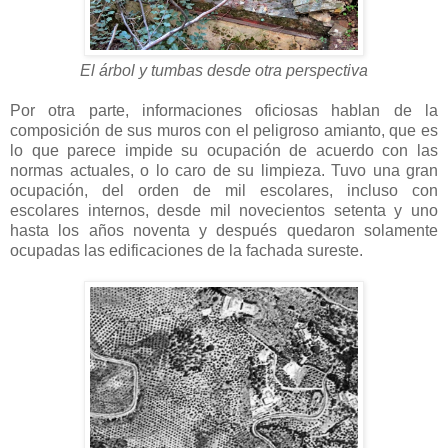
El árbol y tumbas desde otra perspectiva
Por otra parte, informaciones oficiosas hablan de la
composición de sus muros con el peligroso amianto, que es
lo que parece impide su ocupación de acuerdo con las
normas actuales, o lo caro de su limpieza. Tuvo una gran
ocupación, del orden de mil escolares, incluso con
escolares internos, desde mil novecientos setenta y uno
hasta los años noventa y después quedaron solamente
ocupadas las edificaciones de la fachada sureste.