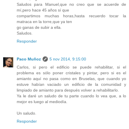
Saludos para Manuel,que no creo que se acuerde de
mí,pero hace 45 años sí que
compartimos muchas horas,hasta recuerdo tocar la
matraca en la torre,que ya ten
go ganas de subir a ella.
Saludos.
Responder
Paco Muñoz
5 nov 2014, 9:15:00
Carlos, si pero el edificio se puede rehabilitar, si el
problema es sólo poner cristales y pintar, pero si es el
amianto aquí no pasa como en Bruselas, que cuando yo
estuve habían vaciado un edificio de la comunidad y
limpiado de amianto para después volver a rehabilitarlo.
Ya le daré un saludo de tu parte cuando lo vea que, a lo
mejor es luego al mediodía.
Un saludo.
Responder