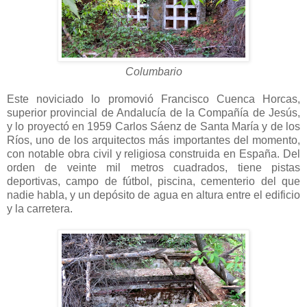
Columbario
Este noviciado lo promovió Francisco Cuenca Horcas,
superior provincial de Andalucía de la Compañía de Jesús,
y lo proyectó en 1959 Carlos Sáenz de Santa María y de los
Ríos, uno de los arquitectos más importantes del momento,
con notable obra civil y religiosa construida en España. Del
orden de veinte mil metros cuadrados, tiene pistas
deportivas, campo de fútbol, piscina, cementerio del que
nadie habla, y un depósito de agua en altura entre el edificio
y la carretera.