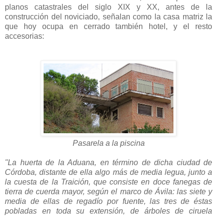
planos catastrales del siglo XIX y XX, antes de la
construcción del noviciado, señalan como la casa matriz la
que hoy ocupa en cerrado también hotel, y el resto
accesorias:
Pasarela a la piscina
"La huerta de la Aduana, en término de dicha ciudad de
Córdoba, distante de ella algo más de media legua, junto a
la cuesta de la Traición, que consiste en doce fanegas de
tierra de cuerda mayor, según el marco de Ávila: las siete y
media de ellas de regadío por fuente, las tres de éstas
pobladas en toda su extensión, de árboles de ciruela