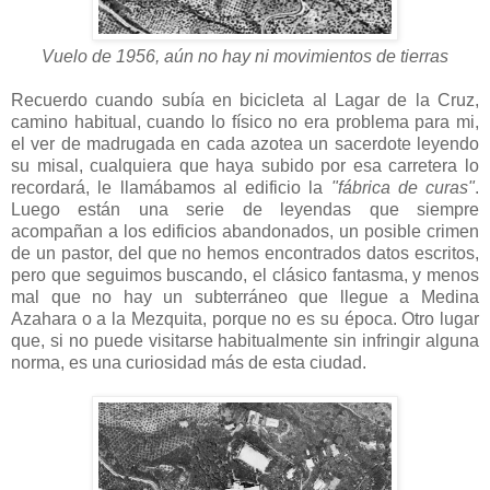
Vuelo de 1956, aún no hay ni movimientos de tierras
Recuerdo cuando subía en bicicleta al Lagar de la Cruz,
camino habitual, cuando lo físico no era problema para mi,
el ver de madrugada en cada azotea un sacerdote leyendo
su misal, cualquiera que haya subido por esa carretera lo
recordará, le llamábamos al edificio la
"fábrica de curas"
.
Luego están una serie de leyendas que siempre
acompañan a los edificios abandonados, un posible crimen
de un pastor, del que no hemos encontrados datos escritos,
pero que seguimos buscando, el clásico fantasma, y menos
mal que no hay un subterráneo que llegue a Medina
Azahara o a la Mezquita, porque no es su época. Otro lugar
que, si no puede visitarse habitualmente sin infringir alguna
norma, es una curiosidad más de esta ciudad.