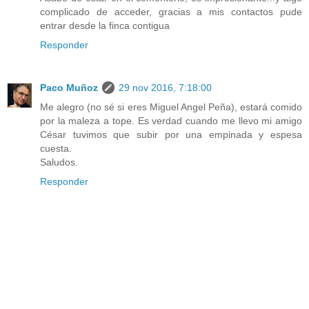
complicado de acceder, gracias a mis contactos pude
entrar desde la finca contigua
Responder
Paco Muñoz
29 nov 2016, 7:18:00
Me alegro (no sé si eres Miguel Angel Peña), estará comido
por la maleza a tope. Es verdad cuando me llevo mi amigo
César tuvimos que subir por una empinada y espesa
cuesta.
Saludos.
Responder