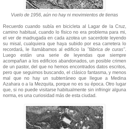
Vuelo de 1956, aún no hay ni movimientos de tierras
Recuerdo cuando subía en bicicleta al Lagar de la Cruz,
camino habitual, cuando lo físico no era problema para mi,
el ver de madrugada en cada azotea un sacerdote leyendo
su misal, cualquiera que haya subido por esa carretera lo
recordará, le llamábamos al edificio la
"fábrica de curas"
.
Luego están una serie de leyendas que siempre
acompañan a los edificios abandonados, un posible crimen
de un pastor, del que no hemos encontrados datos escritos,
pero que seguimos buscando, el clásico fantasma, y menos
mal que no hay un subterráneo que llegue a Medina
Azahara o a la Mezquita, porque no es su época. Otro lugar
que, si no puede visitarse habitualmente sin infringir alguna
norma, es una curiosidad más de esta ciudad.