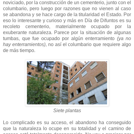
noviciado, por la construcción de un cementerio, junto con el
columbario, pero luego por razones que no vienen al caso
se abandona y se hace cargo de la titularidad el Estado. Por
eso lo interesante y curioso y más en Día de Difuntos es su
recoleto cementerio, materialmente ocupado por la
exuberante naturaleza. Parece por la situación de algunas
tumbas, que fue ocupado por algún enterramiento
(ya no
hay enterramientos)
, no así el columbario que requiere algo
de más tiempo.
Siete plantas
Lo complicado es su acceso, el abandono ha conseguido
que la naturaleza lo ocupe en su totalidad y el camino de