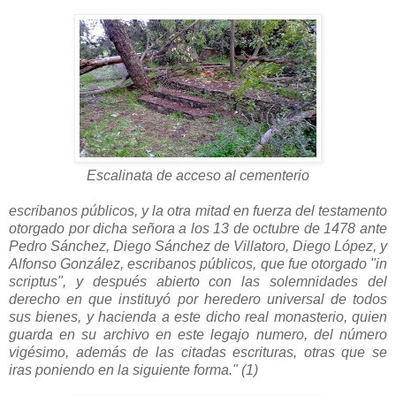
Escalinata de acceso al cementerio
escribanos públicos, y la otra mitad en fuerza del testamento
otorgado por dicha señora a los 13 de octubre de 1478 ante
Pedro Sánchez, Diego Sánchez de Villatoro, Diego López, y
Alfonso González, escribanos públicos, que fue otorgado "in
scriptus", y des­pués abierto con las solemnidades del
derecho en que instituyó por heredero universal de todos
sus bienes, y hacienda a este dicho real monasterio, quien
guarda en su archivo en este legajo numero, del número
vigésimo, además de las citadas escrituras, otras que se
iras poniendo en la siguiente forma." (1)