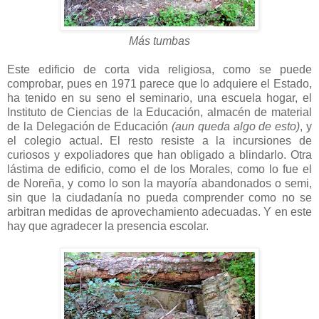
Más tumbas
Este edificio de corta vida religiosa, como se puede
comprobar, pues en 1971 parece que lo adquiere el Estado,
ha tenido en su seno el seminario, una escuela hogar, el
Instituto de Ciencias de la Educación, almacén de material
de la Delegación de Educación
(aun queda algo de esto)
, y
el colegio actual. El resto resiste a la incursiones de
curiosos y expoliadores que han obligado a blindarlo. Otra
lástima de edificio, como el de los Morales, como lo fue el
de Noreña, y como lo son la mayoría abandonados o semi,
sin que la ciudadanía no pueda comprender como no se
arbitran medidas de aprovechamiento adecuadas. Y en este
hay que agradecer la presencia escolar.