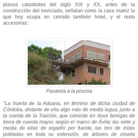
planos catastrales del siglo XIX y XX, antes de la
construcción del noviciado, señalan como la casa matriz la
que hoy ocupa en cerrado también hotel, y el resto
accesorias:
Pasarela a la piscina
"La huerta de la Aduana, en término de dicha ciudad de
Córdoba, distante de ella algo más de media legua, junto a
la cuesta de la Traición, que consiste en doce fanegas de
tierra de cuerda mayor, según el marco de Ávila: las siete y
media de ellas de regadío por fuente, las tres de éstas
pobladas en toda su extensión, de árboles de ciruela