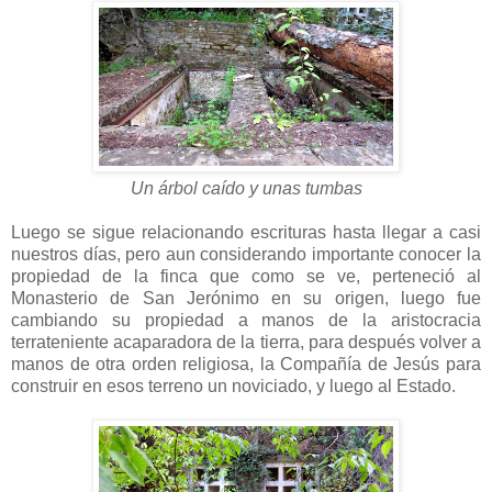
Un árbol caído y unas tumbas
Luego se sigue relacionando escrituras hasta llegar a casi
nuestros días, pero aun considerando importante conocer la
propiedad de la finca que como se ve, perteneció al
Monasterio de San Jerónimo en su origen, luego fue
cambiando su propiedad a manos de la aristocracia
terrateniente acaparadora de la tierra, para después volver a
manos de otra orden religiosa, la Compañía de Jesús para
construir en esos terreno un noviciado, y luego al Estado.