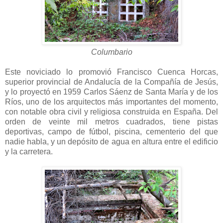
Columbario
Este noviciado lo promovió Francisco Cuenca Horcas,
superior provincial de Andalucía de la Compañía de Jesús,
y lo proyectó en 1959 Carlos Sáenz de Santa María y de los
Ríos, uno de los arquitectos más importantes del momento,
con notable obra civil y religiosa construida en España. Del
orden de veinte mil metros cuadrados, tiene pistas
deportivas, campo de fútbol, piscina, cementerio del que
nadie habla, y un depósito de agua en altura entre el edificio
y la carretera.