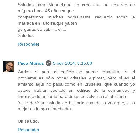
Saludos para Manuel,que no creo que se acuerde de
mí,pero hace 45 años sí que
compartimos muchas horas,hasta recuerdo tocar la
matraca en la torre,que ya ten
go ganas de subir a ella.
Saludos.
Responder
Paco Muñoz
5 nov 2014, 9:15:00
Carlos, si pero el edificio se puede rehabilitar, si el
problema es sólo poner cristales y pintar, pero si es el
amianto aquí no pasa como en Bruselas, que cuando yo
estuve habían vaciado un edificio de la comunidad y
limpiado de amianto para después volver a rehabilitarlo.
Ya le daré un saludo de tu parte cuando lo vea que, a lo
mejor es luego al mediodía.
Un saludo.
Responder