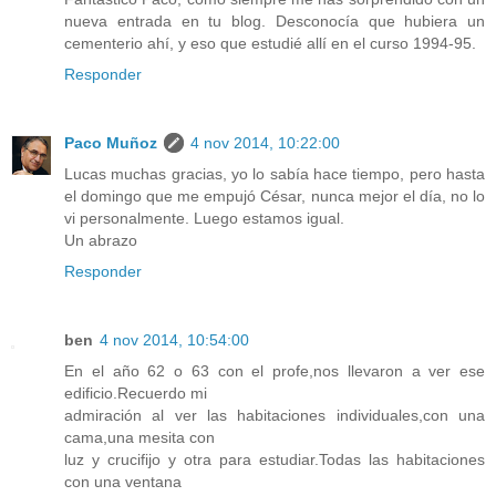
nueva entrada en tu blog. Desconocía que hubiera un
cementerio ahí, y eso que estudié allí en el curso 1994-95.
Responder
Paco Muñoz
4 nov 2014, 10:22:00
Lucas muchas gracias, yo lo sabía hace tiempo, pero hasta
el domingo que me empujó César, nunca mejor el día, no lo
vi personalmente. Luego estamos igual.
Un abrazo
Responder
ben
4 nov 2014, 10:54:00
En el año 62 o 63 con el profe,nos llevaron a ver ese
edificio.Recuerdo mi
admiración al ver las habitaciones individuales,con una
cama,una mesita con
luz y crucifijo y otra para estudiar.Todas las habitaciones
con una ventana