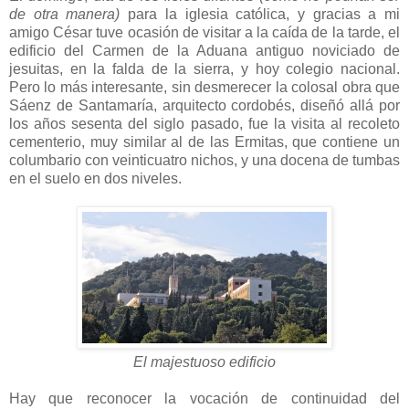
de otra manera)
para la iglesia católica, y gracias a mi
amigo César tuve ocasión de visitar a la caída de la tarde, el
edificio del Carmen de la Aduana antiguo noviciado de
jesuitas, en la falda de la sierra, y hoy colegio nacional.
Pero lo más interesante, sin desmerecer la colosal obra que
Sáenz de Santamaría, arquitecto cordobés, diseñó allá por
los años sesenta del siglo pasado, fue la visita al recoleto
cementerio, muy similar al de las Ermitas, que contiene un
columbario con veinticuatro nichos, y una docena de tumbas
en el suelo en dos niveles.
El majestuoso edificio
Hay que reconocer la vocación de continuidad del