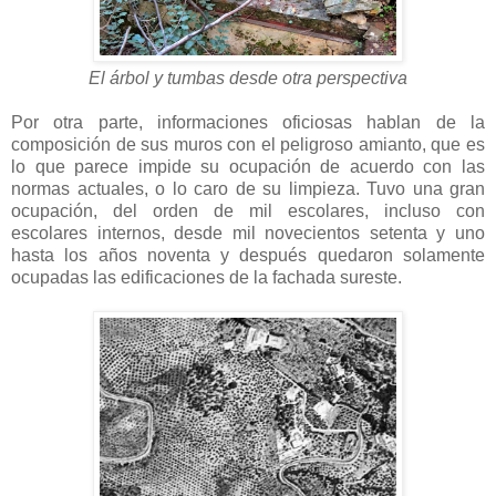
El árbol y tumbas desde otra perspectiva
Por otra parte, informaciones oficiosas hablan de la
composición de sus muros con el peligroso amianto, que es
lo que parece impide su ocupación de acuerdo con las
normas actuales, o lo caro de su limpieza. Tuvo una gran
ocupación, del orden de mil escolares, incluso con
escolares internos, desde mil novecientos setenta y uno
hasta los años noventa y después quedaron solamente
ocupadas las edificaciones de la fachada sureste.