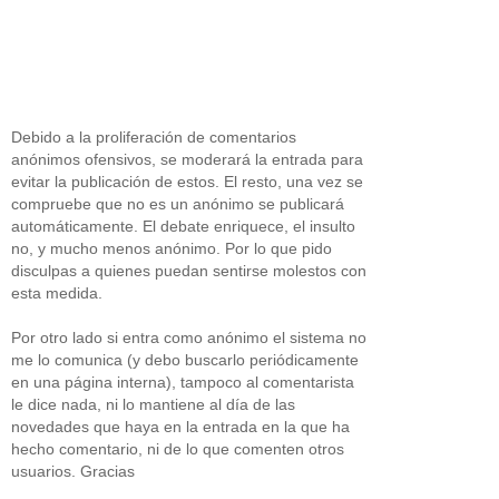
Debido a la proliferación de comentarios
anónimos ofensivos, se moderará la entrada para
evitar la publicación de estos. El resto, una vez se
compruebe que no es un anónimo se publicará
automáticamente. El debate enriquece, el insulto
no, y mucho menos anónimo. Por lo que pido
disculpas a quienes puedan sentirse molestos con
esta medida.
Por otro lado si entra como anónimo el sistema no
me lo comunica (y debo buscarlo periódicamente
en una página interna), tampoco al comentarista
le dice nada, ni lo mantiene al día de las
novedades que haya en la entrada en la que ha
hecho comentario, ni de lo que comenten otros
usuarios. Gracias