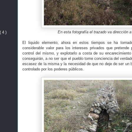
En esta fotografía el trazado va dirección a
( 4 )
El liquido elemento, ahora en estos tiempos se ha tornad
considerable valor para los intereses privados que pretende
control del mismo, y explotarlo a costa de su encarecimiento 
conseguirán, a no ser que el pueblo tome conciencia del verdade
escasez de la misma y la necesidad de que no deje de ser un b
controlado por los poderes públicos.