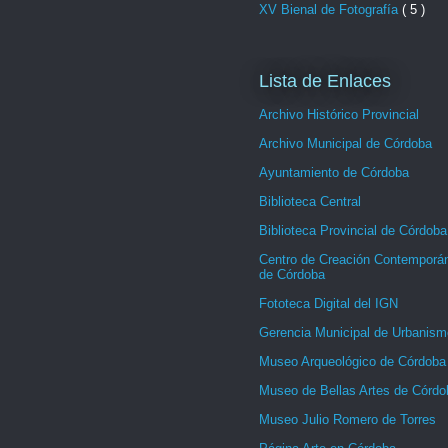
XV Bienal de Fotografía
( 5 )
Lista de Enlaces
Archivo Histórico Provincial
Archivo Municipal de Córdoba
Ayuntamiento de Córdoba
Biblioteca Central
Biblioteca Provincial de Córdoba
Centro de Creación Contemporá
de Córdoba
Fototeca Digital del IGN
Gerencia Municipal de Urbanism
Museo Arqueológico de Córdoba
Museo de Bellas Artes de Córdo
Museo Julio Romero de Torres