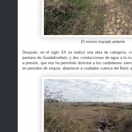
El mismo trazado anterior
Después, en el siglo XX se realizó una obra de categoría, c
pantano de Guadalmellato, y dos conducciones de agua a la ciu
a presión, que nos ha permitido disfrutar a los cordobeses siemp
en periodos de sequía, abastecer a ciudades cuenca del Betis a