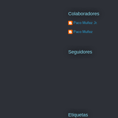
Colaboradores
Paco Muñoz Jr.
Paco Muñoz
Seguidores
Etiquetas