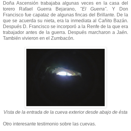
Doña Ascensión trabajaba algunas veces en la casa del
torero Rafael Guerra Bejarano,
"El Guerra"
. Y Don
Francisco fue capataz de algunas fincas del Brillante. De la
que se acuerda su nieta, era la inmediata al Cañito Bazán.
Después D. Francisco se incorporó a la Renfe de la que era
trabajador antes de la guerra. Después marcharon a Jaén.
También vivieron en el Zumbacón.
Vista de la entrada de la cueva exterior desde abajo de ésta
Otro interesante testimonio sobre las cuevas.