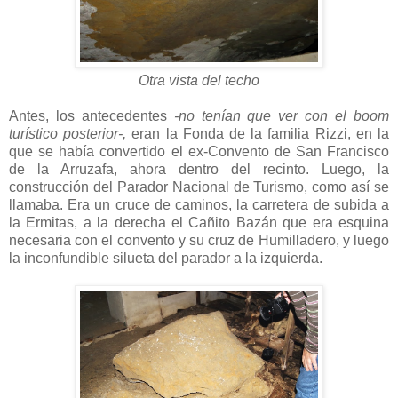
Otra vista del techo
Antes, los antecedentes
-no tenían que ver con el boom
turístico posterior-,
eran la Fonda de la familia Rizzi, en la
que se había convertido el ex-Convento de San Francisco
de la Arruzafa, ahora dentro del recinto. Luego, la
construcción del Parador Nacional de Turismo, como así se
llamaba. Era un cruce de caminos, la carretera de subida a
la Ermitas, a la derecha el Cañito Bazán que era esquina
necesaria con el convento y su cruz de Humilladero, y luego
la inconfundible silueta del parador a la izquierda.