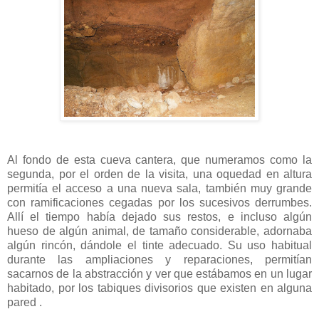
Al fondo de esta cueva cantera, que numeramos como la
segunda, por el orden de la visita, una oquedad en altura
permitía el acceso a una nueva sala, también muy grande
con ramificaciones cegadas por los sucesivos derrumbes.
Allí el tiempo había dejado sus restos, e incluso algún
hueso de algún animal, de tamaño considerable, adornaba
algún rincón, dándole el tinte adecuado. Su uso habitual
durante las ampliaciones y reparaciones, permitían
sacarnos de la abstracción y ver que estábamos en un lugar
habitado, por los tabiques divisorios que existen en alguna
pared .