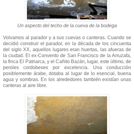
Un aspecto del techo de la cueva de la bodega
Volvamos al parador y a sus cuevas o canteras. Cuando se
decidió construir el parador, en la década de los cincuenta
del siglo XX, aquellos lugares eran huertas, las afueras de
la ciudad. El ex-Convento de San Francisco de la Arruzafa,
la finca El Patriarca, y el Cañito Bazán, lugar, este último, de
peroles cordobeses por excelencia. Una conducción
posiblemente árabe, dotaba al lugar de lo esencial, buena
agua y sombras. En los alrededores también existían unas
canteras al aire libre.