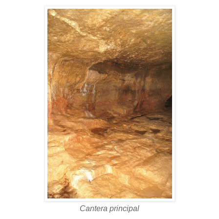
Cantera principal