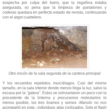
sospecha por culpa del barro, que la regañina estaba
asegurada, so pena que la limpieza de pantalones y
coderas quedara en perfecto estado de revista, continuando
con el argot cuartelero.
Otro rincón de la sala segunda de la cantera principal
Y los recuerdos repetidos, murciélagos. Casi del mismo
tamaño, en la sala interior donde menos llega la luz, salvo la
escasa por la
"gatera"
. Estos se soliviantaron un poco con la
procedente de la linterna y procuramos molestarlos lo
menos posible, los tres éramos y somos
-Manolo no nos
acompañó en esta-
, individuos algo civilizados. Solo el flash