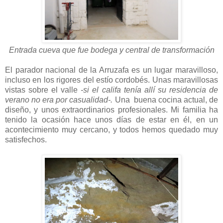
Entrada cueva que fue bodega y central de transformación
El parador nacional de la Arruzafa es un lugar maravilloso,
incluso en los rigores del estío cordobés. Unas maravillosas
vistas sobre el valle
-si el califa tenía allí su residencia de
verano no era por casualidad-.
Una buena cocina actual, de
diseño, y unos extraordinarios profesionales. Mi familia ha
tenido la ocasión hace unos días de estar en él, en un
acontecimiento muy cercano, y todos hemos quedado muy
satisfechos.