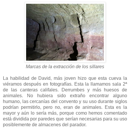
Marcas de la extracción de los sillares
La habilidad de David, más joven hizo que esta cueva la
viéramos después en fotografías. Esta la llamamos sala 2ª
de las canteras califales. Derrumbes y más huesos de
animales. No hubiera sido extraño encontrar alguno
humano, las cercanías del convento y su uso durante siglos
podrían permitirlo, pero no, eran de animales. Esta es la
mayor y aún lo sería más, porque como hemos comentado
está dividida por paredes que serían necesarias para su uso
posiblemente de almacenes del parador.