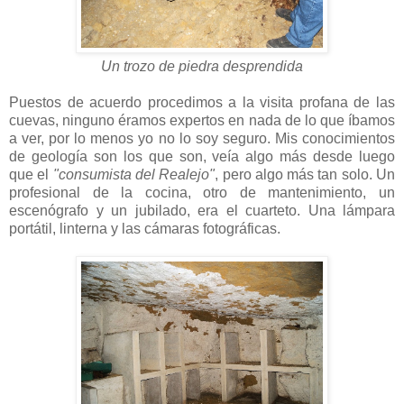
Un trozo de piedra desprendida
Puestos de acuerdo procedimos a la visita profana de las
cuevas, ninguno éramos expertos en nada de lo que íbamos
a ver, por lo menos yo no lo soy seguro. Mis conocimientos
de geología son los que son, veía algo más desde luego
que el
"consumista del Realejo"
, pero algo más tan solo. Un
profesional de la cocina, otro de mantenimiento, un
escenógrafo y un jubilado, era el cuarteto. Una lámpara
portátil, linterna y las cámaras fotográficas.