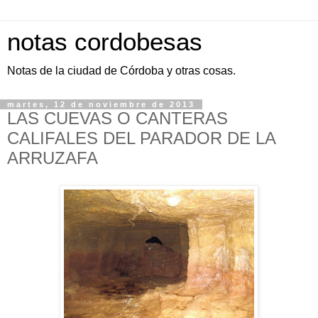
notas cordobesas
Notas de la ciudad de Córdoba y otras cosas.
martes, 12 de noviembre de 2013
LAS CUEVAS O CANTERAS
CALIFALES DEL PARADOR DE LA
ARRUZAFA