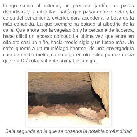
Luego salida al exterior, un precioso jardín, las pistas
deportivas y la dificultad, había que pasar entre el seto y la
cerca del cerramiento exterior, para acceder a la boca de la
más conocida. La que siempre ha estado al albedrío de la
calle. Que ahora por la vegetación y la cercanía de la cerca,
hace dificil un acceso cómodo.La última vez que entré en
ella era casi un niño, hacía medio siglo y un lustro más. Un
cafre quemó a un murciélago enorme, de una envergadura
casi de medio metro, como digo en otro sitio, porque decía
que era Drácula. Valiente animal, el amigo.
Sala segunda en la que se observa la notable profundidad