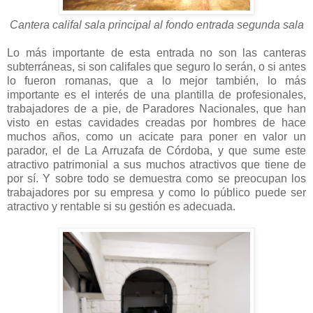
Cantera califal sala principal al fondo entrada segunda sala
Lo más importante de esta entrada no son las canteras
subterráneas, si son califales que seguro lo serán, o si antes
lo fueron romanas, que a lo mejor también, lo más
importante es el interés de una plantilla de profesionales,
trabajadores de a pie, de Paradores Nacionales, que han
visto en estas cavidades creadas por hombres de hace
muchos años, como un acicate para poner en valor un
parador, el de La Arruzafa de Córdoba, y que sume este
atractivo patrimonial a sus muchos atractivos que tiene de
por sí. Y sobre todo se demuestra como se preocupan los
trabajadores por su empresa y como lo público puede ser
atractivo y rentable si su gestión es adecuada.