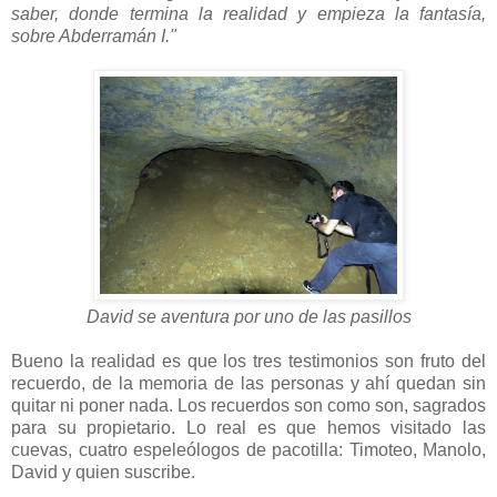
saber, donde termina la realidad y empieza la fantasía,
sobre Abderramán I."
David se aventura por uno de las pasillos
Bueno la realidad es que los tres testimonios son fruto del
recuerdo, de la memoria de las personas y ahí quedan sin
quitar ni poner nada. Los recuerdos son como son, sagrados
para su propietario. Lo real es que hemos visitado las
cuevas, cuatro espeleólogos de pacotilla: Timoteo, Manolo,
David y quien suscribe.