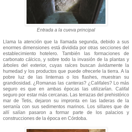
Entrada a la cueva principal
Llama la atención que la llamada segunda, debido a sus
enormes dimensiones está dividida por otras secciones del
establecimiento hotelero. También las formaciones de
carbonato cálcico, y sobre todo la invasión de la plantas y
árboles del exterior, cuyas raíces buscan ávidamente la
humedad y los productos que puede ofrecerle la tierra. A la
pobre luz de las linternas o los flashes, muestran su
grandiosidad. ¿Romanas las canteras? ¿Califales? Lo más
seguro es que en ambas épocas las utilizarían. Califal
seguro por estar más cercanas. Las terrazas del prehistórico
mar de Tetis, dejaron su impronta en las laderas de la
serranía con sus sedimentos marinos. Los sillares que de
allí salían pasaron a formar parte de los palacios y
construcciones de la época en Córdoba.