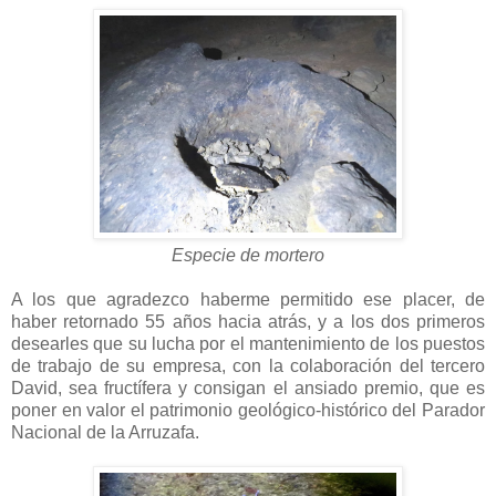
Especie de mortero
A los que agradezco haberme permitido ese placer, de
haber retornado 55 años hacia atrás, y a los dos primeros
desearles que su lucha por el mantenimiento de los puestos
de trabajo de su empresa, con la colaboración del tercero
David, sea fructífera y consigan el ansiado premio, que es
poner en valor el patrimonio geológico-histórico del Parador
Nacional de la Arruzafa.