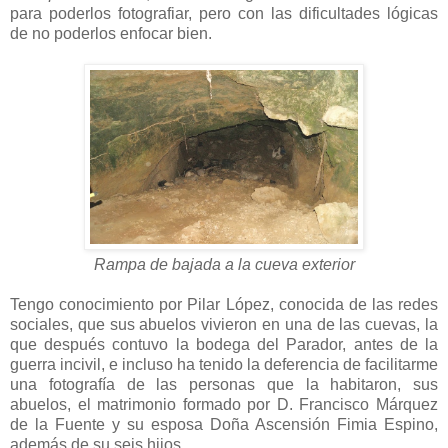
para poderlos fotografiar, pero con las dificultades lógicas
de no poderlos enfocar bien.
Rampa de bajada a la cueva exterior
Tengo conocimiento por Pilar López, conocida de las redes
sociales, que sus abuelos vivieron en una de las cuevas, la
que después contuvo la bodega del Parador, antes de la
guerra incivil, e incluso ha tenido la deferencia de facilitarme
una fotografía de las personas que la habitaron, sus
abuelos, el matrimonio formado por D. Francisco Márquez
de la Fuente y su esposa Doña Ascensión Fimia Espino,
además de su seis hijos.