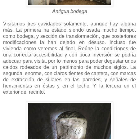
Antigua bodega
Visitamos tres cavidades solamente, aunque hay alguna
más. La primera ha estado siendo usada mucho tiempo,
como bodega, y sección de transformación, que posteriores
modificaciones la han dejado en desuso. Incluso fue
vivienda como veremos al final. Reúne la condiciones de
una correcta accesibilidad y con poca inversión se podría
adecuar para visita, por lo menos para poder degustar unos
caldos rodeados de un patrimonio de muchos siglos. La
segunda, enorme, con claros tientes de cantera, con marcas
de extracción de sillares en las paredes, y señales de
herramientas en éstas y en el techo. Y la tercera en el
exterior del recinto.