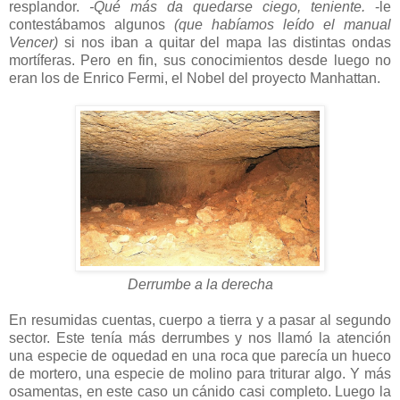
resplandor.
-Qué más da quedarse ciego, teniente.
-le
contestábamos algunos
(que habíamos leído el manual
Vencer)
si nos iban a quitar del mapa las distintas ondas
mortíferas. Pero en fin, sus conocimientos desde luego no
eran los de Enrico Fermi, el Nobel del proyecto Manhattan.
Derrumbe a la derecha
En resumidas cuentas, cuerpo a tierra y a pasar al segundo
sector. Este tenía más derrumbes y nos llamó la atención
una especie de oquedad en una roca que parecía un hueco
de mortero, una especie de molino para triturar algo. Y más
osamentas, en este caso un cánido casi completo. Luego la