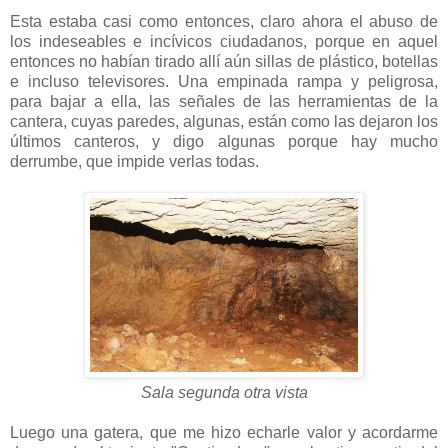
Esta estaba casi como entonces, claro ahora el abuso de
los indeseables e incívicos ciudadanos, porque en aquel
entonces no habían tirado allí aún sillas de plástico, botellas
e incluso televisores. Una empinada rampa y peligrosa,
para bajar a ella, las señales de las herramientas de la
cantera, cuyas paredes, algunas, están como las dejaron los
últimos canteros, y digo algunas porque hay mucho
derrumbe, que impide verlas todas.
Sala segunda otra vista
Luego una gatera, que me hizo echarle valor y acordarme