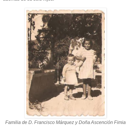
Familia de D. Francisco Márquez y Doña Ascención Fimia