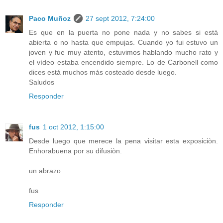
Paco Muñoz
27 sept 2012, 7:24:00
Es que en la puerta no pone nada y no sabes si está
abierta o no hasta que empujas. Cuando yo fui estuvo un
joven y fue muy atento, estuvimos hablando mucho rato y
el vídeo estaba encendido siempre. Lo de Carbonell como
dices está muchos más costeado desde luego.
Saludos
Responder
fus
1 oct 2012, 1:15:00
Desde luego que merece la pena visitar esta exposiciòn.
Enhorabuena por su difusiòn.
un abrazo
fus
Responder