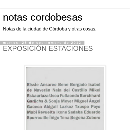
notas cordobesas
Notas de la ciudad de Córdoba y otras cosas.
martes, 25 de septiembre de 2012
EXPOSICIÓN ESTACIONES