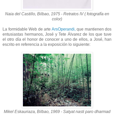
Naia del Castillo, Bilbao, 1975 - Retratos IV ( fotografía en
color)
La formidable Web de arte
ArsOperandi,
que mantienen dos
entusiastas hermanos, José y Tete Álvarez de los que tuve
el otro día el honor de conocer a uno de ellos, a José, han
escrito en referencia a la exposición lo siguiente:
Mikel Eskauriaza, Bilbao, 1969 - Satyat nasti paro dharmad