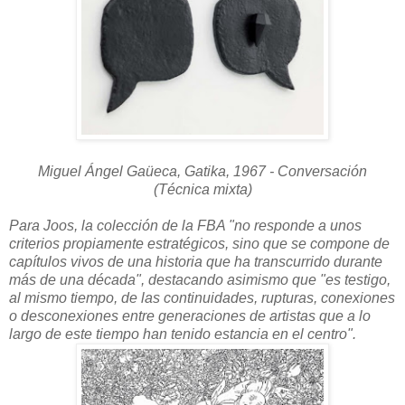
Miguel Ángel Gaüeca, Gatika, 1967 - Conversación
(Técnica mixta)
Para Joos, la colección de la FBA "no responde a unos
criterios propiamente estratégicos, sino que se compone de
capítulos vivos de una historia que ha transcurrido durante
más de una década", destacando asimismo que "es testigo,
al mismo tiempo, de las continuidades, rupturas, conexiones
o desconexiones entre generaciones de artistas que a lo
largo de este tiempo han tenido estancia en el centro".