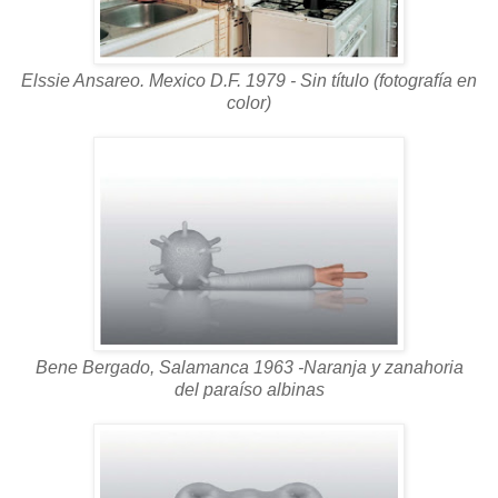
Elssie Ansareo. Mexico D.F. 1979 - Sin título (fotografía en
color)
Bene Bergado, Salamanca 1963 -Naranja y zanahoria
del paraíso albinas