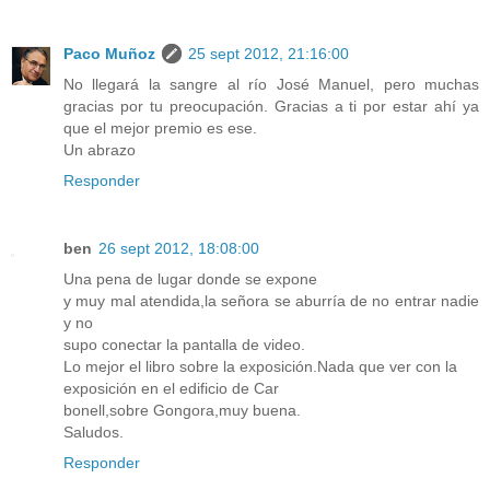
Paco Muñoz
25 sept 2012, 21:16:00
No llegará la sangre al río José Manuel, pero muchas
gracias por tu preocupación. Gracias a ti por estar ahí ya
que el mejor premio es ese.
Un abrazo
Responder
ben
26 sept 2012, 18:08:00
Una pena de lugar donde se expone
y muy mal atendida,la señora se aburría de no entrar nadie
y no
supo conectar la pantalla de video.
Lo mejor el libro sobre la exposición.Nada que ver con la
exposición en el edificio de Car
bonell,sobre Gongora,muy buena.
Saludos.
Responder