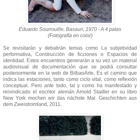
Eduardo Sourrouille, Basauri, 1970 - A 4 patas
(Fotografía en color)
Se revisitarán y debatirán temas como La subjetividad
performativa, Construcción de ficciones o Espacios de
identidad. Estos encuentros generarán a su vez un material
audiovisual de documentación que se podrá consultar
posteriormente en la web de BilbaoArte. Es el camino que
indica las estaciones, tanto como ciclo vital, como reflexión
conceptual. Pero ante todo, tal y como ha manifestado y
reivindicado el escritor alemán Arnold Stadler en su libro
New York mochen wir das nächste Mal. Geschichten aus
dem Zweistromland, 2011.