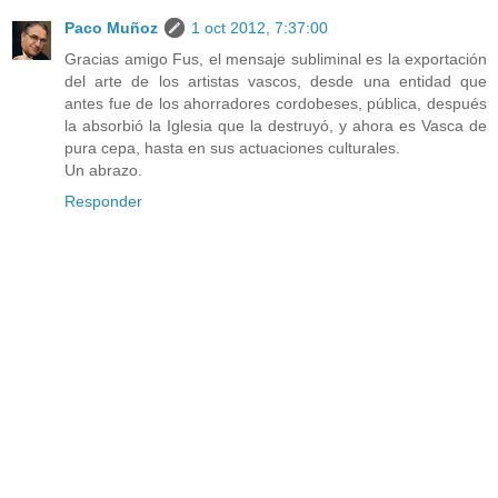
Paco Muñoz
1 oct 2012, 7:37:00
Gracias amigo Fus, el mensaje subliminal es la exportación
del arte de los artistas vascos, desde una entidad que
antes fue de los ahorradores cordobeses, pública, después
la absorbió la Iglesia que la destruyó, y ahora es Vasca de
pura cepa, hasta en sus actuaciones culturales.
Un abrazo.
Responder