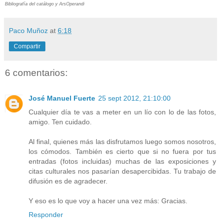
Bibliografía del catálogo y ArsOperandi
Paco Muñoz
at
6:18
Compartir
6 comentarios:
José Manuel Fuerte
25 sept 2012, 21:10:00
Cualquier día te vas a meter en un lío con lo de las fotos,
amigo. Ten cuidado.
Al final, quienes más las disfrutamos luego somos nosotros,
los cómodos. También es cierto que si no fuera por tus
entradas (fotos incluidas) muchas de las exposiciones y
citas culturales nos pasarían desapercibidas. Tu trabajo de
difusión es de agradecer.
Y eso es lo que voy a hacer una vez más: Gracias.
Responder