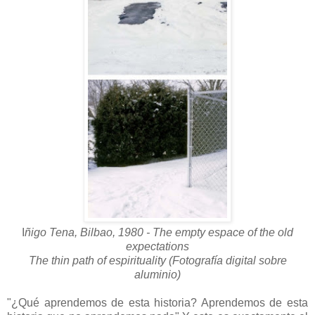
I
ñigo Tena, Bilbao, 1980 - The empty espace of the old
expectations
The thin path of espirituality (Fotografía digital sobre
aluminio)
"¿Qué aprendemos de esta historia? Aprendemos de esta