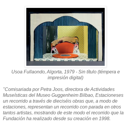
Usoa Fullaondo, Algorta, 1979 - Sin título (témpera e
impresión digital)
"Comisariada por Petra Joos, directora de Actividades
Museísticas del Museo Guggenheim Bilbao, Estacioneses
un recorrido a través de dieciséis obras que, a modo de
estaciones, representan un recorrido con parada en otros
tantos artistas, mostrando de este modo el recorrido que la
Fundación ha realizado desde su creación en 1998.