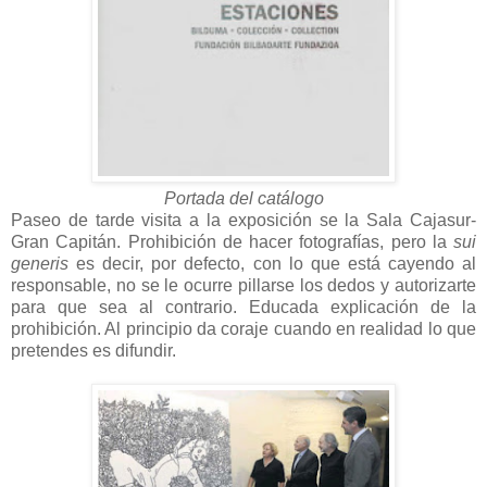
Portada del catálogo
Paseo de tarde visita a la exposición se la Sala Cajasur-
Gran Capitán. Prohibición de hacer fotografías, pero la
sui
generis
es decir, por defecto, con lo que está cayendo al
responsable, no se le ocurre pillarse los dedos y autorizarte
para que sea al contrario. Educada explicación de la
prohibición. Al principio da coraje cuando en realidad lo que
pretendes es difundir.