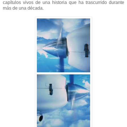
capítulos vivos de una historia que ha trascurrido durante
más de una década.