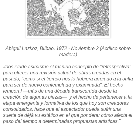
Abigail Lazkoz, Bilbao, 1972 - Noviembre 2 (Acrilico sobre
madera)
Joos elude asimismo el manido concepto de "retrospectiva"
para ofrecer una revisión actual de obras creadas en el
pasado, "como si el tiempo nos lo hubiera arrojado a la orilla
para ser de nuevo contemplada y examinada". El hecho
temporal —más de una década transcurrida desde la
creación de algunas piezas— y el hecho de pertenecer a la
etapa emergente y formativa de los que hoy son creadores
consolidados, hace que el espectador pueda sufrir una
suerte de déjà vu estético en el que ponderar cómo afecta el
paso del tiempo a determinadas propuestas artísticas."