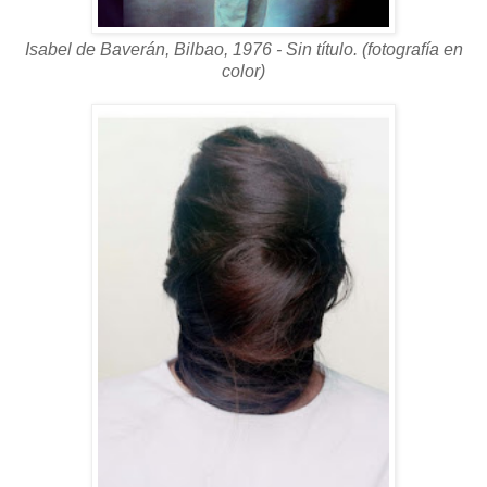
Isabel de Baverán, Bilbao, 1976 - Sin título. (fotografía en
color)