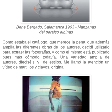
Bene Bergado, Salamanca 1963 - Manzanas
del paraíso albinas
Como estaba el catálogo, que merece la pena, que además
amplia las diferentes obras de los autores, decidí utilizarlo
para extraer las fotografías, y como el mismo está publicado
pues más cómodo todavía. Una variedad amplia de
autores, dieciséis, y de estilos. Me llamó la atención un
vídeo de martillos y clavos, original.