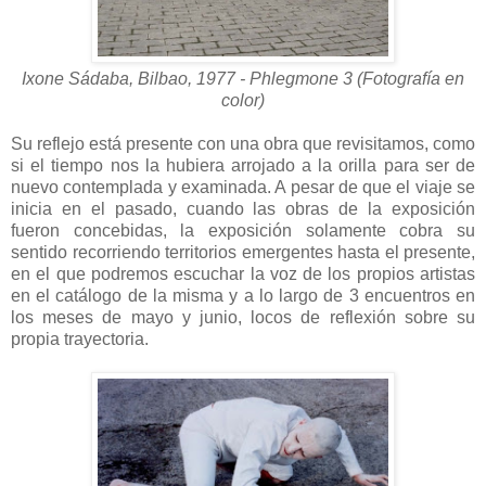
Ixone Sádaba, Bilbao, 1977 - Phlegmone 3 (Fotografía en
color)
Su reflejo está presente con una obra que revisitamos, como
si el tiempo nos la hubiera arrojado a la orilla para ser de
nuevo contemplada y examinada. A pesar de que el viaje se
inicia en el pasado, cuando las obras de la exposición
fueron concebidas, la exposición solamente cobra su
sentido recorriendo territorios emergentes hasta el presente,
en el que podremos escuchar la voz de los propios artistas
en el catálogo de la misma y a lo largo de 3 encuentros en
los meses de mayo y junio, locos de reflexión sobre su
propia trayectoria.