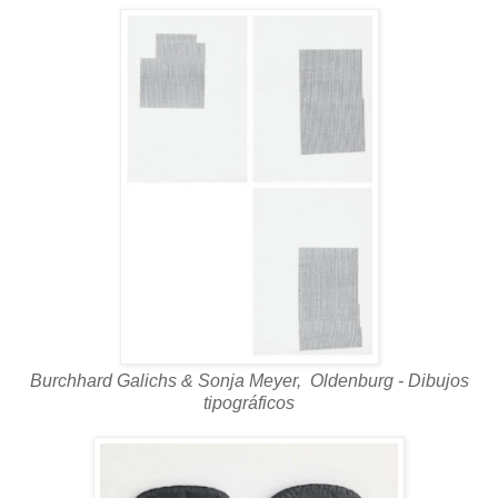
Burchhard Galichs & Sonja Meyer, Oldenburg - Dibujos
tipográficos