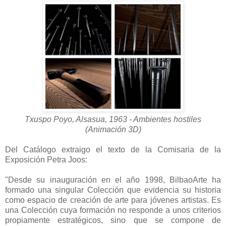
Txuspo Poyo, Alsasua, 1963 - Ambientes hostiles
(Animación 3D)
Del Catálogo extraigo el texto de la Comisaria de la
Exposición Petra Joos:
"Desde su inauguración en el año 1998, BilbaoArte ha
formado una singular Colección que evidencia su historia
como espacio de creación de arte para jóvenes artistas. Es
una Colección cuya formación no responde a unos criterios
propiamente estratégicos, sino que se compone de