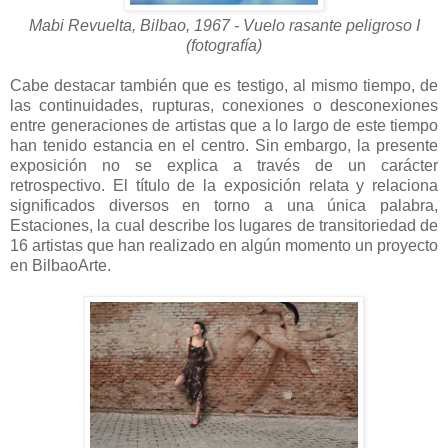
Mabi Revuelta, Bilbao, 1967 - Vuelo rasante peligroso I
(fotografía)
Cabe destacar también que es testigo, al mismo tiempo, de
las continuidades, rupturas, conexiones o desconexiones
entre generaciones de artistas que a lo largo de este tiempo
han tenido estancia en el centro. Sin embargo, la presente
exposición no se explica a través de un carácter
retrospectivo. El título de la exposición relata y relaciona
significados diversos en torno a una única palabra,
Estaciones, la cual describe los lugares de transitoriedad de
16 artistas que han realizado en algún momento un proyecto
en BilbaoArte.