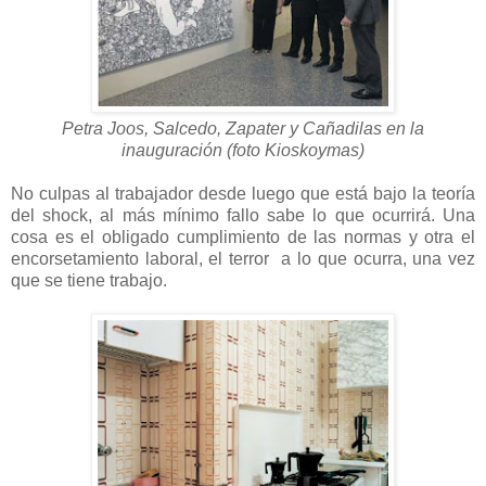
Petra Joos, Salcedo, Zapater y Cañadilas en la
inauguración (foto Kioskoymas)
No culpas al trabajador desde luego que está bajo la teoría
del shock, al más mínimo fallo sabe lo que ocurrirá. Una
cosa es el obligado cumplimiento de las normas y otra el
encorsetamiento laboral, el terror a lo que ocurra, una vez
que se tiene trabajo.