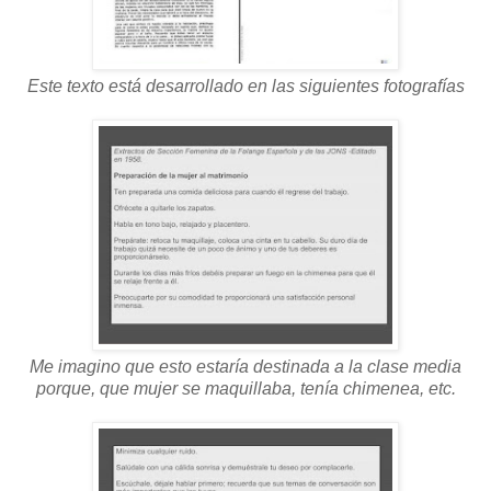
Este texto está desarrollado en las siguientes fotografías
Me imagino que esto estaría destinada a la clase media
porque, que mujer se maquillaba, tenía chimenea, etc.