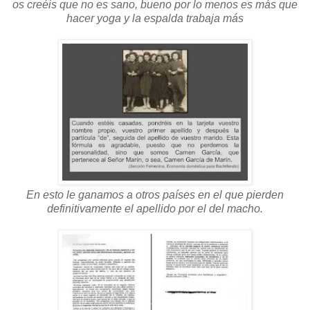
os creéis que no es sano, bueno por lo menos es más que
hacer yoga y la espalda trabaja más
En esto le ganamos a otros países en el que pierden
definitivamente el apellido por el del macho.