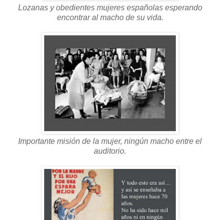
Lozanas y obedientes mujeres españolas esperando
encontrar al macho de su vida.
Importante misión de la mujer, ningún macho entre el
auditorio.