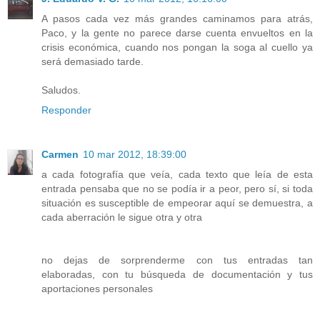
A pasos cada vez más grandes caminamos para atrás,
Paco, y la gente no parece darse cuenta envueltos en la
crisis económica, cuando nos pongan la soga al cuello ya
será demasiado tarde.
Saludos.
Responder
Carmen
10 mar 2012, 18:39:00
a cada fotografía que veía, cada texto que leía de esta
entrada pensaba que no se podía ir a peor, pero sí, si toda
situación es susceptible de empeorar aquí se demuestra, a
cada aberración le sigue otra y otra
no dejas de sorprenderme con tus entradas tan
elaboradas, con tu búsqueda de documentación y tus
aportaciones personales