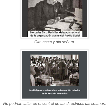
Otra casta y pía señora.
No podrían faltar en el control de las directrices las sotanas.