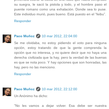
su suegra, le sacó la pistola y todo, y el hombre paso el
puente romano como una exhalación. Donde sea lo puse.
Este individuo murió, pues bueno. Está puesto en el “feibu”.
Responder
Paco Muñoz
10 mar 2012, 22:04:00
Se me olvidaba, no estoy pidiendo el voto para ninguna
opción, estoy tratando de que la gente comprenda la
opción que no interesa, y no quiere decir que no haya una
derecha civilizada que la hay, pero la verdad de las buenas
es que se nota poco. Y hay opciones que son honradas, las
hay, pero no las menciono.
Responder
Paco Muñoz
10 mar 2012, 22:12:00
Un Anónimo ha dicho:
"No les vamos a dejar volver. Esa debe ser nuestra