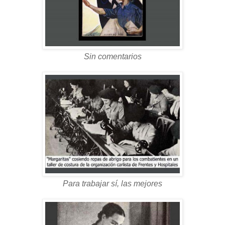
Sin comentarios
Para trabajar sí, las mejores