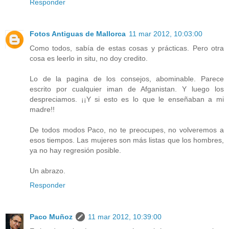
Responder
Fotos Antiguas de Mallorca
11 mar 2012, 10:03:00
Como todos, sabía de estas cosas y prácticas. Pero otra
cosa es leerlo in situ, no doy credito.
Lo de la pagina de los consejos, abominable. Parece
escrito por cualquier iman de Afganistan. Y luego los
despreciamos. ¡¡Y si esto es lo que le enseñaban a mi
madre!!
De todos modos Paco, no te preocupes, no volveremos a
esos tiempos. Las mujeres son más listas que los hombres,
ya no hay regresión posible.
Un abrazo.
Responder
Paco Muñoz
11 mar 2012, 10:39:00