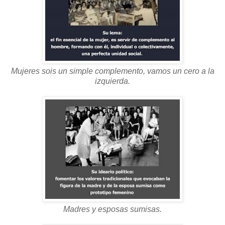
Mujeres sois un simple complemento, vamos un cero a la
izquierda.
Madres y esposas sumisas.