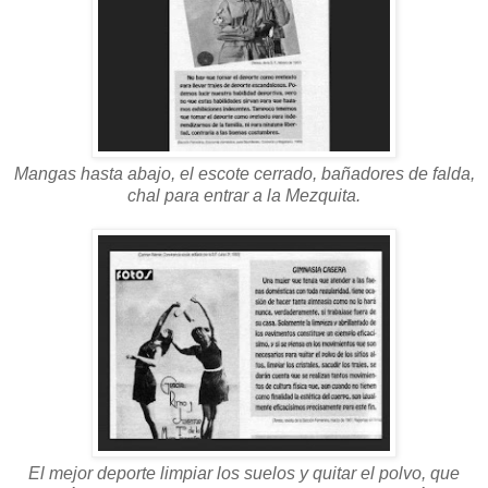
Mangas hasta abajo, el escote cerrado, bañadores de falda,
chal para entrar a la Mezquita.
El mejor deporte limpiar los suelos y quitar el polvo, que