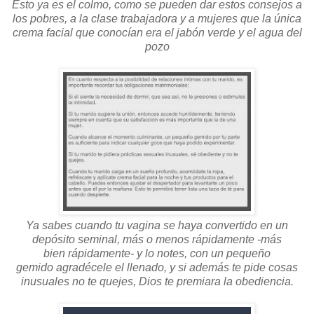
Esto ya es el colmo, como se pueden dar estos consejos a
los pobres, a la clase trabajadora y a mujeres que la única
crema facial que conocían era el jabón verde y el agua del
pozo
Ya sabes cuando tu vagina se haya convertido en un
depósito seminal, más o menos rápidamente -más
bien rápidamente- y lo notes, con un pequeño
gemido agradécele el llenado, y si además te pide cosas
inusuales no te quejes, Dios te premiara la obediencia.