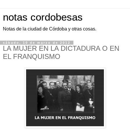
notas cordobesas
Notas de la ciudad de Córdoba y otras cosas.
sábado, 10 de marzo de 2012
LA MUJER EN LA DICTADURA O EN
EL FRANQUISMO