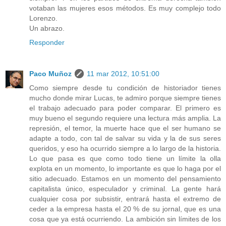
votaban las mujeres esos métodos. Es muy complejo todo
Lorenzo.
Un abrazo.
Responder
Paco Muñoz
11 mar 2012, 10:51:00
Como siempre desde tu condición de historiador tienes
mucho donde mirar Lucas, te admiro porque siempre tienes
el trabajo adecuado para poder comparar. El primero es
muy bueno el segundo requiere una lectura más amplia. La
represión, el temor, la muerte hace que el ser humano se
adapte a todo, con tal de salvar su vida y la de sus seres
queridos, y eso ha ocurrido siempre a lo largo de la historia.
Lo que pasa es que como todo tiene un límite la olla
explota en un momento, lo importante es que lo haga por el
sitio adecuado. Estamos en un momento del pensamiento
capitalista único, especulador y criminal. La gente hará
cualquier cosa por subsistir, entrará hasta el extremo de
ceder a la empresa hasta el 20 % de su jornal, que es una
cosa que ya está ocurriendo. La ambición sin límites de los