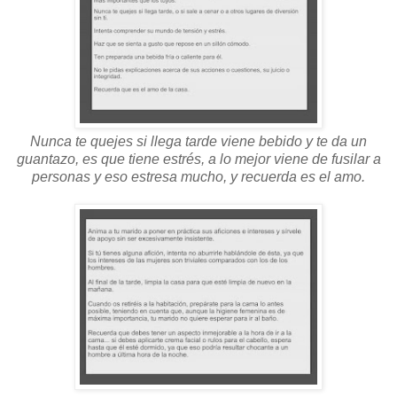
Nunca te quejes si llega tarde viene bebido y te da un
guantazo, es que tiene estrés, a lo mejor viene de fusilar a
personas y eso estresa mucho, y recuerda es el amo.