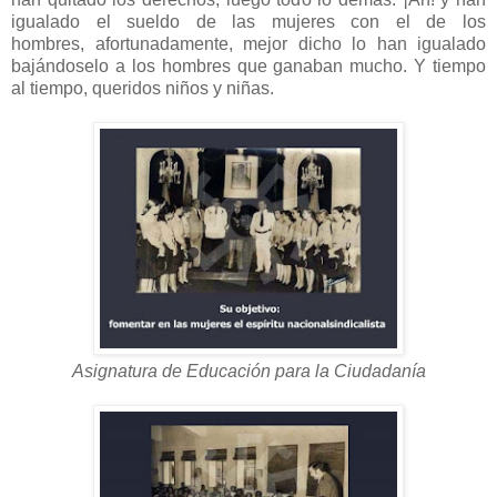
igualado el sueldo de las mujeres con el de los
hombres, afortunadamente, mejor dicho lo han igualado
bajándoselo a los hombres que ganaban mucho. Y tiempo
al tiempo, queridos niños y niñas.
Asignatura de Educación para la Ciudadanía