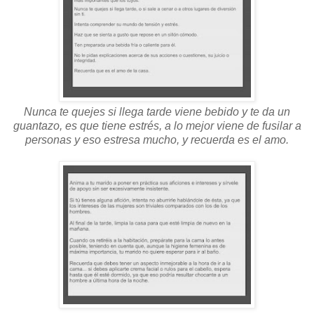
Nunca te quejes si llega tarde viene bebido y te da un
guantazo, es que tiene estrés, a lo mejor viene de fusilar a
personas y eso estresa mucho, y recuerda es el amo.