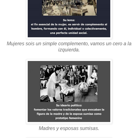
Mujeres sois un simple complemento, vamos un cero a la
izquierda.
Madres y esposas sumisas.