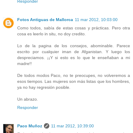
Responder
Fotos Antiguas de Mallorca
11 mar 2012, 10:03:00
Como todos, sabía de estas cosas y prácticas. Pero otra
cosa es leerlo in situ, no doy credito.
Lo de la pagina de los consejos, abominable. Parece
escrito por cualquier iman de Afganistan. Y luego los
despreciamos. ¡¡Y si esto es lo que le enseñaban a mi
madre!!
De todos modos Paco, no te preocupes, no volveremos a
esos tiempos. Las mujeres son más listas que los hombres,
ya no hay regresión posible.
Un abrazo.
Responder
Paco Muñoz
11 mar 2012, 10:39:00