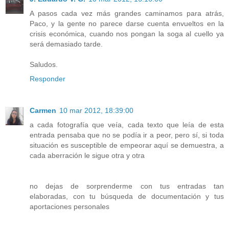
A pasos cada vez más grandes caminamos para atrás,
Paco, y la gente no parece darse cuenta envueltos en la
crisis económica, cuando nos pongan la soga al cuello ya
será demasiado tarde.
Saludos.
Responder
Carmen
10 mar 2012, 18:39:00
a cada fotografía que veía, cada texto que leía de esta
entrada pensaba que no se podía ir a peor, pero sí, si toda
situación es susceptible de empeorar aquí se demuestra, a
cada aberración le sigue otra y otra
no dejas de sorprenderme con tus entradas tan
elaboradas, con tu búsqueda de documentación y tus
aportaciones personales