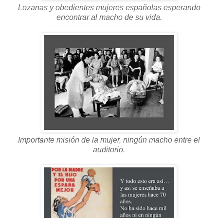
Lozanas y obedientes mujeres españolas esperando
encontrar al macho de su vida.
Importante misión de la mujer, ningún macho entre el
auditorio.