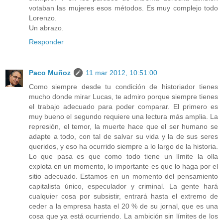
votaban las mujeres esos métodos. Es muy complejo todo
Lorenzo.
Un abrazo.
Responder
Paco Muñoz
11 mar 2012, 10:51:00
Como siempre desde tu condición de historiador tienes
mucho donde mirar Lucas, te admiro porque siempre tienes
el trabajo adecuado para poder comparar. El primero es
muy bueno el segundo requiere una lectura más amplia. La
represión, el temor, la muerte hace que el ser humano se
adapte a todo, con tal de salvar su vida y la de sus seres
queridos, y eso ha ocurrido siempre a lo largo de la historia.
Lo que pasa es que como todo tiene un límite la olla
explota en un momento, lo importante es que lo haga por el
sitio adecuado. Estamos en un momento del pensamiento
capitalista único, especulador y criminal. La gente hará
cualquier cosa por subsistir, entrará hasta el extremo de
ceder a la empresa hasta el 20 % de su jornal, que es una
cosa que ya está ocurriendo. La ambición sin límites de los