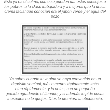
Esto ya es el colmo, como se pueden dar estos consejos a
los pobres, a la clase trabajadora y a mujeres que la única
crema facial que conocían era el jabón verde y el agua del
pozo
Ya sabes cuando tu vagina se haya convertido en un
depósito seminal, más o menos rápidamente -más
bien rápidamente- y lo notes, con un pequeño
gemido agradécele el llenado, y si además te pide cosas
inusuales no te quejes, Dios te premiara la obediencia.