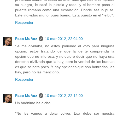
su suegra, le sacó la pistola y todo, y el hombre paso el
puente romano como una exhalación. Donde sea lo puse.
Este individuo murió, pues bueno. Está puesto en el “feibu”.
Responder
Paco Muñoz
10 mar 2012, 22:04:00
Se me olvidaba, no estoy pidiendo el voto para ninguna
opción, estoy tratando de que la gente comprenda la
opción que no interesa, y no quiere decir que no haya una
derecha civilizada que la hay, pero la verdad de las buenas
es que se nota poco. Y hay opciones que son honradas, las
hay, pero no las menciono.
Responder
Paco Muñoz
10 mar 2012, 22:12:00
Un Anónimo ha dicho:
"No les vamos a dejar volver. Esa debe ser nuestra