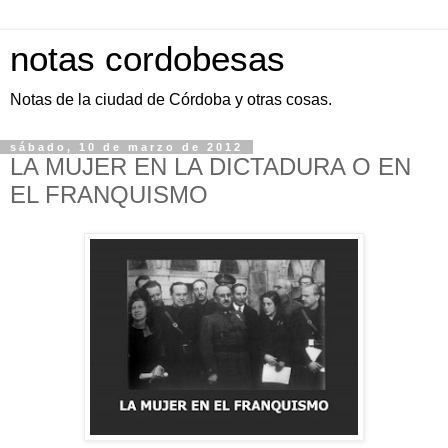
notas cordobesas
Notas de la ciudad de Córdoba y otras cosas.
sábado, 10 de marzo de 2012
LA MUJER EN LA DICTADURA O EN
EL FRANQUISMO