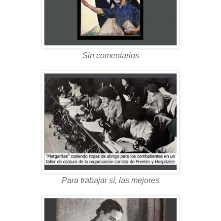
Sin comentarios
Para trabajar sí, las mejores