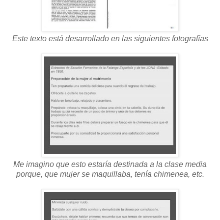
Este texto está desarrollado en las siguientes fotografías
Me imagino que esto estaría destinada a la clase media
porque, que mujer se maquillaba, tenía chimenea, etc.