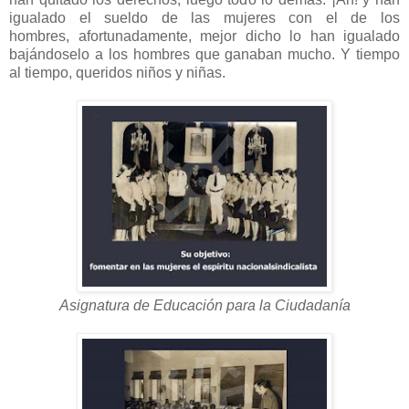
igualado el sueldo de las mujeres con el de los
hombres, afortunadamente, mejor dicho lo han igualado
bajándoselo a los hombres que ganaban mucho. Y tiempo
al tiempo, queridos niños y niñas.
Asignatura de Educación para la Ciudadanía