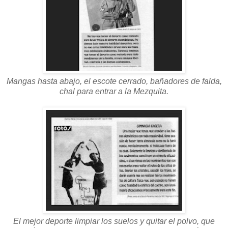
Mangas hasta abajo, el escote cerrado, bañadores de falda,
chal para entrar a la Mezquita.
El mejor deporte limpiar los suelos y quitar el polvo, que