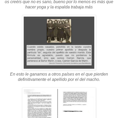
os creéis que no es sano, bueno por lo menos es más que
hacer yoga y la espalda trabaja más
En esto le ganamos a otros países en el que pierden
definitivamente el apellido por el del macho.