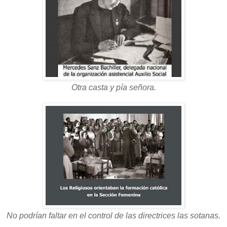
Otra casta y pía señora.
No podrían faltar en el control de las directrices las sotanas.