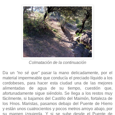
Colmatación de la continuación
Da un
“no sé que”
pasar la mano delicadamente, por el
material impermeable que conducía el preciado líquido a los
cordobeses, para hacer esta ciudad una de las mejores
alimentadas de agua de su tiempo, cuestión que,
afortunadamente sigue siéndolo. Se llega a los restos muy
fácilmente, si bajamos del Castillo del Maimón, fortaleza de
los Hnos. Maristas, pasamos debajo del Puente de Hierro
y están unos cuatrocientos y pocos metros arroyo abajo, por
su margen izquierda. Y si se sube desde el Puente de