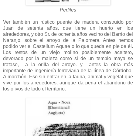
Perfiles
Ver también un rústico puente de madera construido por
Juan de setenta años, que tiene un huerto en los
alrededores, y otro Sr. de ochenta años vecino del Barrio del
Naranjo, sobre el arroyo de la Palomera. Antes hemos
podido ver el Castellum Aquae o lo que queda en pie de él.
Los restos de un viejo molino posiblemente aceitero,
devorado por la maleza como si de un templo maya se
tratase, a la orilla del arroyo. y antes la obra más
importante de ingeniería ferroviaria de la línea de Córdoba-
Almorchón. Eso sin entrar en la fauna, animal y vegetal que
vive por los alrededores, aunque da pena el abandono de
los olivos de todo el territorio.