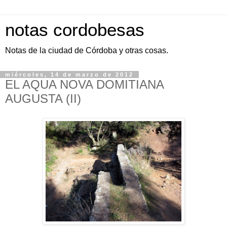
notas cordobesas
Notas de la ciudad de Córdoba y otras cosas.
miércoles, 14 de marzo de 2012
EL AQUA NOVA DOMITIANA
AUGUSTA (II)