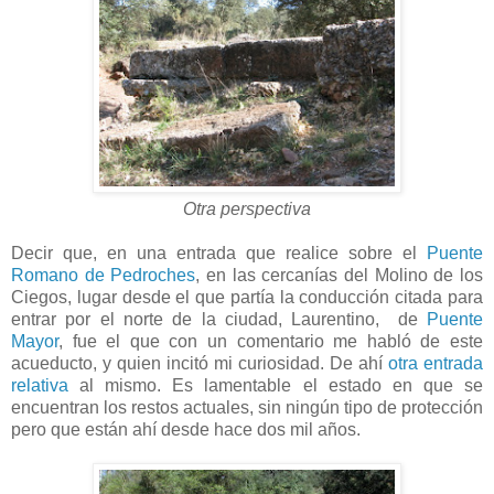
Otra perspectiva
Decir que, en una entrada que realice sobre el
Puente
Romano de Pedroches
, en las cercanías del Molino de los
Ciegos, lugar desde el que partía la conducción citada para
entrar por el norte de la ciudad, Laurentino, de
Puente
Mayor
, fue el que con un comentario me habló de este
acueducto, y quien incitó mi curiosidad. De ahí
otra entrada
relativa
al mismo. Es lamentable el estado en que se
encuentran los restos actuales, sin ningún tipo de protección
pero que están ahí desde hace dos mil años.