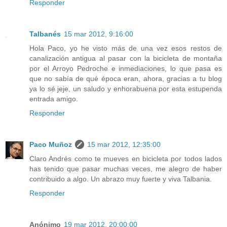
Responder
Talbanés
15 mar 2012, 9:16:00
Hola Paco, yo he visto más de una vez esos restos de
canalización antigua al pasar con la bicicleta de montaña
por el Arroyo Pedroche e inmediaciones, lo que pasa es
que no sabía de qué época eran, ahora, gracias a tu blog
ya lo sé jeje, un saludo y enhorabuena por esta estupenda
entrada amigo.
Responder
Paco Muñoz
15 mar 2012, 12:35:00
Claro Andrés como te mueves en bicicleta por todos lados
has tenido que pasar muchas veces, me alegro de haber
contribuido a algo. Un abrazo muy fuerte y viva Talbania.
Responder
Anónimo
19 mar 2012, 20:00:00