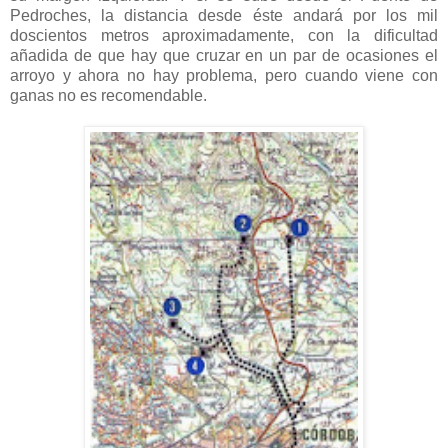
Pedroches, la distancia desde éste andará por los mil
doscientos metros aproximadamente, con la dificultad
añadida de que hay que cruzar en un par de ocasiones el
arroyo y ahora no hay problema, pero cuando viene con
ganas no es recomendable.