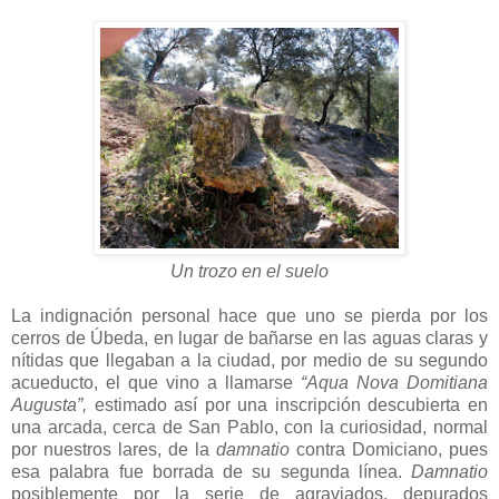
Un trozo en el suelo
La indignación personal hace que uno se pierda por los
cerros de Úbeda, en lugar de bañarse en las aguas claras y
nítidas que llegaban a la ciudad, por medio de su segundo
acueducto, el que vino a llamarse
“Aqua Nova Domitiana
Augusta”,
estimado así por una inscripción descubierta en
una arcada, cerca de San Pablo, con la curiosidad, normal
por nuestros lares, de la
damnatio
contra Domiciano, pues
esa palabra fue borrada de su segunda línea.
Damnatio
posiblemente por la serie de agraviados, depurados