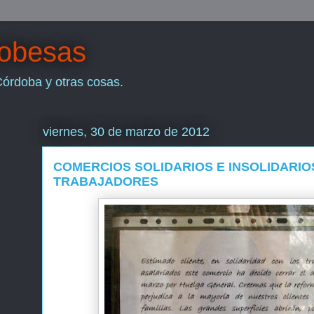
dobesas
Córdoba y otras cosas.
viernes, 30 de marzo de 2012
COMERCIOS SOLIDARIOS E INSOLIDARIO
TRABAJADORES