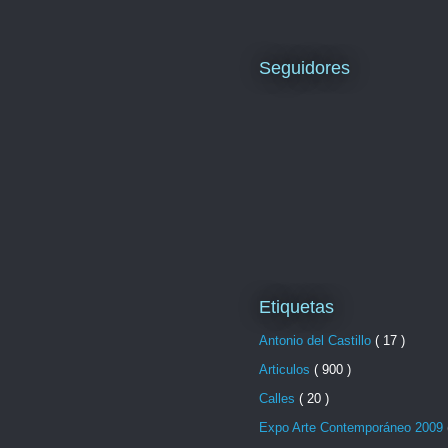
Seguidores
Etiquetas
Antonio del Castillo
( 17 )
Articulos
( 900 )
Calles
( 20 )
Expo Arte Contemporáneo 2009