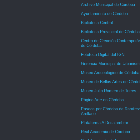
Archivo Municipal de Córdoba
Ayuntamiento de Córdoba
Biblioteca Central
Biblioteca Provincial de Córdoba
Centro de Creación Contemporá
de Córdoba
Fototeca Digital del IGN
Gerencia Municipal de Urbanism
Museo Arqueológico de Córdoba
Museo de Bellas Artes de Córdo
Museo Julio Romero de Torres
Página Arte en Córdoba
Paseos por Córdoba de Ramírez
Arellano
Plataforma A Desalambrar
Real Academia de Córdoba