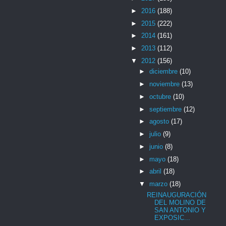
►
2016
(188)
►
2015
(222)
►
2014
(161)
►
2013
(112)
▼
2012
(156)
►
diciembre
(10)
►
noviembre
(13)
►
octubre
(10)
►
septiembre
(12)
►
agosto
(17)
►
julio
(9)
►
junio
(8)
►
mayo
(18)
►
abril
(18)
▼
marzo
(18)
REINAUGURACIÓN
DEL MOLINO DE
SAN ANTONIO Y
EXPOSIC...