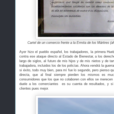
Cartel de un comercio frente a la Ermita de los Mártires (a
Ayer hizo el pueblo español, los trabajadores, la primera Huel
contra ese ataque directo al Estado de Bienestar, a los derech
largo de siglos, al futuro de mis hijos y de mis nietos y de tan
trabajadora, incluidos los de los policías. Ahora vendrá la guerra
si éxito, todo muy bien, para mí fue lo segundo, pero pienso qu
directa, que al final siempre pierden los mismos es muc
consumidores que los que no colaboren con ellos se merecen e
duele a los comerciantes es su cuenta de resultados, y si
clientes pues mejor.