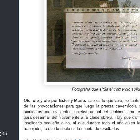
Fotografía que sitúa el comercio solid
Ole, ole y ole por Ester y Mario.
Eso es lo que vale, no tanto 
de las provocaciones para que luego la prensa cavernícola p
sindicatos como violentos, objetivo actual del neoliberalismo, e
para desarmar definitivamente a la clase obrera. Hay que dar
insolidario pequeño o no, al que durante todo el año quien 
trabajador, lo que le duele es la cuenta de resultados.
( 4 )