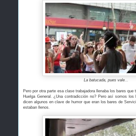
La batucada, pues vale...
Pero por otra parte esa clase trabajadora llenaba los bares que 
Huelga General. ¿Una contradicción no? Pero así somos los
dicen algunos en clave de humor que eran los bares de Servic
estaban llenos.