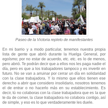
Paseo de la Victoria repleto de manifestantes
En mi barrio y a modo particular, tenemos nuestra propia
lista de gente que abrió durante la Huelga General, por
egoísmo; por no estar de acuerdo, etc. etc. es lo de menos,
pero abrió. Te podrán decir que a ellos nos les paga nadie el
día, pero es que a los trabajadores tampoco y es invertir en
futuro. No se van a arruinar por cerrar un día en solidaridad
con la clase trabajadora. Y lo mismo que ellos tienen ese
derecho a abrir que considero insolidario, nosotros tenemos
el de entrar o no hacerlo más en su establecimiento. Es
decir, tú no colaboras con la clase trabajadora que es la que
te da de comer, la clase trabajadora no colabora contigo, así
de simple, y eso es lo que verdaderamente les duele.