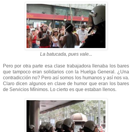
La batucada, pues vale...
Pero por otra parte esa clase trabajadora llenaba los bares
que tampoco eran solidarios con la Huelga General. ¿Una
contradicción no? Pero así somos los humanos y así nos va.
Claro dicen algunos en clave de humor que eran los bares
de Servicios Mínimos. Lo cierto es que estaban llenos.