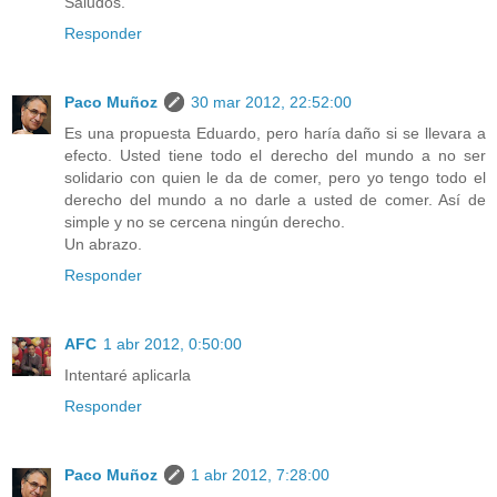
Saludos.
Responder
Paco Muñoz
30 mar 2012, 22:52:00
Es una propuesta Eduardo, pero haría daño si se llevara a
efecto. Usted tiene todo el derecho del mundo a no ser
solidario con quien le da de comer, pero yo tengo todo el
derecho del mundo a no darle a usted de comer. Así de
simple y no se cercena ningún derecho.
Un abrazo.
Responder
AFC
1 abr 2012, 0:50:00
Intentaré aplicarla
Responder
Paco Muñoz
1 abr 2012, 7:28:00