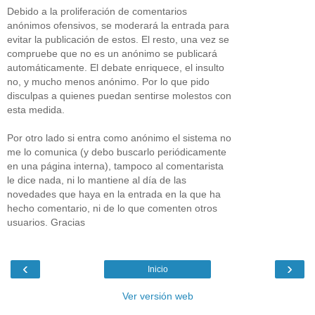
Debido a la proliferación de comentarios
anónimos ofensivos, se moderará la entrada para
evitar la publicación de estos. El resto, una vez se
compruebe que no es un anónimo se publicará
automáticamente. El debate enriquece, el insulto
no, y mucho menos anónimo. Por lo que pido
disculpas a quienes puedan sentirse molestos con
esta medida.
Por otro lado si entra como anónimo el sistema no
me lo comunica (y debo buscarlo periódicamente
en una página interna), tampoco al comentarista
le dice nada, ni lo mantiene al día de las
novedades que haya en la entrada en la que ha
hecho comentario, ni de lo que comenten otros
usuarios. Gracias
‹
›
Inicio
Ver versión web