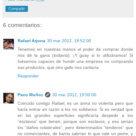
Compartir
6 comentarios:
Rafael Arjona
30 mar 2012, 18:52:00
Tenemso en nuestras manos el poder de comprar donde
nos dé la gana (todavía). ¡Y guay si lo utilizáramos! Si
fuésemos capaces de hundir una empresa no comprando
sus productos, qué otro gallo nos cantaría.
Responder
Paco Muñoz
30 mar 2012, 19:50:00
Coincido contigo Rafael, es un arma no violenta pero que
haría entrar en razón a los no solidarios. Si es verdad que
en las grandes superficies significaría despedir a los
“esclavos” que tienen, porque son esclavos, y eso serían
los “daños colaterales”, pero determinados “tenderos” que
no comerciantes, de barrio sabrían lo que vale un peine, y