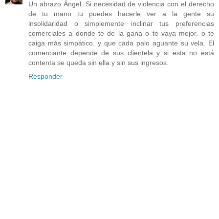
Un abrazo Ángel. Si necesidad de violencia con el derecho
de tu mano tu puedes hacerle ver a la gente su
insolidaridad o simplemente inclinar tus preferencias
comerciales a donde te de la gana o te vaya mejor, o te
caiga más simpático, y que cada palo aguante su vela. El
comerciante depende de sus clientela y si esta no está
contenta se queda sin ella y sin sus ingresos.
Responder