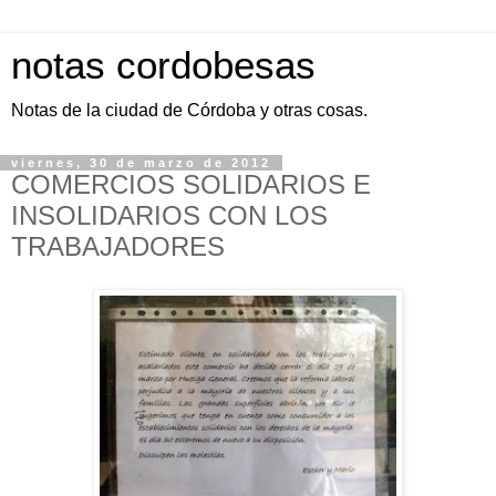
notas cordobesas
Notas de la ciudad de Córdoba y otras cosas.
viernes, 30 de marzo de 2012
COMERCIOS SOLIDARIOS E
INSOLIDARIOS CON LOS
TRABAJADORES