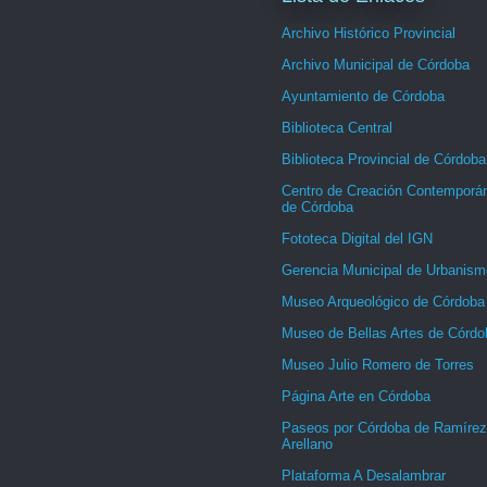
Archivo Histórico Provincial
Archivo Municipal de Córdoba
Ayuntamiento de Córdoba
Biblioteca Central
Biblioteca Provincial de Córdoba
Centro de Creación Contemporá
de Córdoba
Fototeca Digital del IGN
Gerencia Municipal de Urbanism
Museo Arqueológico de Córdoba
Museo de Bellas Artes de Córdo
Museo Julio Romero de Torres
Página Arte en Córdoba
Paseos por Córdoba de Ramírez
Arellano
Plataforma A Desalambrar