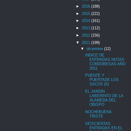
►
2016
(188)
►
2015
(222)
►
2014
(161)
►
2013
(112)
►
2012
(156)
▼
2011
(199)
▼
diciembre
(12)
INDICE DE
ENTRADAS NOTAS
CORDOBESAS AÑO
2011
PUENTE Y
PUERTADE LOS
SACOS (II)
EL JARDÍN
LABERINTO DE LA
ALAMEDA DEL
OBISPO
NOCHEBUENA
TRISTE
SEISCIENTAS
ENTRADAS EN EL