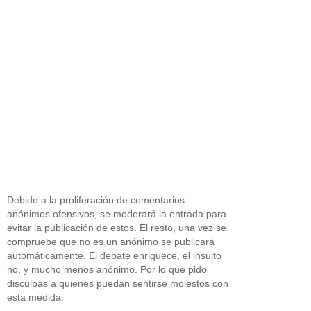
Debido a la proliferación de comentarios
anónimos ofensivos, se moderará la entrada para
evitar la publicación de estos. El resto, una vez se
compruebe que no es un anónimo se publicará
automáticamente. El debate enriquece, el insulto
no, y mucho menos anónimo. Por lo que pido
disculpas a quienes puedan sentirse molestos con
esta medida.