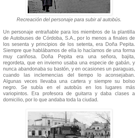
Recreación del personaje para subir al autobús.
Un personaje entrañable para los miembros de la plantilla
de Autobuses de Córdoba, S.A., por lo menos a finales de
los sesenta y principios de los setenta, era Doña Pepita.
Siempre que hablábamos de ella lo hacíamos de una forma
muy cariñosa. Doña Pepita era una señora, bajita,
regordeta, que en invierno usaba una especie de gabán, y
nunca abandonaba su bastón, y en ocasiones un paraguas,
cuando las inclemencias del tiempo lo aconsejaban.
Algunas veces llevaba una cartera y siempre su bolso
negro. Se subía en el autobús en los lugares más
variopintos. Era profesora de guitarra y daba clases a
domicilio, por lo que andaba toda la ciudad.