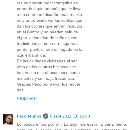
res se podrán morir tranquilos,es
perando algún autobús que le lleve
a un centro médico.Además resulta
muy entretenido ver las vueltas que
dan los coches,que entran incautos
en el Centro y no pueden salir de
él,por la cantidad de señales con
tradictorias,so pena arriesgarse a
perder puntos.Todo un legado de la
izquierda unida.
En las ciudades civilizadas,el ser
vicio en los centros históricos se
hacen con microbuses,poco conta
minantes y con baja frecuencia.
Gracias Paco,por avivar los recuer
dos.
Responder
Paco Muñoz
6 sept 2011, 16:16:00
Lo buscaremos por ahí Lansky, merecerá la pena leerlo,