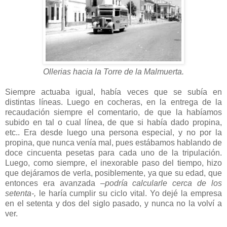
Ollerias hacia la Torre de la Malmuerta.
Siempre actuaba igual, había veces que se subía en
distintas líneas. Luego en cocheras, en la entrega de la
recaudación siempre el comentario, de que la habíamos
subido en tal o cual línea, de que si había dado propina,
etc.. Era desde luego una persona especial, y no por la
propina, que nunca venía mal, pues estábamos hablando de
doce cincuenta pesetas para cada uno de la tripulación.
Luego, como siempre, el inexorable paso del tiempo, hizo
que dejáramos de verla, posiblemente, ya que su edad, que
entonces era avanzada
–podría calcularle cerca de los
setenta-,
le haría cumplir su ciclo vital. Yo dejé la empresa
en el setenta y dos del siglo pasado, y nunca no la volví a
ver.