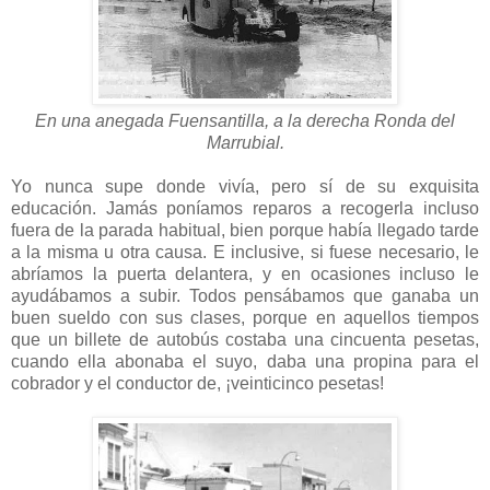
En una anegada Fuensantilla, a la derecha Ronda del
Marrubial.
Yo nunca supe donde vivía, pero sí de su exquisita
educación. Jamás poníamos reparos a recogerla incluso
fuera de la parada habitual, bien porque había llegado tarde
a la misma u otra causa. E inclusive, si fuese necesario, le
abríamos la puerta delantera, y en ocasiones incluso le
ayudábamos a subir. Todos pensábamos que ganaba un
buen sueldo con sus clases, porque en aquellos tiempos
que un billete de autobús costaba una cincuenta pesetas,
cuando ella abonaba el suyo, daba una propina para el
cobrador y el conductor de, ¡veinticinco pesetas!