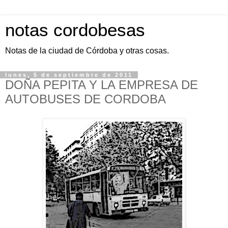
notas cordobesas
Notas de la ciudad de Córdoba y otras cosas.
lunes, 5 de septiembre de 2011
DOÑA PEPITA Y LA EMPRESA DE
AUTOBUSES DE CORDOBA