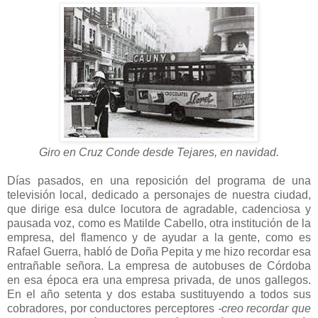
Giro en Cruz Conde desde Tejares, en navidad.
Días pasados, en una reposición del programa de una
televisión local, dedicado a personajes de nuestra ciudad,
que dirige esa dulce locutora de agradable, cadenciosa y
pausada voz, como es Matilde Cabello, otra institución de la
empresa, del flamenco y de ayudar a la gente, como es
Rafael Guerra, habló de Doña Pepita y me hizo recordar esa
entrañable señora. La empresa de autobuses de Córdoba
en esa época era una empresa privada, de unos gallegos.
En el año setenta y dos estaba sustituyendo a todos sus
cobradores, por conductores perceptores
-creo recordar que