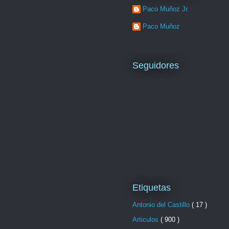
Paco Muñoz Jr.
Paco Muñoz
Seguidores
Etiquetas
Antonio del Castillo
( 17 )
Articulos
( 900 )