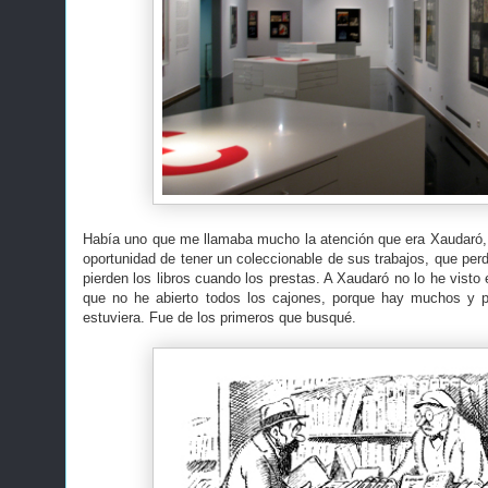
Había uno que me llamaba mucho la atención que era Xaudaró, 
oportunidad de tener un coleccionable de sus trabajos, que pe
pierden los libros cuando los prestas. A Xaudaró no lo he visto 
que no he abierto todos los cajones, porque hay muchos y 
estuviera. Fue de los primeros que busqué.