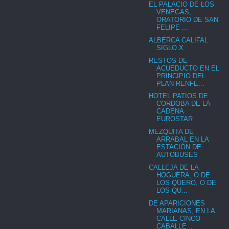
EL PALACIO DE LOS
VENEGAS,
ORATORIO DE SAN
FELIPE ...
ALBERCA CALIFAL
SIGLO X
RESTOS DE
ACUEDUCTO EN EL
PRINCIPIO DEL
PLAN RENFE...
HOTEL PATIOS DE
CORDOBA DE LA
CADENA
EUROSTAR
MEZQUITA DE
ARRABAL EN LA
ESTACIÓN DE
AUTOBUSES
CALLEJA DE LA
HOGUERA, O DE
LOS QUERO, O DE
LOS QU...
DE APARICIONES
MARIANAS, EN LA
CALLE CINCO
CABALLE...