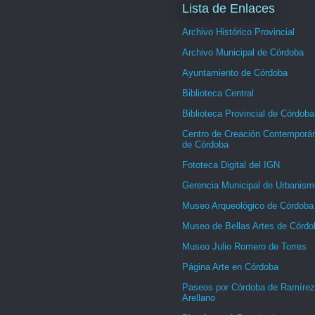
Lista de Enlaces
Archivo Histórico Provincial
Archivo Municipal de Córdoba
Ayuntamiento de Córdoba
Biblioteca Central
Biblioteca Provincial de Córdoba
Centro de Creación Contemporá
de Córdoba
Fototeca Digital del IGN
Gerencia Municipal de Urbanism
Museo Arqueológico de Córdoba
Museo de Bellas Artes de Córdo
Museo Julio Romero de Torres
Página Arte en Córdoba
Paseos por Córdoba de Ramírez
Arellano