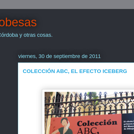
dobesas
Córdoba y otras cosas.
viernes, 30 de septiembre de 2011
COLECCIÓN ABC, EL EFECTO ICEBERG