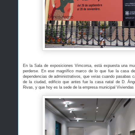
En la Sala de exposiciones Vimcorsa, está expuesta una mu
perderse. En ese magnífico marco de lo que fue la casa de
dependencias de administrativos, que veías cuando pasabas ca
de la ciudad, edificio que antes fue la casa natal de D. Án
Rivas, y que hoy es la sede de la empresa municipal Vivienda