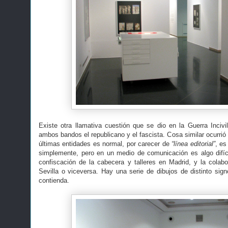
Existe otra llamativa cuestión que se dio en la Guerra Inci
ambos bandos el republicano y el fascista. Cosa similar ocurri
últimas entidades es normal, por carecer de
“línea editorial”
, es
simplemente, pero en un medio de comunicación es algo difíc
confiscación de la cabecera y talleres en Madrid, y la colab
Sevilla o viceversa. Hay una serie de dibujos de distinto sign
contienda.