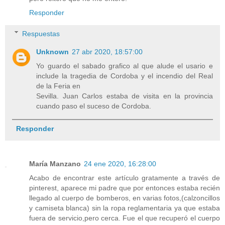
Responder
Respuestas
Unknown
27 abr 2020, 18:57:00
Yo guardo el sabado grafico al que alude el usario e
include la tragedia de Cordoba y el incendio del Real
de la Feria en
Sevilla. Juan Carlos estaba de visita en la provincia
cuando paso el suceso de Cordoba.
Responder
María Manzano
24 ene 2020, 16:28:00
Acabo de encontrar este artículo gratamente a través de
pinterest, aparece mi padre que por entonces estaba recién
llegado al cuerpo de bomberos, en varias fotos,(calzoncillos
y camiseta blanca) sin la ropa reglamentaria ya que estaba
fuera de servicio,pero cerca. Fue el que recuperó el cuerpo