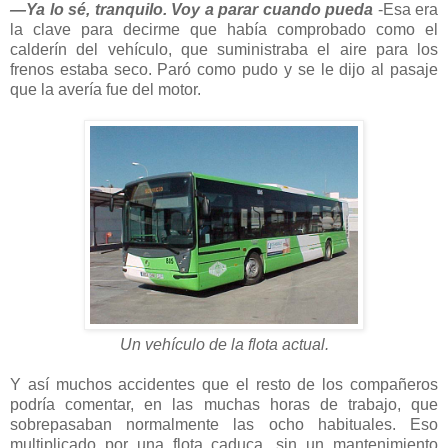
—Ya lo sé, tranquilo. Voy a parar cuando pueda
-Esa era
la clave para decirme que había comprobado como el
calderín del vehículo, que suministraba el aire para los
frenos estaba seco. Paró como pudo y se le dijo al pasaje
que la avería fue del motor.
Un vehículo de la flota actual.
Y así muchos accidentes que el resto de los compañeros
podría comentar, en las muchas horas de trabajo, que
sobrepasaban normalmente las ocho habituales. Eso
multiplicado por una flota caduca, sin un mantenimiento