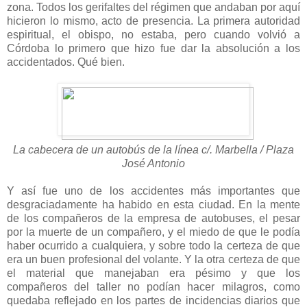
zona. Todos los gerifaltes del régimen que andaban por aquí
hicieron lo mismo, acto de presencia. La primera autoridad
espiritual, el obispo, no estaba, pero cuando volvió a
Córdoba lo primero que hizo fue dar la absolución a los
accidentados. Qué bien.
La cabecera de un autobús de la línea c/. Marbella / Plaza
José Antonio
Y así fue uno de los accidentes más importantes que
desgraciadamente ha habido en esta ciudad. En la mente
de los compañeros de la empresa de autobuses, el pesar
por la muerte de un compañero, y el miedo de que le podía
haber ocurrido a cualquiera, y sobre todo la certeza de que
era un buen profesional del volante. Y la otra certeza de que
el material que manejaban era pésimo y que los
compañeros del taller no podían hacer milagros, como
quedaba reflejado en los partes de incidencias diarios que