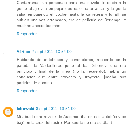
Cantarranas, un personaje para una novela, le decía a la
gente abajo y a empujar que esto no arranca, y la gente
salía empujando el coche hasta la carretera y lo allí se
subían una vez arrancado, era de película de Berlanga. Y
muchas anécdotas más.
Responder
Vértice
7 sept 2011, 10:54:00
Hablando de autobuses y conductores, recuerdo en la
parada de Valdeolleros junto al bar Siboney, que era
principio y final de la linea (no la recuerdo), había un
conductor que entre trayecto y trayecto, jugaba sus
partidas de domino
Responder
lebowski
8 sept 2011, 13:51:00
Mi abuelo era revisor de Aucorsa, iba en ese autobús y se
bajó en la cruz del rastro. Por suerte no era su día :)