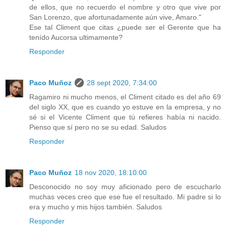
de ellos, que no recuerdo el nombre y otro que vive por
San Lorenzo, que afortunadamente aún vive, Amaro."
Ese tal Climent que citas ¿puede ser el Gerente que ha
tenído Aucorsa ultimamente?
Responder
Paco Muñoz
28 sept 2020, 7:34:00
Ragamiro ni mucho menos, el Climent citado es del año 69
del siglo XX, que es cuando yo estuve en la empresa, y no
sé si el Vicente Climent que tú refieres había ni nacido.
Pienso que sí pero no se su edad. Saludos
Responder
Paco Muñoz
18 nov 2020, 18:10:00
Desconocido no soy muy aficionado pero de escucharlo
muchas veces creo que ese fue el resultado. Mi padre si lo
era y mucho y mis hijos también. Saludos
Responder