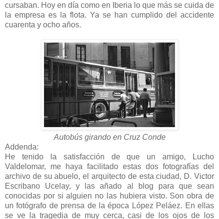
cursaban. Hoy en día como en Iberia lo que más se cuida de
la empresa es la flota. Ya se han cumplido del accidente
cuarenta y ocho años.
Autobús girando en Cruz Conde
Addenda:
He tenido la satisfacción de que un amigo, Lucho
Valdelomar, me haya facilitado estas dos fotografías del
archivo de su abuelo, el arquitecto de esta ciudad, D. Victor
Escribano Ucelay, y las añado al blog para que sean
conocidas por si alguien no las hubiera visto. Son obra de
un fotógrafo de prensa de la época López Peláez. En ellas
se ve la tragedia de muy cerca, casi de los ojos de los