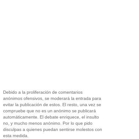
Debido a la proliferación de comentarios
anónimos ofensivos, se moderará la entrada para
evitar la publicación de estos. El resto, una vez se
compruebe que no es un anónimo se publicará
automáticamente. El debate enriquece, el insulto
no, y mucho menos anónimo. Por lo que pido
disculpas a quienes puedan sentirse molestos con
esta medida.