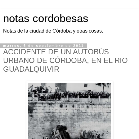
notas cordobesas
Notas de la ciudad de Córdoba y otras cosas.
martes, 6 de septiembre de 2011
ACCIDENTE DE UN AUTOBÚS
URBANO DE CÓRDOBA, EN EL RIO
GUADALQUIVIR