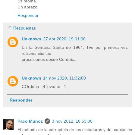
Es broma.
Un abrazo.
Responder
Respuestas
Unknown
27 abr 2020, 19:01:00
En la Semana Santa de 1964, Tve por primera vez
retransmitio las
procesiones desde Cordoba
Unknown
14 nov 2020, 11:32:00
COrdoba.. 4 levante.. 1
Responder
Paco Muñoz
3 nov 2012, 18:53:00
El método de la corruptela de las dictaduras y del capital es