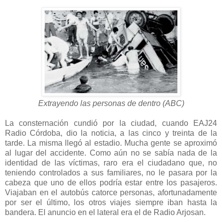
Extrayendo las personas de dentro (ABC)
La consternación cundió por la ciudad, cuando EAJ24
Radio Córdoba, dio la noticia, a las cinco y treinta de la
tarde. La misma llegó al estadio. Mucha gente se aproximó
al lugar del accidente. Como aún no se sabía nada de la
identidad de las víctimas, raro era el ciudadano que, no
teniendo controlados a sus familiares, no le pasara por la
cabeza que uno de ellos podría estar entre los pasajeros.
Viajaban en el autobús catorce personas, afortunadamente
por ser el último, los otros viajes siempre iban hasta la
bandera. El anuncio en el lateral era el de Radio Arjosan.