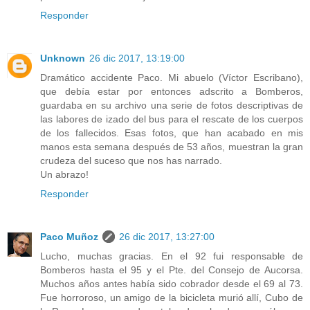
Responder
Unknown
26 dic 2017, 13:19:00
Dramático accidente Paco. Mi abuelo (Víctor Escribano),
que debía estar por entonces adscrito a Bomberos,
guardaba en su archivo una serie de fotos descriptivas de
las labores de izado del bus para el rescate de los cuerpos
de los fallecidos. Esas fotos, que han acabado en mis
manos esta semana después de 53 años, muestran la gran
crudeza del suceso que nos has narrado.
Un abrazo!
Responder
Paco Muñoz
26 dic 2017, 13:27:00
Lucho, muchas gracias. En el 92 fui responsable de
Bomberos hasta el 95 y el Pte. del Consejo de Aucorsa.
Muchos años antes había sido cobrador desde el 69 al 73.
Fue horroroso, un amigo de la bicicleta murió allí, Cubo de