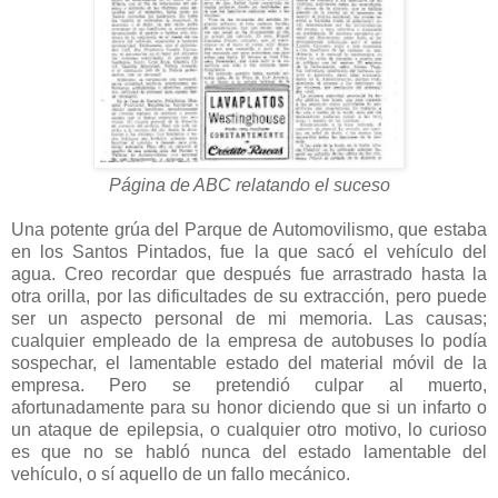
Página de ABC relatando el suceso
Una potente grúa del Parque de Automovilismo, que estaba
en los Santos Pintados, fue la que sacó el vehículo del
agua. Creo recordar que después fue arrastrado hasta la
otra orilla, por las dificultades de su extracción, pero puede
ser un aspecto personal de mi memoria. Las causas;
cualquier empleado de la empresa de autobuses lo podía
sospechar, el lamentable estado del material móvil de la
empresa. Pero se pretendió culpar al muerto,
afortunadamente para su honor diciendo que si un infarto o
un ataque de epilepsia, o cualquier otro motivo, lo curioso
es que no se habló nunca del estado lamentable del
vehículo, o sí aquello de un fallo mecánico.