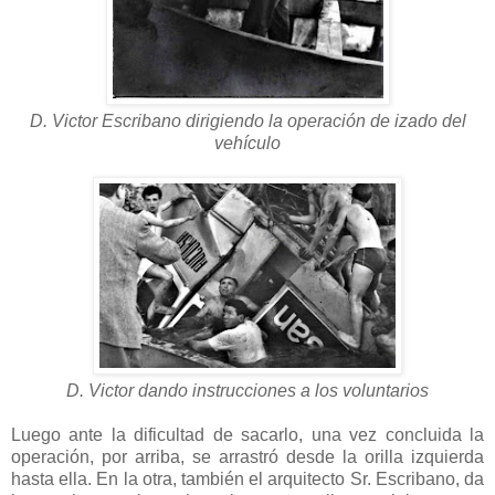
D. Victor Escribano dirigiendo la operación de izado del
vehículo
D. Victor dando instrucciones a los voluntarios
Luego ante la dificultad de sacarlo, una vez concluida la
operación, por arriba, se arrastró desde la orilla izquierda
hasta ella. En la otra, también el arquitecto Sr. Escribano, da