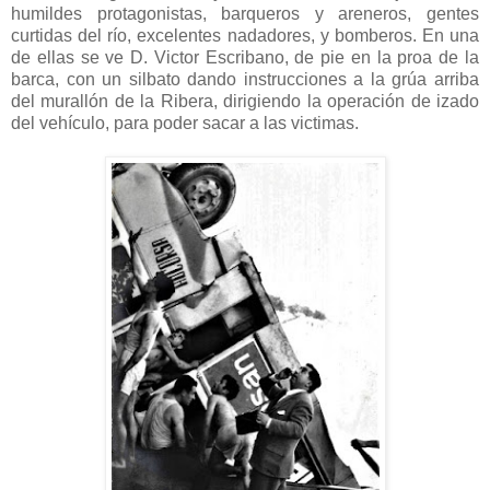
humildes protagonistas, barqueros y areneros, gentes
curtidas del río, excelentes nadadores, y bomberos. En una
de ellas se ve D. Victor Escribano, de pie en la proa de la
barca, con un silbato dando instrucciones a la grúa arriba
del murallón de la Ribera, dirigiendo la operación de izado
del vehículo, para poder sacar a las victimas.