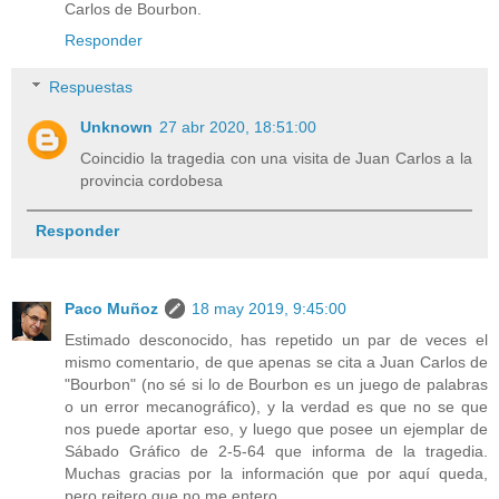
Carlos de Bourbon.
Responder
Respuestas
Unknown
27 abr 2020, 18:51:00
Coincidio la tragedia con una visita de Juan Carlos a la
provincia cordobesa
Responder
Paco Muñoz
18 may 2019, 9:45:00
Estimado desconocido, has repetido un par de veces el
mismo comentario, de que apenas se cita a Juan Carlos de
"Bourbon" (no sé si lo de Bourbon es un juego de palabras
o un error mecanográfico), y la verdad es que no se que
nos puede aportar eso, y luego que posee un ejemplar de
Sábado Gráfico de 2-5-64 que informa de la tragedia.
Muchas gracias por la información que por aquí queda,
pero reitero que no me entero.