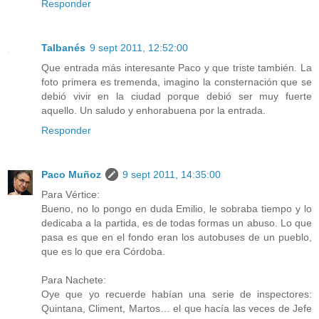
Responder
Talbanés
9 sept 2011, 12:52:00
Que entrada más interesante Paco y que triste también. La
foto primera es tremenda, imagino la consternación que se
debió vivir en la ciudad porque debió ser muy fuerte
aquello. Un saludo y enhorabuena por la entrada.
Responder
Paco Muñoz
9 sept 2011, 14:35:00
Para Vértice:
Bueno, no lo pongo en duda Emilio, le sobraba tiempo y lo
dedicaba a la partida, es de todas formas un abuso. Lo que
pasa es que en el fondo eran los autobuses de un pueblo,
que es lo que era Córdoba.
Para Nachete:
Oye que yo recuerde habían una serie de inspectores:
Quintana, Climent, Martos… el que hacía las veces de Jefe