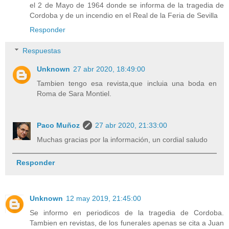
el 2 de Mayo de 1964 donde se informa de la tragedia de
Cordoba y de un incendio en el Real de la Feria de Sevilla
Responder
Respuestas
Unknown
27 abr 2020, 18:49:00
Tambien tengo esa revista,que incluia una boda en
Roma de Sara Montiel.
Paco Muñoz
27 abr 2020, 21:33:00
Muchas gracias por la información, un cordial saludo
Responder
Unknown
12 may 2019, 21:45:00
Se informo en periodicos de la tragedia de Cordoba.
Tambien en revistas, de los funerales apenas se cita a Juan