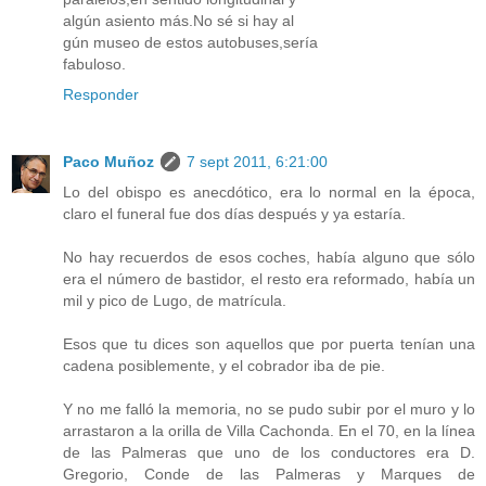
algún asiento más.No sé si hay al
gún museo de estos autobuses,sería
fabuloso.
Responder
Paco Muñoz
7 sept 2011, 6:21:00
Lo del obispo es anecdótico, era lo normal en la época,
claro el funeral fue dos días después y ya estaría.
No hay recuerdos de esos coches, había alguno que sólo
era el número de bastidor, el resto era reformado, había un
mil y pico de Lugo, de matrícula.
Esos que tu dices son aquellos que por puerta tenían una
cadena posiblemente, y el cobrador iba de pie.
Y no me falló la memoria, no se pudo subir por el muro y lo
arrastaron a la orilla de Villa Cachonda. En el 70, en la línea
de las Palmeras que uno de los conductores era D.
Gregorio, Conde de las Palmeras y Marques de