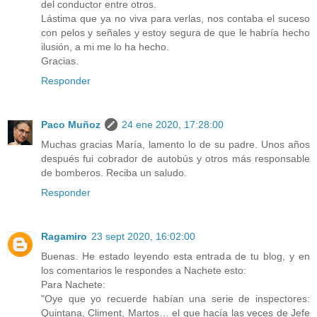
del conductor entre otros.
Lástima que ya no viva para verlas, nos contaba el suceso
con pelos y señales y estoy segura de que le habría hecho
ilusión, a mi me lo ha hecho.
Gracias.
Responder
Paco Muñoz
24 ene 2020, 17:28:00
Muchas gracias María, lamento lo de su padre. Unos años
después fui cobrador de autobús y otros más responsable
de bomberos. Reciba un saludo.
Responder
Ragamiro
23 sept 2020, 16:02:00
Buenas. He estado leyendo esta entrada de tu blog, y en
los comentarios le respondes a Nachete esto:
Para Nachete:
"Oye que yo recuerde habían una serie de inspectores:
Quintana, Climent, Martos… el que hacía las veces de Jefe