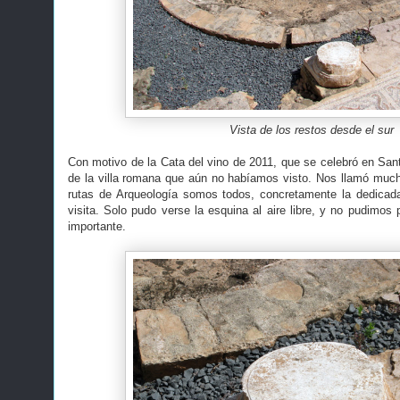
Vista de los restos desde el sur
Con motivo de la Cata del vino de 2011, que se celebró en Sa
de la villa romana que aún no habíamos visto. Nos llamó much
rutas de Arqueología somos todos, concretamente la dedicada
visita. Solo pudo verse la esquina al aire libre, y no pudimos
importante.