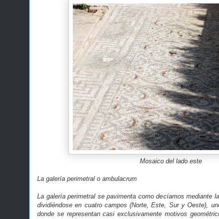
Mosaico del lado este
La galería perimetral o ambulacrum
La galería perimetral se pavimenta como decíamos mediante la
dividiéndose en cuatro campos (Norte, Este, Sur y Oeste), uno 
donde se representan casi exclusivamente motivos geométrico