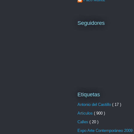
Seguidores
Etiquetas
Antonio del Castillo
( 17 )
Articulos
( 900 )
Calles
( 20 )
Expo Arte Contemporáneo 2009