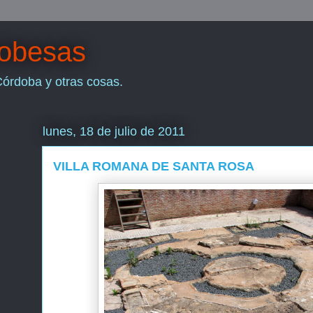
dobesas
Córdoba y otras cosas.
lunes, 18 de julio de 2011
VILLA ROMANA DE SANTA ROSA