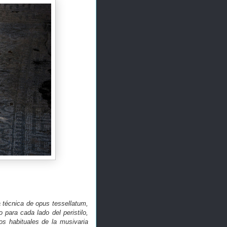
 técnica de opus tessellatum,
para cada lado del peristilo,
s habituales de la musivaria