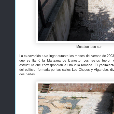
Mosaico lado sur
La excavación tuvo lugar durante los meses del verano de 2003 
que se llamó la Manzana de Banesto. Los restos fueron
estructura que correspondían a una villa romana. El yacimient
del edificio, formada por las calles Los Chopos y Algarrobo, div
dos partes.