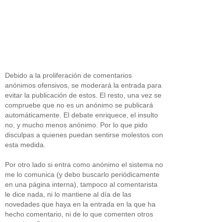
Debido a la proliferación de comentarios
anónimos ofensivos, se moderará la entrada para
evitar la publicación de estos. El resto, una vez se
compruebe que no es un anónimo se publicará
automáticamente. El debate enriquece, el insulto
no, y mucho menos anónimo. Por lo que pido
disculpas a quienes puedan sentirse molestos con
esta medida.
Por otro lado si entra como anónimo el sistema no
me lo comunica (y debo buscarlo periódicamente
en una página interna), tampoco al comentarista
le dice nada, ni lo mantiene al día de las
novedades que haya en la entrada en la que ha
hecho comentario, ni de lo que comenten otros