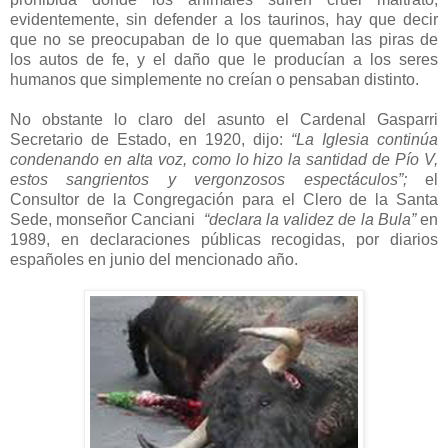
evidentemente, sin defender a los taurinos, hay que decir
que no se preocupaban de lo que quemaban las piras de
los autos de fe, y el daño que le producían a los seres
humanos que simplemente no creían o pensaban distinto.
No obstante lo claro del asunto el Cardenal Gasparri
Secretario de Estado, en 1920, dijo:
“La Iglesia continúa
condenando en alta voz, como lo hizo la santidad de Pío V,
estos sangrientos y vergonzosos espectáculos”;
el
Consultor de la Congregación para el Clero de la Santa
Sede, monseñor Canciani
“declara la validez de la Bula”
en
1989, en declaraciones públicas recogidas, por diarios
españoles en junio del mencionado año.