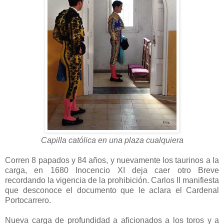
Capilla católica en una plaza cualquiera
Corren 8 papados y 84 años, y nuevamente los taurinos a la
carga, en 1680 Inocencio XI deja caer otro Breve
recordando la vigencia de la prohibición. Carlos II manifiesta
que desconoce el documento que le aclara el Cardenal
Portocarrero.
Nueva carga de profundidad a aficionados a los toros y a