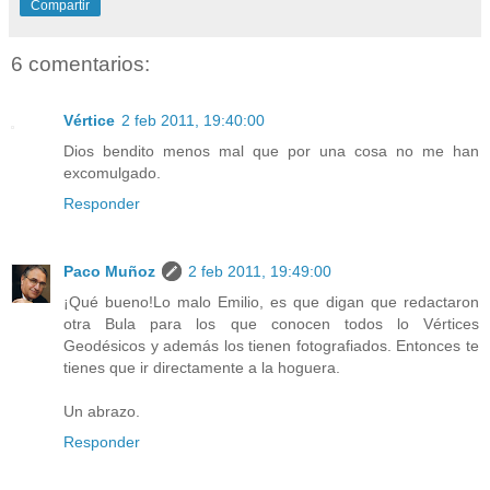
Compartir
6 comentarios:
Vértice
2 feb 2011, 19:40:00
Dios bendito menos mal que por una cosa no me han
excomulgado.
Responder
Paco Muñoz
2 feb 2011, 19:49:00
¡Qué bueno!Lo malo Emilio, es que digan que redactaron
otra Bula para los que conocen todos lo Vértices
Geodésicos y además los tienen fotografiados. Entonces te
tienes que ir directamente a la hoguera.
Un abrazo.
Responder