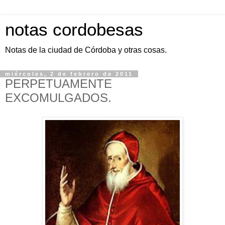
notas cordobesas
Notas de la ciudad de Córdoba y otras cosas.
miércoles, 2 de febrero de 2011
PERPETUAMENTE
EXCOMULGADOS.