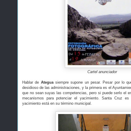
Cartel anunciador
Hablar de
Ategua
siempre supone un pesar. Pesar por lo q
desidioso de las administraciones, y la primera es el Ayuntami
que no sean suyas las competencias, pero si puede serlo el em
mecanismos para potenciar el yacimiento. Santa Cruz es 
yacimiento está en su término municipal.