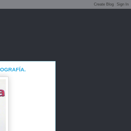
TOGRAFÍA.