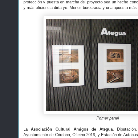
protección y puesta en marcha del proyecto sea un hecho conc
y más eficiencia diría yo. Menos burocracia y una apuesta más 
Primer panel
La
Asociación Cultural Amigos de Ategua
, Diputación
Ayuntamiento de Córdoba, Oficina 2016, y Estación de Autobu