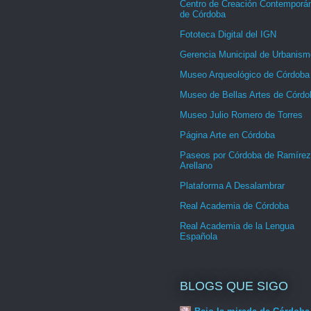
Centro de Creación Contemporá
de Córdoba
Fototeca Digital del IGN
Gerencia Municipal de Urbanism
Museo Arqueológico de Córdoba
Museo de Bellas Artes de Córdo
Museo Julio Romero de Torres
Página Arte en Córdoba
Paseos por Córdoba de Ramírez
Arellano
Plataforma A Desalambrar
Real Academia de Córdoba
Real Academia de la Lengua
Española
BLOGS QUE SIGO