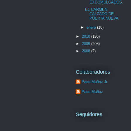
EXCOMULGADOS.
EL CARMEN
CALZADO DE
PUERTA NUEVA.
►
enero
(18)
►
2010
(196)
►
2009
(206)
►
2008
(2)
Colaboradores
Paco Muñoz Jr.
Paco Muñoz
Seguidores