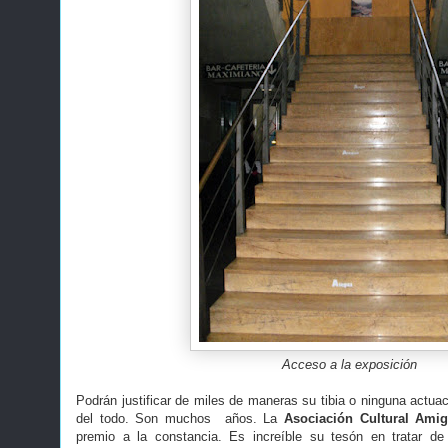
Acceso a la exposición
Podrán justificar de miles de maneras su tibia o ninguna actuac
del todo. Son muchos años. La
Asociación Cultural Ami
premio a la constancia. Es increíble su tesón en tratar de