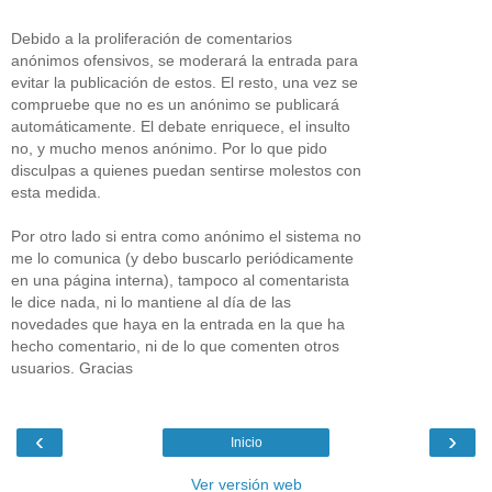
Debido a la proliferación de comentarios
anónimos ofensivos, se moderará la entrada para
evitar la publicación de estos. El resto, una vez se
compruebe que no es un anónimo se publicará
automáticamente. El debate enriquece, el insulto
no, y mucho menos anónimo. Por lo que pido
disculpas a quienes puedan sentirse molestos con
esta medida.
Por otro lado si entra como anónimo el sistema no
me lo comunica (y debo buscarlo periódicamente
en una página interna), tampoco al comentarista
le dice nada, ni lo mantiene al día de las
novedades que haya en la entrada en la que ha
hecho comentario, ni de lo que comenten otros
usuarios. Gracias
‹
›
Inicio
Ver versión web