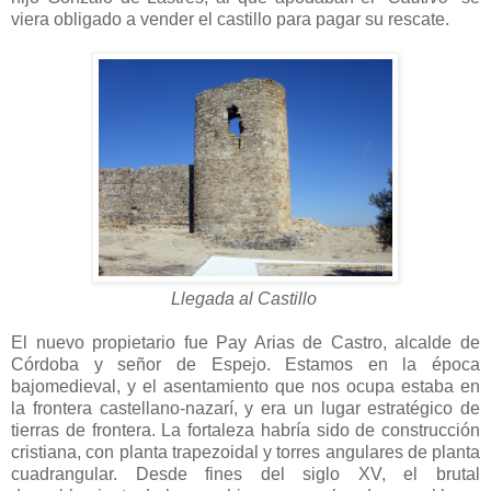
viera obligado a vender el castillo para pagar su rescate.
Llegada al Castillo
El nuevo propietario fue Pay Arias de Castro, alcalde de
Córdoba y señor de Espejo. Estamos en la época
bajomedieval, y el asentamiento que nos ocupa estaba en
la frontera castellano-nazarí, y era un lugar estratégico de
tierras de frontera. La fortaleza habría sido de construcción
cristiana, con planta trapezoidal y torres angulares de planta
cuadrangular. Desde fines del siglo XV, el brutal