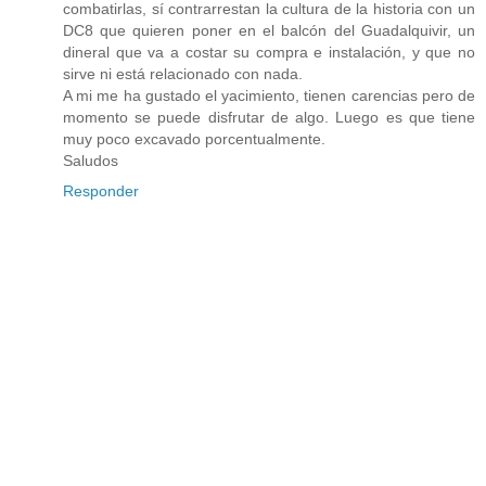
combatirlas, sí contrarrestan la cultura de la historia con un
DC8 que quieren poner en el balcón del Guadalquivir, un
dineral que va a costar su compra e instalación, y que no
sirve ni está relacionado con nada.
A mi me ha gustado el yacimiento, tienen carencias pero de
momento se puede disfrutar de algo. Luego es que tiene
muy poco excavado porcentualmente.
Saludos
Responder