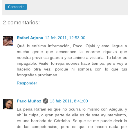
Compartir
2 comentarios:
Rafael Arjona
12 feb 2011, 12:53:00
Qué buenísima información, Paco. Ojalá y esto llegue a
mucha gente que desconoce la enorme riqueza que
nuestra provincia guarda y se anime a visitarla. Tu labor es
impagable. Visité Torreparedones hace tiempo, pero voy a
hacerlo otra vez, porque ni sombra con lo que tus
fotografías proclaman.
Responder
Paco Muñoz
13 feb 2011, 8:41:00
La pena Rafael es que no ocurra lo mismo con Ategua, y
ahí la culpa, o gran parte de ella es de este ayuntamiento,
es una barriada de Córdoba. Se que se me puede decir lo
de las competencias, pero es que no hacen nada por