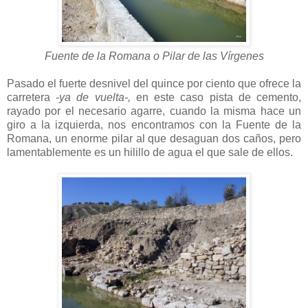
Fuente de la Romana o Pilar de las Vírgenes
Pasado el fuerte desnivel del quince por ciento que ofrece la
carretera
-ya de vuelta-,
en este caso pista de cemento,
rayado por el necesario agarre, cuando la misma hace un
giro a la izquierda, nos encontramos con la Fuente de la
Romana, un enorme pilar al que desaguan dos caños, pero
lamentablemente es un hilillo de agua el que sale de ellos.