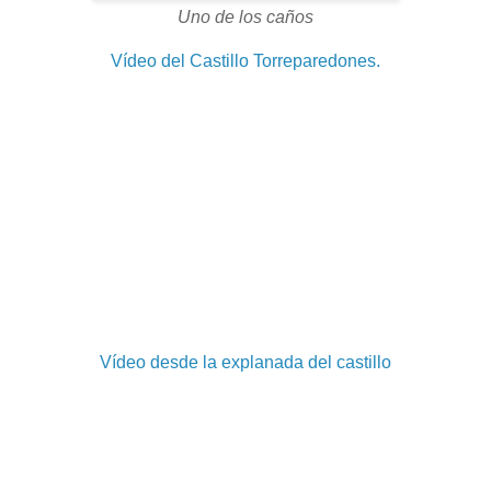
Uno de los caños
Vídeo del Castillo Torreparedones.
Vídeo desde la explanada del castillo