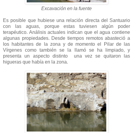
Excavación en la fuente
Es posible que hubiese una relación directa del Santuario
con las aguas, porque estas tuviesen algún poder
terapéutico. Análisis actuales indican que el agua contiene
algunas propiedades. Desde tiempos remotos abasteció a
los habitantes de la zona y de momento el Pilar de las
Vírgenes como también se la llamó se ha limpiado, y
presenta un aspecto distinto una vez se quitaron las
higueras que había en la zona.