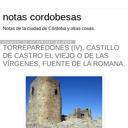
notas cordobesas
Notas de la ciudad de Córdoba y otras cosas.
viernes, 11 de febrero de 2011
TORREPAREDONES (IV), CASTILLO
DE CASTRO EL VIEJO O DE LAS
VÍRGENES, FUENTE DE LA ROMANA.