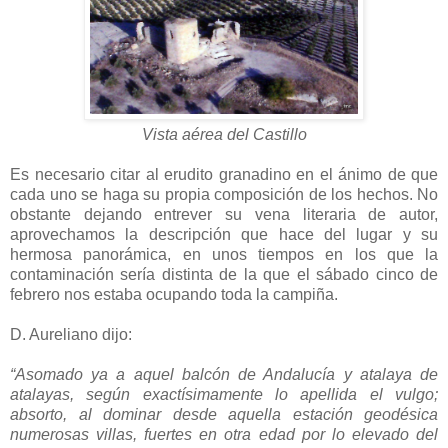
Vista aérea del Castillo
Es necesario citar al erudito granadino en el ánimo de que
cada uno se haga su propia composición de los hechos. No
obstante dejando entrever su vena literaria de autor,
aprovechamos la descripción que hace del lugar y su
hermosa panorámica, en unos tiempos en los que la
contaminación sería distinta de la que el sábado cinco de
febrero nos estaba ocupando toda la campiña.
D. Aureliano dijo:
“Asomado ya a aquel balcón de Andalucía y atalaya de
atalayas, según exactísimamente lo apellida el vulgo;
absorto, al dominar desde aquella estación geodésica
numerosas villas, fuertes en otra edad por lo elevado del