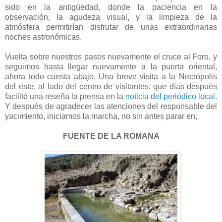
sido en la antigüedad, donde la paciencia en la
observación, la agudeza visual, y la limpieza de la
atmósfera permitirían disfrutar de unas extraordinarias
noches astronómicas.
Vuelta sobre nuestros pasos nuevamente el cruce al Foro, y
seguimos hasta llegar nuevamente a la puerta oriental,
ahora todo cuesta abajo. Una breve visita a la Necrópolis
del este, al lado del centro de visitantes, que días después
facilitó una reseña la prensa en la
noticia del periódico local
.
Y después de agradecer las atenciones del responsable del
yacimiento, iniciamos la marcha, no sin antes parar en,
FUENTE DE LA ROMANA