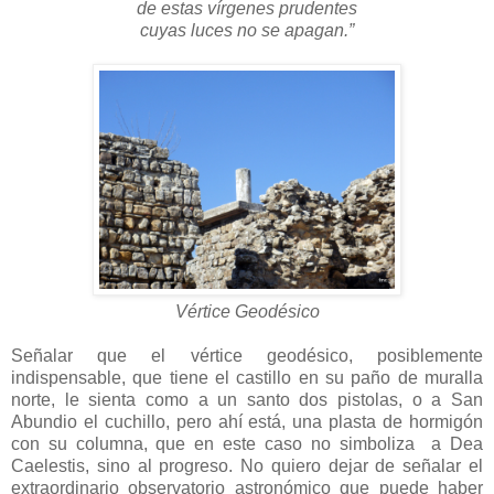
de estas vírgenes prudentes
cuyas luces no se apagan.”
Vértice Geodésico
Señalar que el vértice geodésico, posiblemente
indispensable, que tiene el castillo en su paño de muralla
norte, le sienta como a un santo dos pistolas, o a San
Abundio el cuchillo, pero ahí está, una plasta de hormigón
con su columna, que en este caso no simboliza a Dea
Caelestis, sino al progreso. No quiero dejar de señalar el
extraordinario observatorio astronómico que puede haber