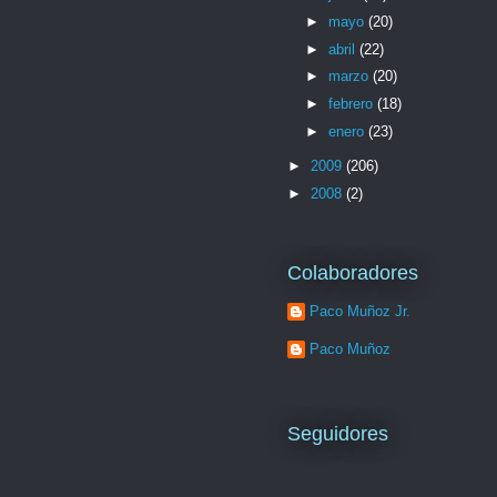
►
mayo
(20)
►
abril
(22)
►
marzo
(20)
►
febrero
(18)
►
enero
(23)
►
2009
(206)
►
2008
(2)
Colaboradores
Paco Muñoz Jr.
Paco Muñoz
Seguidores