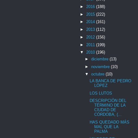
►
2016
(188)
►
2015
(222)
►
2014
(161)
►
2013
(112)
►
2012
(156)
►
2011
(199)
▼
2010
(196)
►
diciembre
(13)
►
noviembre
(10)
▼
octubre
(10)
LA BANCA DE PEDRO
LÓPEZ
LOS LUTOS
DESCRIPCIÓN DEL
TÉRMINO DE LA
CIUDAD DE
CÓRDOBA, (...
HAS QUEDADO MÁS
MAL QUE LA
PALMA