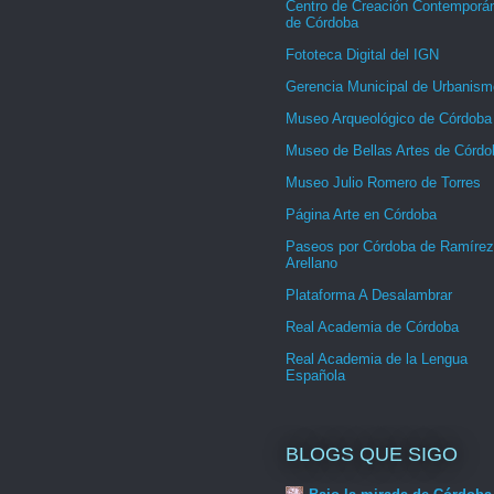
Centro de Creación Contemporá
de Córdoba
Fototeca Digital del IGN
Gerencia Municipal de Urbanism
Museo Arqueológico de Córdoba
Museo de Bellas Artes de Córdo
Museo Julio Romero de Torres
Página Arte en Córdoba
Paseos por Córdoba de Ramírez
Arellano
Plataforma A Desalambrar
Real Academia de Córdoba
Real Academia de la Lengua
Española
BLOGS QUE SIGO