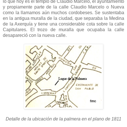
lo que hoy es el templo de Claudio Marcelo, el ayuntamiento
y propiamente parte de la calle Claudio Marcelo o Nueva
como la llamamos aún muchos cordobeses. Se sustentaba
en la antigua muralla de la ciudad, que separaba la Medina
de la Axerquía y tiene una considerable cota sobre la calle
Capitulares. El trozo de muralla que ocupaba la calle
desapareció con la nueva calle.
Detalle de la ubicación de la palmera en el plano de 1811