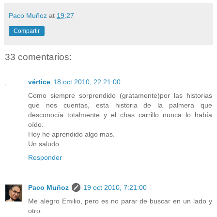
Paco Muñoz
at
19:27
Compartir
33 comentarios:
vértice
18 oct 2010, 22:21:00
Como siempre sorprendido (gratamente)por las historias
que nos cuentas, esta historia de la palmera que
desconocía totalmente y el chas carrillo nunca lo había
oído.
Hoy he aprendido algo mas.
Un saludo.
Responder
Paco Muñoz
19 oct 2010, 7:21:00
Me alegro Emilio, pero es no parar de buscar en un lado y
otro.