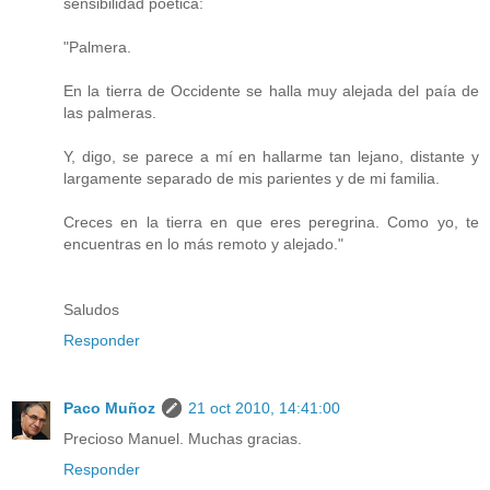
sensibilidad poética:
"Palmera.
En la tierra de Occidente se halla muy alejada del paía de
las palmeras.
Y, digo, se parece a mí en hallarme tan lejano, distante y
largamente separado de mis parientes y de mi familia.
Creces en la tierra en que eres peregrina. Como yo, te
encuentras en lo más remoto y alejado."
Saludos
Responder
Paco Muñoz
21 oct 2010, 14:41:00
Precioso Manuel. Muchas gracias.
Responder