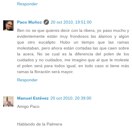
Responder
Paco Muñoz
20 oct 2010, 19:51:00
Ben no se que quieres decir con la ribera, yo paso mucho y
evidentemente están muy frondosos las álamos y algún
que otro eucalipto. Hubo un tiempo que las ramas
molestaban, pero ahora están cortadas las que caen sobre
la acera. No se cual es la diferencia del polen de los
cuidados y no cuidados, me imagino que al que le moleste
el polen será para todos igual, en todo caso si tiene más
ramas la floración será mayor.
Responder
Manuel Estévez
20 oct 2010, 20:39:00
Amigo Paco
Hablando de la Palmera