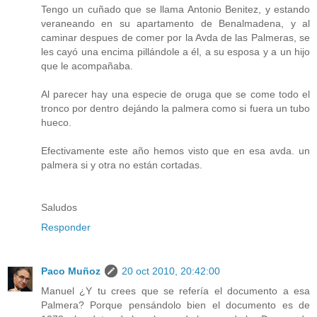
Tengo un cuñado que se llama Antonio Benitez, y estando
veraneando en su apartamento de Benalmadena, y al
caminar despues de comer por la Avda de las Palmeras, se
les cayó una encima pillándole a él, a su esposa y a un hijo
que le acompañaba.
Al parecer hay una especie de oruga que se come todo el
tronco por dentro dejándo la palmera como si fuera un tubo
hueco.
Efectivamente este año hemos visto que en esa avda. un
palmera si y otra no están cortadas.
Saludos
Responder
Paco Muñoz
20 oct 2010, 20:42:00
Manuel ¿Y tu crees que se refería el documento a esa
Palmera? Porque pensándolo bien el documento es de