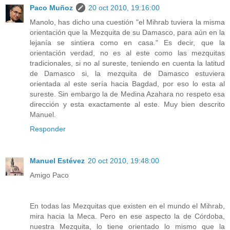
Paco Muñoz
20 oct 2010, 19:16:00
Manolo, has dicho una cuestión "el Mihrab tuviera la misma
orientación que la Mezquita de su Damasco, para aún en la
lejanía se sintiera como en casa." Es decir, que la
orientación verdad, no es al este como las mezquitas
tradicionales, si no al sureste, teniendo en cuenta la latitud
de Damasco si, la mezquita de Damasco estuviera
orientada al este sería hacia Bagdad, por eso lo esta al
sureste. Sin embargo la de Medina Azahara no respeto esa
dirección y esta exactamente al este. Muy bien descrito
Manuel.
Responder
Manuel Estévez
20 oct 2010, 19:48:00
Amigo Paco
En todas las Mezquitas que existen en el mundo el Mihrab,
mira hacia la Meca. Pero en ese aspecto la de Córdoba,
nuestra Mezquita, lo tiene orientado lo mismo que la