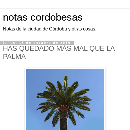
notas cordobesas
Notas de la ciudad de Córdoba y otras cosas.
lunes, 18 de octubre de 2010
HAS QUEDADO MÁS MAL QUE LA
PALMA