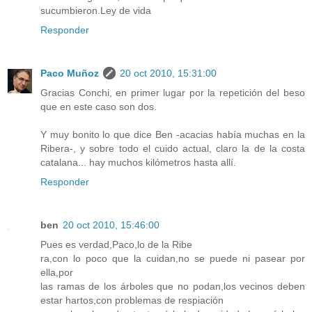
sucumbieron.Ley de vida
Responder
Paco Muñoz
20 oct 2010, 15:31:00
Gracias Conchi, en primer lugar por la repetición del beso
que en este caso son dos.
Y muy bonito lo que dice Ben -acacias había muchas en la
Ribera-, y sobre todo el cuido actual, claro la de la costa
catalana... hay muchos kilómetros hasta allí.
Responder
ben
20 oct 2010, 15:46:00
Pues es verdad,Paco,lo de la Ribe
ra,con lo poco que la cuidan,no se puede ni pasear por
ella,por
las ramas de los árboles que no podan,los vecinos deben
estar hartos,con problemas de respiación