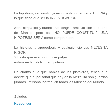
La hipotesis, se constituye en un eslabón entre la TEORIA y
lo que tiene que ser la INVESTIGACION.
Será simpático y bueno que tengas amistad con el bueno
de Manolo, pero eso NO PUEDE CONSTITUIR UNA
HIPOTESIS SERIA como comprenderas.
La historia, la arqueologia y cualquier ciencia. NECESITA
RIGOR
Y hasta que ese rigor no se palpa
estará en la calidad de hipotesis
En cuanto a lo que hablas de los pistoleros, tengo que
decirte que el personal que hay en la Mezquita son guardas
jurados. Personal normal en todos los Museos del Mundo.
Saludos
Responder