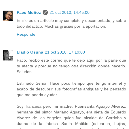
Paco Muñoz
21 oct 2010, 14:45:00
Emilio es un artículo muy completo y documentado, y sobre
todo didáctico. Muchas gracias por la aportación.
Responder
Eladio Osuna
21 oct 2010, 17:19:00
Paco, recibo este correo que te dejo aquí por la parte que
te afecta y porque no tengo otra dirección donde hacerlo.
Saludos
Estimado Senor, Hace poco tiempo que tengo internet y
acabo de descubrir sus fotografias antiguas y he pensado
que me podria ayudar.
Soy francesa pero mi madre, Fuensanta Aguayo Alvarez,
hermana del pintor Mariano Aguayo, era nieta de Eduardo
Alvarez de los Angeles quien fue alcalde de Cordoba y
dueno de la fabrica Santa Matilde (estearina, bujias,