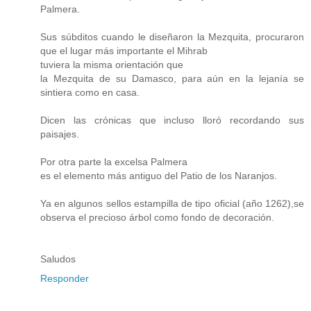
Palmera.
Sus súbditos cuando le diseñaron la Mezquita, procuraron
que el lugar más importante el Mihrab
tuviera la misma orientación que
la Mezquita de su Damasco, para aún en la lejanía se
sintiera como en casa.
Dicen las crónicas que incluso lloró recordando sus
paisajes.
Por otra parte la excelsa Palmera
es el elemento más antiguo del Patio de los Naranjos.
Ya en algunos sellos estampilla de tipo oficial (año 1262),se
observa el precioso árbol como fondo de decoración.
Saludos
Responder