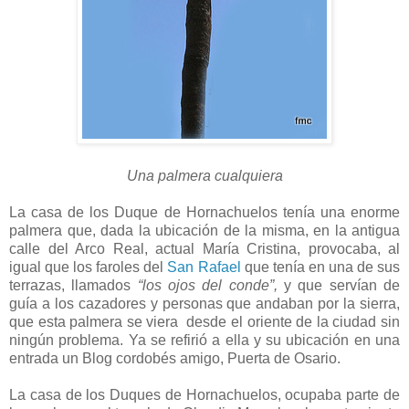
Una palmera cualquiera
La casa de los Duque de Hornachuelos tenía una enorme
palmera que, dada la ubicación de la misma, en la antigua
calle del Arco Real, actual María Cristina, provocaba, al
igual que los faroles del
San Rafael
que tenía en una de sus
terrazas, llamados
“los ojos del conde”,
y que servían de
guía a los cazadores y personas que andaban por la sierra,
que esta palmera se viera desde el oriente de la ciudad sin
ningún problema. Ya se refirió a ella y su ubicación en una
entrada un Blog cordobés amigo, Puerta de Osario.
La casa de los Duques de Hornachuelos, ocupaba parte de