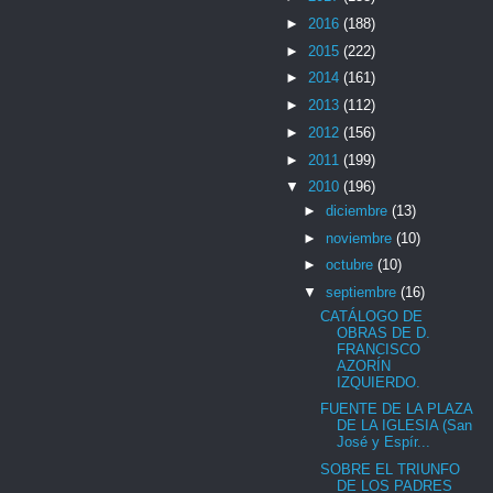
►
2016
(188)
►
2015
(222)
►
2014
(161)
►
2013
(112)
►
2012
(156)
►
2011
(199)
▼
2010
(196)
►
diciembre
(13)
►
noviembre
(10)
►
octubre
(10)
▼
septiembre
(16)
CATÁLOGO DE
OBRAS DE D.
FRANCISCO
AZORÍN
IZQUIERDO.
FUENTE DE LA PLAZA
DE LA IGLESIA (San
José y Espír...
SOBRE EL TRIUNFO
DE LOS PADRES