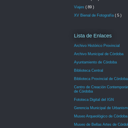
Viajes
( 89 )
XV Bienal de Fotografía
( 5 )
Lista de Enlaces
Archivo Histórico Provincial
Archivo Municipal de Córdoba
Ayuntamiento de Córdoba
Biblioteca Central
Biblioteca Provincial de Córdoba
Centro de Creación Contemporá
de Córdoba
Fototeca Digital del IGN
Gerencia Municipal de Urbanism
Museo Arqueológico de Córdoba
Museo de Bellas Artes de Córdo