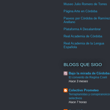
Museo Julio Romero de Torres
Página Arte en Córdoba
Paseos por Córdoba de Ramírez
Arellano
Plataforma A Desalambrar
Real Academia de Córdoba
Real Academia de la Lengua
Española
BLOGS QUE SIGO
Bajo la mirada de Córdoba
El convento de Regina Coeli
Hace 3 meses
Colectivo Prometeo
Terraplanistas y conspiranoico
selectivos
Hace 7 horas