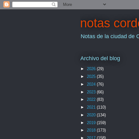
notas cor
Notas de la ciudad de 
Archivo del blog
►
2026
(29)
►
2025
(35)
►
2024
(76)
►
2023
(66)
►
2022
(83)
►
2021
(110)
►
2020
(134)
►
2019
(159)
►
2018
(173)
►
2017
(158)