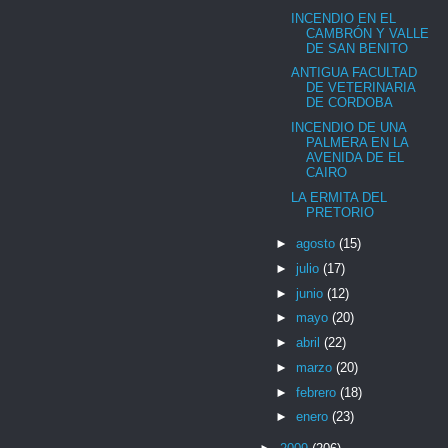
INCENDIO EN EL
CAMBRÓN Y VALLE
DE SAN BENITO
ANTIGUA FACULTAD
DE VETERINARIA
DE CORDOBA
INCENDIO DE UNA
PALMERA EN LA
AVENIDA DE EL
CAIRO
LA ERMITA DEL
PRETORIO
►
agosto
(15)
►
julio
(17)
►
junio
(12)
►
mayo
(20)
►
abril
(22)
►
marzo
(20)
►
febrero
(18)
►
enero
(23)